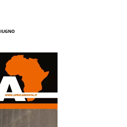
GIUGNO