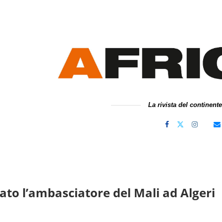
La rivista del continent
ato l’ambasciatore del Mali ad Algeri