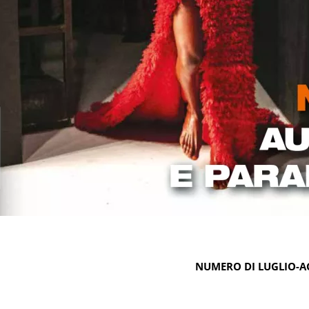
NUMERO DI LUGLIO-