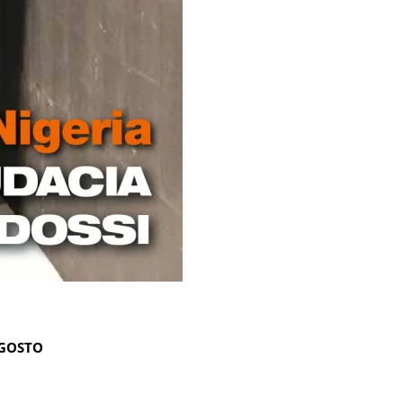
AGOSTO