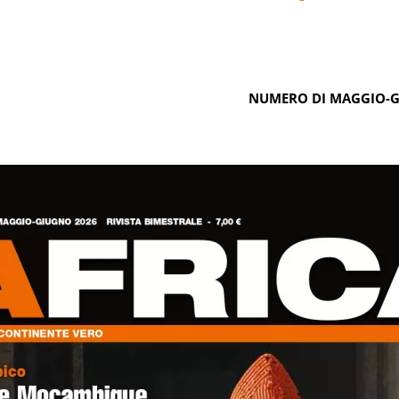
NUMERO DI MAGGIO-