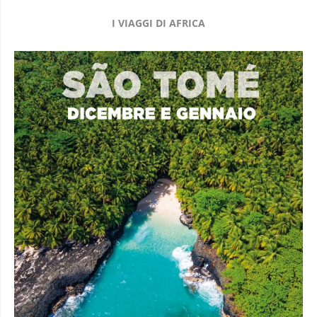
I VIAGGI DI AFRICA