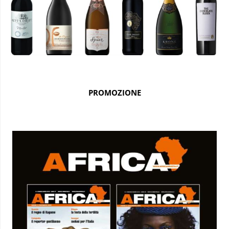
PROMOZIONE