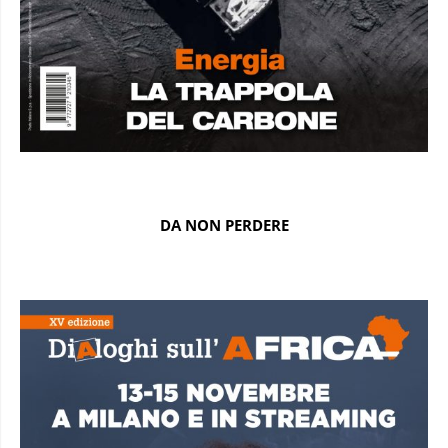
DA NON PERDERE