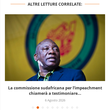
ALTRE LETTURE CORRELATE:
La commissione sudafricana per l’impeachment
chiamerà a testimoniare...
6 Agosto 2026