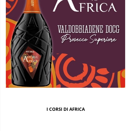
I CORSI DI AFRICA