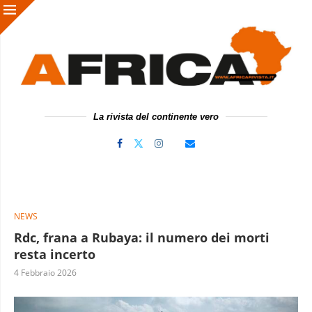
La rivista del continente vero
NEWS
Rdc, frana a Rubaya: il numero dei morti
resta incerto
4 Febbraio 2026