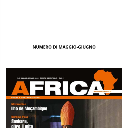
NUMERO DI MAGGIO-GIUGNO