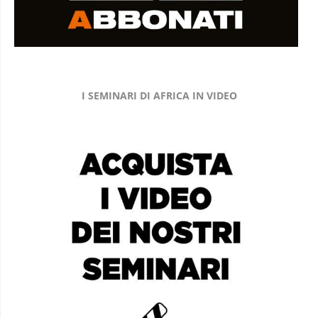
I SEMINARI DI AFRICA IN VIDEO