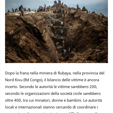
Dopo la frana nella miniera di Rubaya, nella provincia del
Nord Kivu (Rd Congo), il bilancio delle vittime è ancora
incerto. Secondo le autorità le vittime sarebbero 200,
secondo le organizzazioni della società civile sarebbero
oltre 400, tra cui minatori, donne e bambini. Le autorità
locali e internazionali stanno cercando di coordinare i