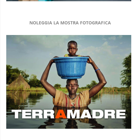
NOLEGGIA LA MOSTRA FOTOGRAFICA