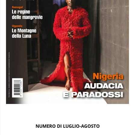
NUMERO DI LUGLIO-AGOSTO