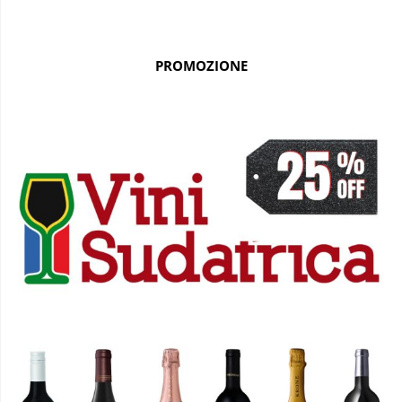
PROMOZIONE