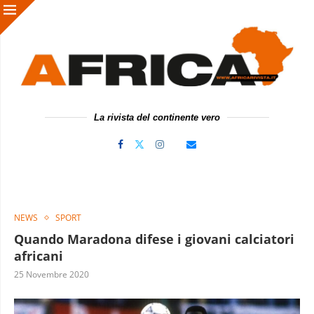
La rivista del continente vero
NEWS
SPORT
Quando Maradona difese i giovani calciatori
africani
25 Novembre 2020