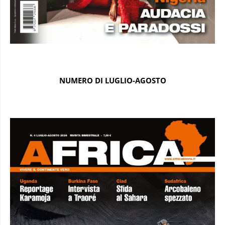
NUMERO DI LUGLIO-AGOSTO