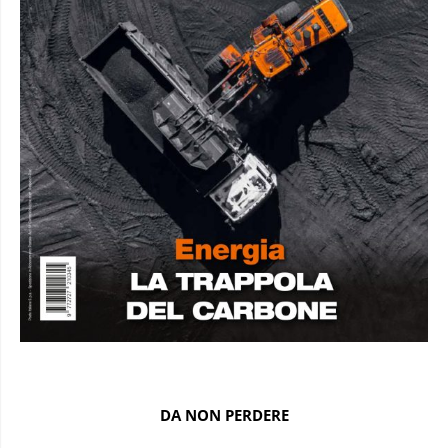
DA NON PERDERE