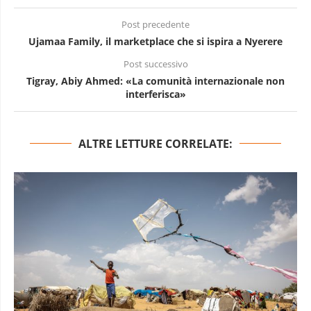
Post precedente
Ujamaa Family, il marketplace che si ispira a Nyerere
Post successivo
Tigray, Abiy Ahmed: «La comunità internazionale non
interferisca»
ALTRE LETTURE CORRELATE: