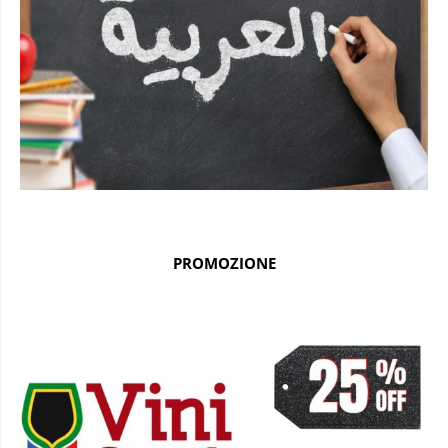
PROMOZIONE