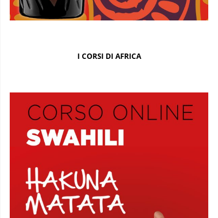
I CORSI DI AFRICA