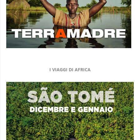
I VIAGGI DI AFRICA