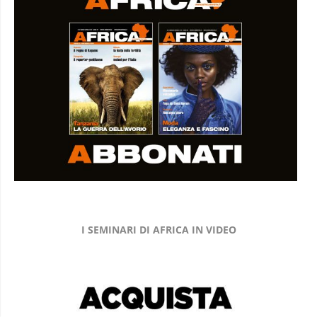
I SEMINARI DI AFRICA IN VIDEO