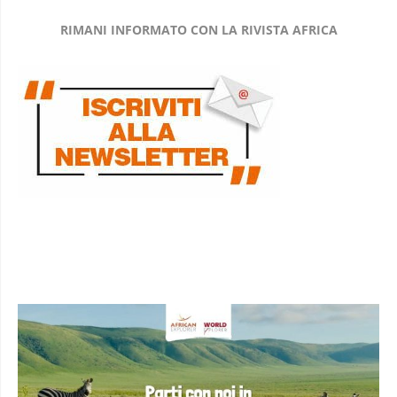
RIMANI INFORMATO CON LA RIVISTA AFRICA