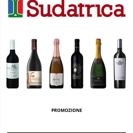
PROMOZIONE