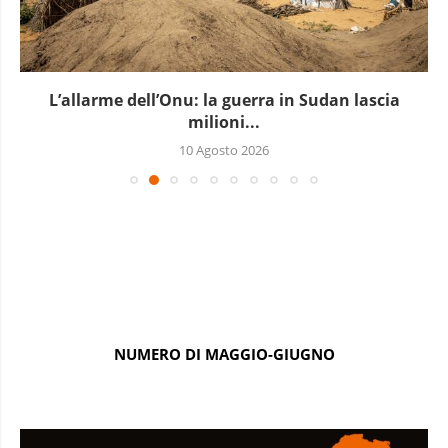
L’allarme dell’Onu: la guerra in Sudan lascia
milioni...
10 Agosto 2026
NUMERO DI MAGGIO-GIUGNO