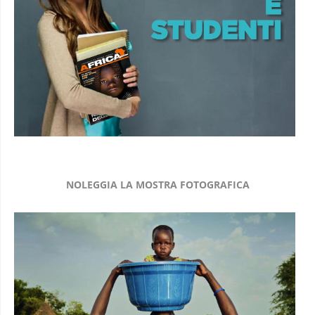
NOLEGGIA LA MOSTRA FOTOGRAFICA