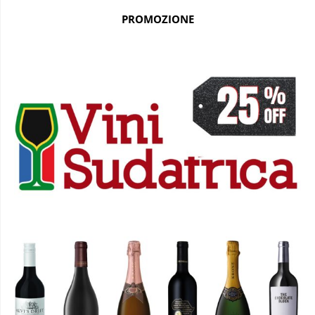
PROMOZIONE