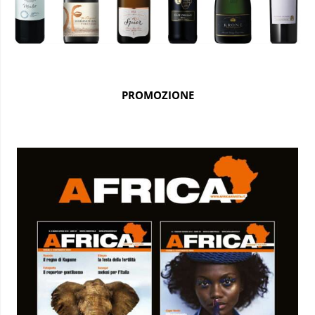
PROMOZIONE