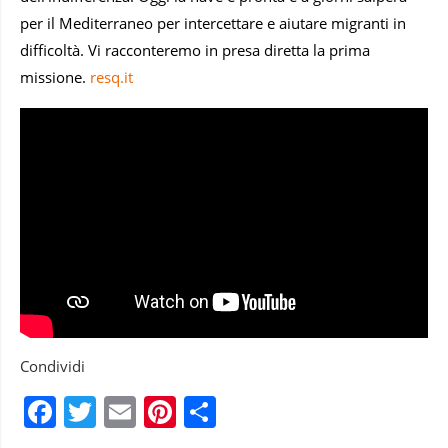
per il Mediterraneo per intercettare e aiutare migranti in
difficoltà. Vi racconteremo in presa diretta la prima
missione.
resq.it
Condividi
Facebook
Twitter
Email
Pinterest
Condividi