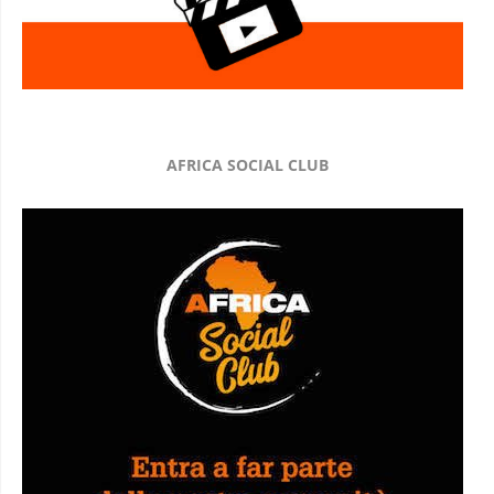
AFRICA SOCIAL CLUB