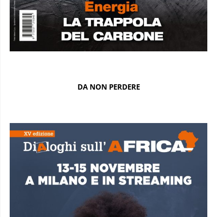
DA NON PERDERE