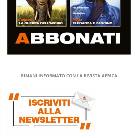
RIMANI INFORMATO CON LA RIVISTA AFRICA