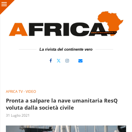
La rivista del continente vero
AFRICA TV - VIDEO
Pronta a salpare la nave umanitaria ResQ
voluta dalla società civile
31 Luglio 2021