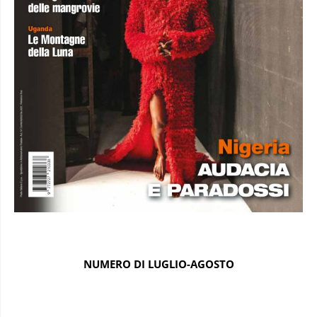
NUMERO DI LUGLIO-AGOSTO