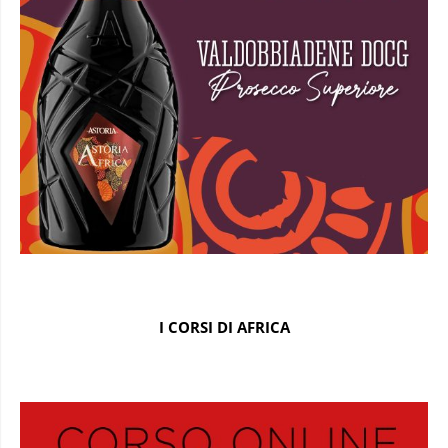
I CORSI DI AFRICA