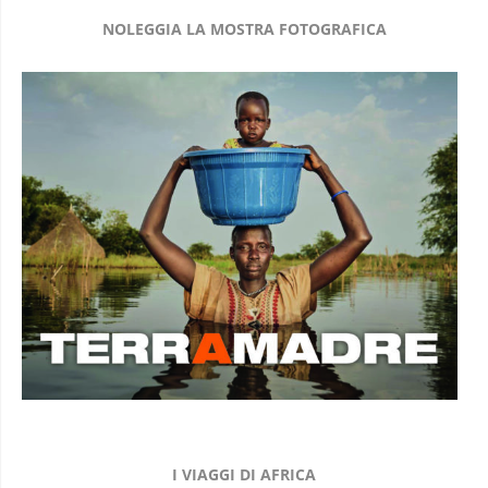
NOLEGGIA LA MOSTRA FOTOGRAFICA
I VIAGGI DI AFRICA