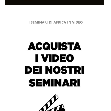
I SEMINARI DI AFRICA IN VIDEO