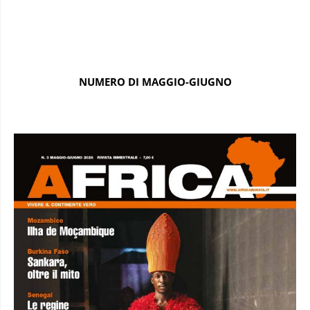
NUMERO DI MAGGIO-GIUGNO