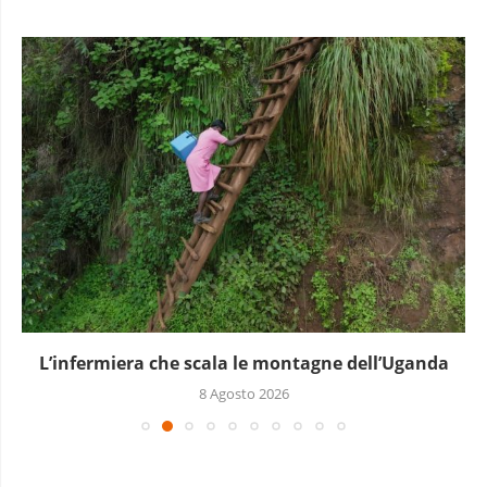
L’infermiera che scala le montagne dell’Uganda
8 Agosto 2026