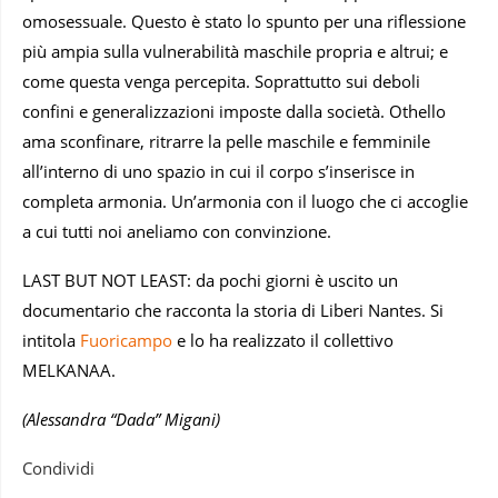
omosessuale. Questo è stato lo spunto per una riflessione
più ampia sulla vulnerabilità maschile propria e altrui; e
come questa venga percepita. Soprattutto sui deboli
confini e generalizzazioni imposte dalla società. Othello
ama sconfinare, ritrarre la pelle maschile e femminile
all’interno di uno spazio in cui il corpo s’inserisce in
completa armonia. Un’armonia con il luogo che ci accoglie
a cui tutti noi aneliamo con convinzione.
LAST BUT NOT LEAST: da pochi giorni è uscito un
documentario che racconta la storia di Liberi Nantes. Si
intitola
Fuoricampo
e lo ha realizzato il collettivo
MELKANAA.
(Alessandra “Dada” Migani)
Condividi