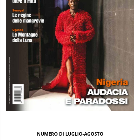
NUMERO DI LUGLIO-AGOSTO