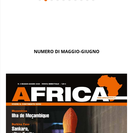
NUMERO DI MAGGIO-GIUGNO