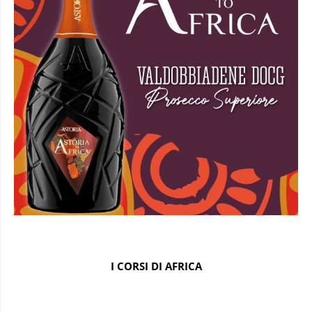
I CORSI DI AFRICA