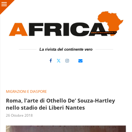
La rivista del continente vero
MIGRAZIONI E DIASPORE
Roma, l’arte di Othello De’ Souza-Hartley
nello stadio dei Liberi Nantes
26 Ottobre 2018