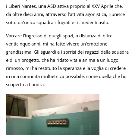
i Liberi Nantes, una ASD attiva proprio al XXV Aprile che,
da oltre dieci anni, attraverso l’attività agonistica, riunisce
sotto un’unica squadra rifugiati e richiedenti asilo.
Varcare l’ingresso di quegli spazi, a distanza di oltre
venticinque anni, mi ha fatto vivere un’emozione
grandissima. Gli sguardi e i sorrisi dei ragazzi della squadra
e di un progetto, che ha ridato vita e anima a un luogo
rimosso, mi ha restituito la speranza e la voglia di credere
in una comunità multietnica possibile, come quella che ho
scoperto a Londra.