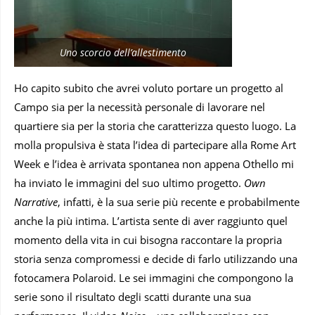
Uno scorcio dell’allestimento
Ho capito subito che avrei voluto portare un progetto al
Campo sia per la necessità personale di lavorare nel
quartiere sia per la storia che caratterizza questo luogo. La
molla propulsiva è stata l’idea di partecipare alla Rome Art
Week e l’idea è arrivata spontanea non appena Othello mi
ha inviato le immagini del suo ultimo progetto.
Own
Narrative
, infatti, è la sua serie più recente e probabilmente
anche la più intima. L’artista sente di aver raggiunto quel
momento della vita in cui bisogna raccontare la propria
storia senza compromessi e decide di farlo utilizzando una
fotocamera Polaroid. Le sei immagini che compongono la
serie sono il risultato degli scatti durante una sua