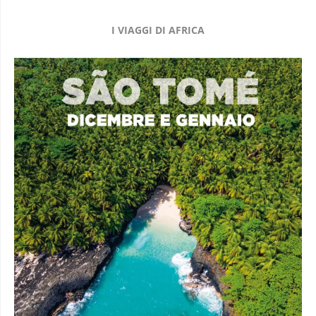
I VIAGGI DI AFRICA