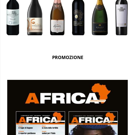
PROMOZIONE