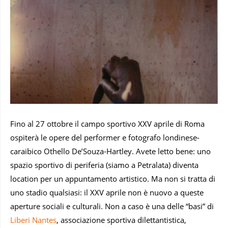
Fino al 27 ottobre il campo sportivo XXV aprile di Roma
ospiterà le opere del performer e fotografo londinese-
caraibico Othello De’Souza-Hartley. Avete letto bene: uno
spazio sportivo di periferia (siamo a Petralata) diventa
location per un appuntamento artistico. Ma non si tratta di
uno stadio qualsiasi: il XXV aprile non è nuovo a queste
aperture sociali e culturali. Non a caso è una delle “basi” di
Liberi Nantes
, associazione sportiva dilettantistica,