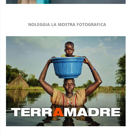
NOLEGGIA LA MOSTRA FOTOGRAFICA