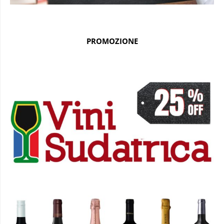
PROMOZIONE