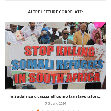
ALTRE LETTURE CORRELATE:
In Sudafrica è caccia all’uomo tra i lavoratori...
5 Giugno 2026