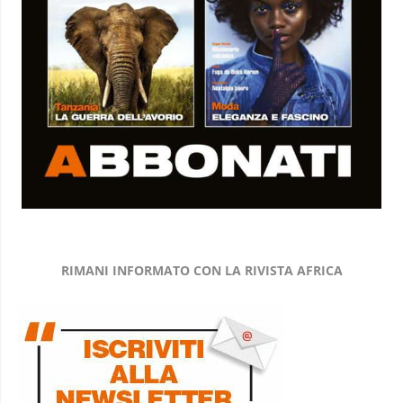
RIMANI INFORMATO CON LA RIVISTA AFRICA