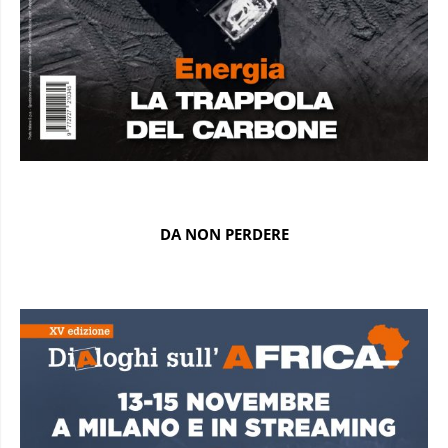
DA NON PERDERE