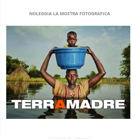
NOLEGGIA LA MOSTRA FOTOGRAFICA