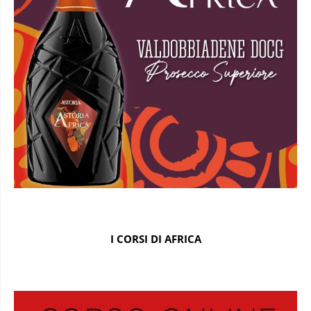
I CORSI DI AFRICA