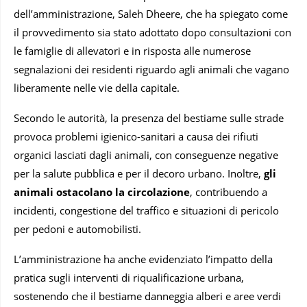
dell’amministrazione, Saleh Dheere, che ha spiegato come
il provvedimento sia stato adottato dopo consultazioni con
le famiglie di allevatori e in risposta alle numerose
segnalazioni dei residenti riguardo agli animali che vagano
liberamente nelle vie della capitale.
Secondo le autorità, la presenza del bestiame sulle strade
provoca problemi igienico-sanitari a causa dei rifiuti
organici lasciati dagli animali, con conseguenze negative
per la salute pubblica e per il decoro urbano. Inoltre,
gli
animali ostacolano la circolazione
, contribuendo a
incidenti, congestione del traffico e situazioni di pericolo
per pedoni e automobilisti.
L’amministrazione ha anche evidenziato l’impatto della
pratica sugli interventi di riqualificazione urbana,
sostenendo che il bestiame danneggia alberi e aree verdi