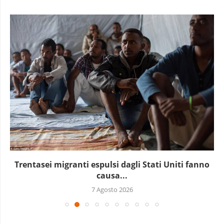
Trentasei migranti espulsi dagli Stati Uniti fanno
causa...
7 Agosto 2026