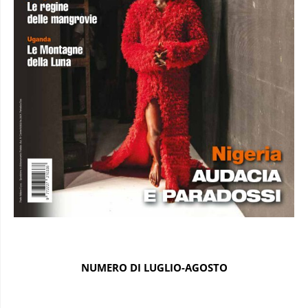
NUMERO DI LUGLIO-AGOSTO