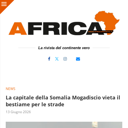
La rivista del continente vero
NEWS
La capitale della Somalia Mogadiscio vieta il
bestiame per le strade
13 Giugno 2026