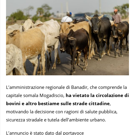
L’amministrazione regionale di Banadir, che comprende la
capitale somala Mogadiscio,
ha vietato la circolazione di
bovini e altro bestiame sulle strade cittadine
,
motivando la decisione con ragioni di salute pubblica,
sicurezza stradale e tutela dell’ambiente urbano.
L’annuncio è stato dato dal portavoce