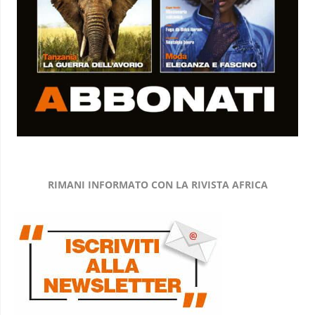
RIMANI INFORMATO CON LA RIVISTA AFRICA