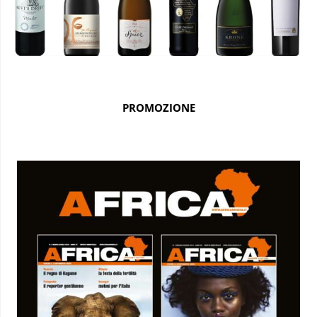
PROMOZIONE