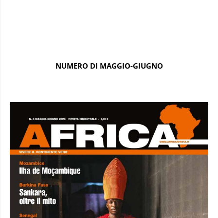
NUMERO DI MAGGIO-GIUGNO