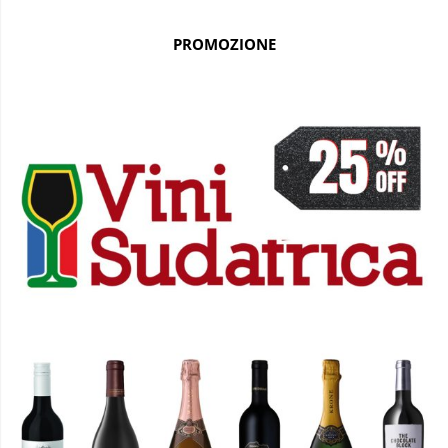
PROMOZIONE