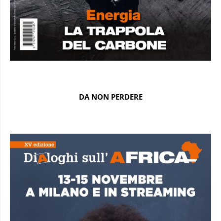
DA NON PERDERE