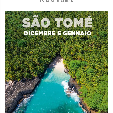
I VIAGGI DI AFRICA