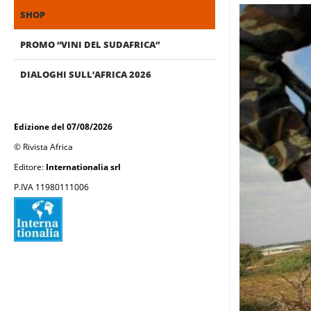
SHOP
PROMO “VINI DEL SUDAFRICA”
DIALOGHI SULL’AFRICA 2026
Edizione del 07/08/2026
© Rivista Africa
Editore:
Internationalia srl
P.IVA 11980111006