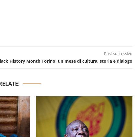
Post successivo
lack History Month Torino: un mese di cultura, storia e dialogo
RELATE: