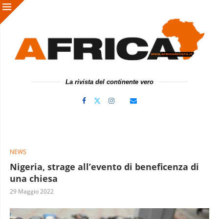
La rivista del continente vero
NEWS
Nigeria, strage all’evento di beneficenza di
una chiesa
29 Maggio 2022