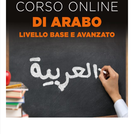
PROMOZIONE