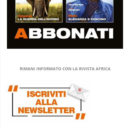
RIMANI INFORMATO CON LA RIVISTA AFRICA