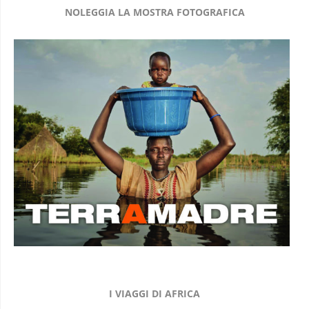
I VIAGGI DI AFRICA