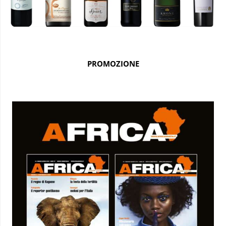
PROMOZIONE