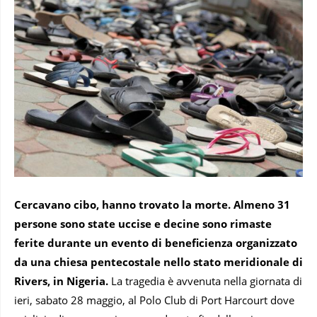
Cercavano cibo, hanno trovato la morte. Almeno 31
persone sono state uccise e decine sono rimaste
ferite durante un evento di beneficienza organizzato
da una chiesa pentecostale nello stato meridionale di
Rivers, in Nigeria.
La tragedia è avvenuta nella giornata di
ieri, sabato 28 maggio, al Polo Club di Port Harcourt dove