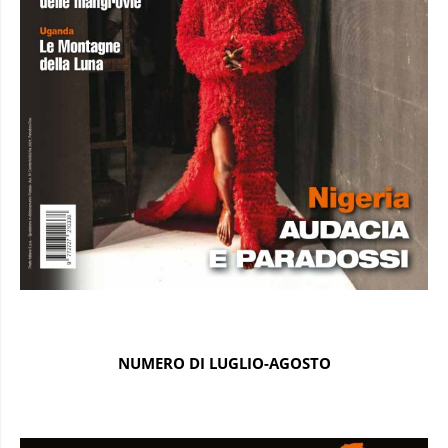
NUMERO DI LUGLIO-AGOSTO