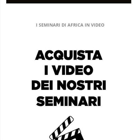
I SEMINARI DI AFRICA IN VIDEO