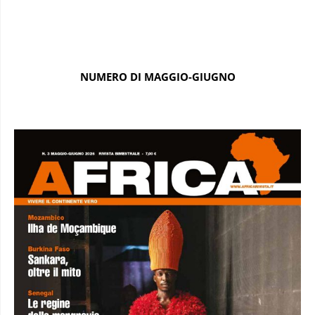
NUMERO DI MAGGIO-GIUGNO