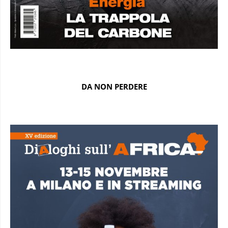
DA NON PERDERE