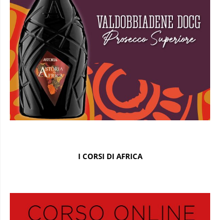
I CORSI DI AFRICA