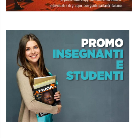
NOLEGGIA LA MOSTRA FOTOGRAFICA