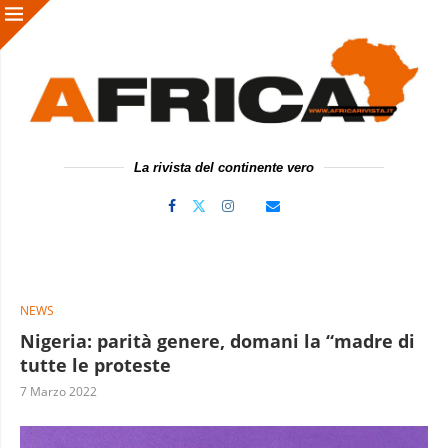
La rivista del continente vero
NEWS
Nigeria: parità genere, domani la “madre di
tutte le proteste
7 Marzo 2022