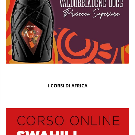
I CORSI DI AFRICA