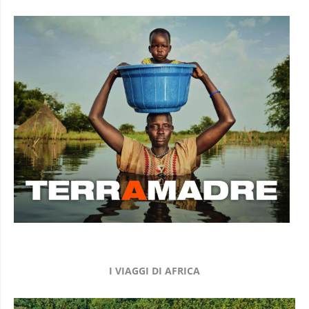
I VIAGGI DI AFRICA