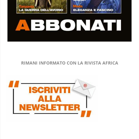
RIMANI INFORMATO CON LA RIVISTA AFRICA