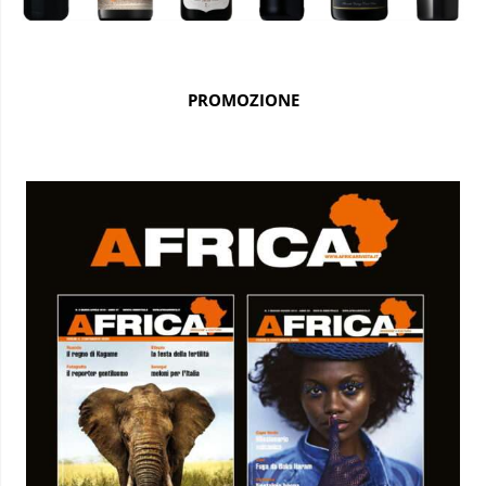
PROMOZIONE