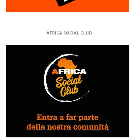
AFRICA SOCIAL CLUB