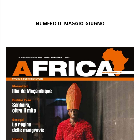
NUMERO DI MAGGIO-GIUGNO