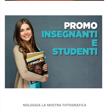
NOLEGGIA LA MOSTRA FOTOGRAFICA