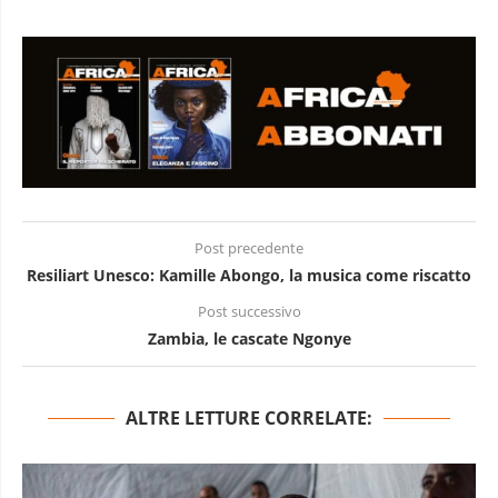
Post precedente
Resiliart Unesco: Kamille Abongo, la musica come riscatto
Post successivo
Zambia, le cascate Ngonye
ALTRE LETTURE CORRELATE: