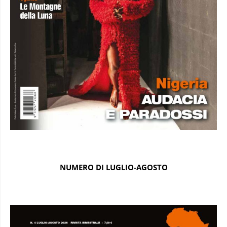
NUMERO DI LUGLIO-AGOSTO