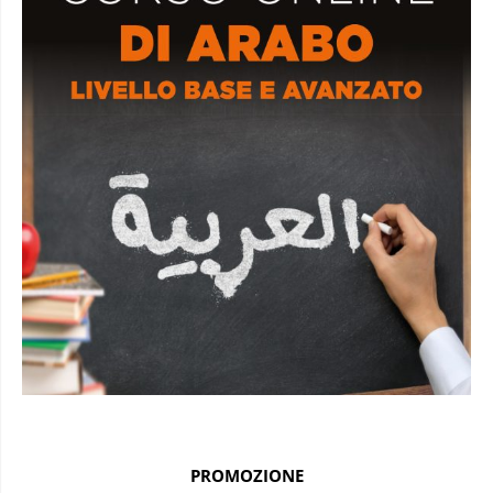
PROMOZIONE