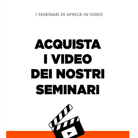
I SEMINARI DI AFRICA IN VIDEO