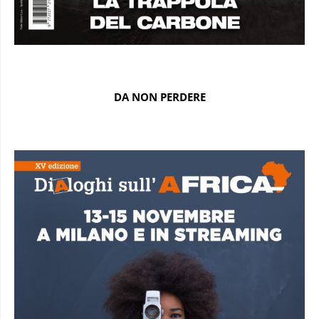
DA NON PERDERE