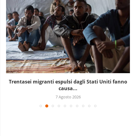
Trentasei migranti espulsi dagli Stati Uniti fanno
causa...
7 Agosto 2026