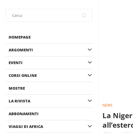
HOMEPAGE
ARGOMENTI
EVENTI
CORSI ONLINE
MOSTRE
LA RIVISTA
NEWS
La Niger
ABBONAMENTI
all’ester
VIAGGI DI AFRICA