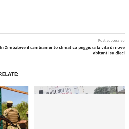
Post successivo
In Zimbabwe il cambiamento climatico peggiora la vita di nove
abitanti su dieci
RELATE: