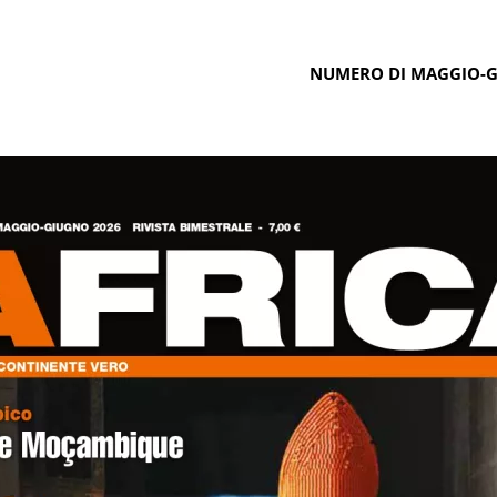
NUMERO DI MAGGIO-