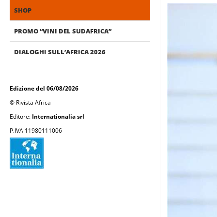
SHOP
PROMO “VINI DEL SUDAFRICA”
DIALOGHI SULL’AFRICA 2026
Edizione del 06/08/2026
© Rivista Africa
Editore:
Internationalia srl
P.IVA 11980111006