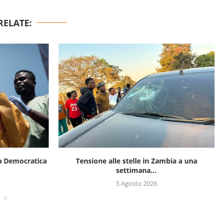
RELATE:
ca Democratica
Tensione alle stelle in Zambia a una
settimana...
5 Agosto 2026