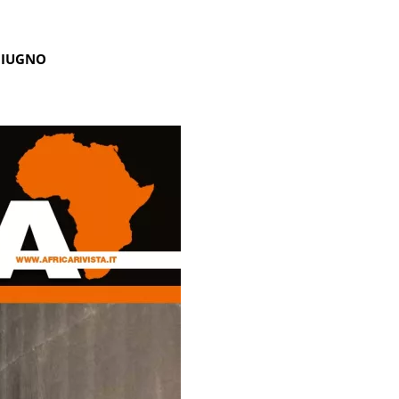
GIUGNO