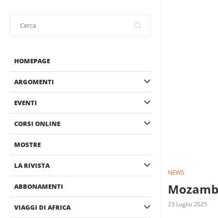
HOMEPAGE
ARGOMENTI
EVENTI
CORSI ONLINE
MOSTRE
LA RIVISTA
NEWS
Mozambic
ABBONAMENTI
23 Luglio 2025
VIAGGI DI AFRICA