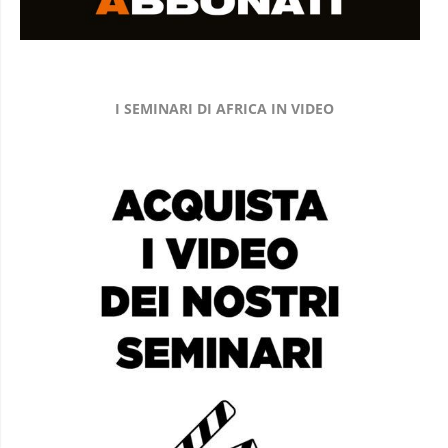
I SEMINARI DI AFRICA IN VIDEO