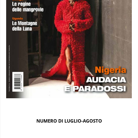
NUMERO DI LUGLIO-AGOSTO