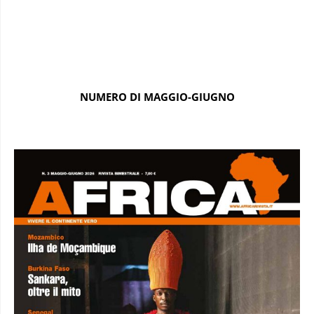
NUMERO DI MAGGIO-GIUGNO