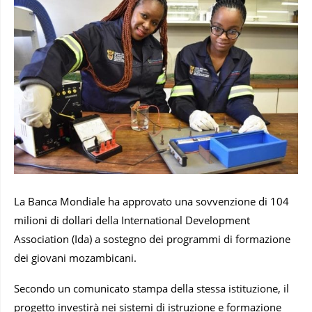
La Banca Mondiale ha approvato una sovvenzione di 104
milioni di dollari della International Development
Association (Ida) a sostegno dei programmi di formazione
dei giovani mozambicani.
Secondo un comunicato stampa della stessa istituzione, il
progetto investirà nei sistemi di istruzione e formazione