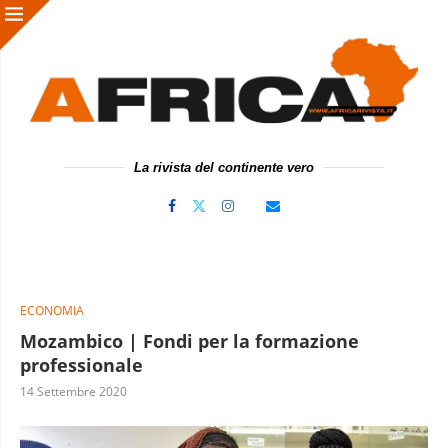
La rivista del continente vero
ECONOMIA
Mozambico | Fondi per la formazione
professionale
14 Settembre 2020