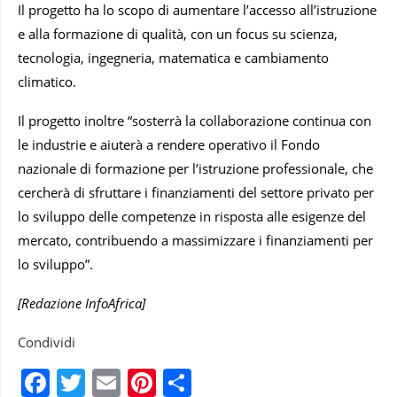
Il progetto ha lo scopo di aumentare l’accesso all’istruzione
e alla formazione di qualità, con un focus su scienza,
tecnologia, ingegneria, matematica e cambiamento
climatico.
Il progetto inoltre “sosterrà la collaborazione continua con
le industrie e aiuterà a rendere operativo il Fondo
nazionale di formazione per l’istruzione professionale, che
cercherà di sfruttare i finanziamenti del settore privato per
lo sviluppo delle competenze in risposta alle esigenze del
mercato, contribuendo a massimizzare i finanziamenti per
lo sviluppo”.
[Redazione InfoAfrica]
Condividi
Facebook
Twitter
Email
Pinterest
Condividi