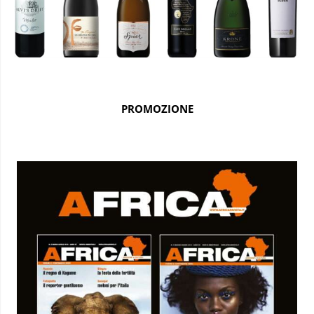
PROMOZIONE