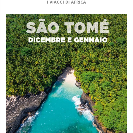
I VIAGGI DI AFRICA