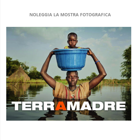
NOLEGGIA LA MOSTRA FOTOGRAFICA