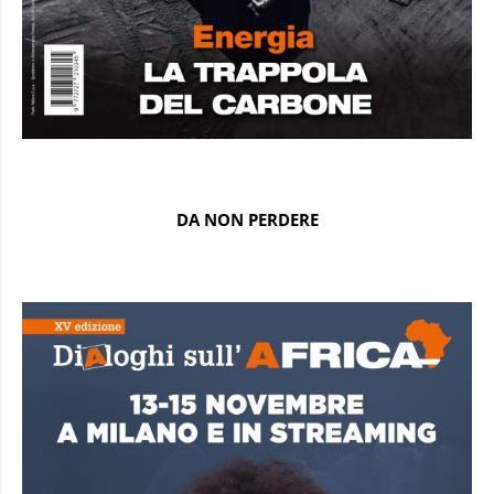
DA NON PERDERE