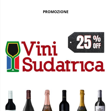
PROMOZIONE