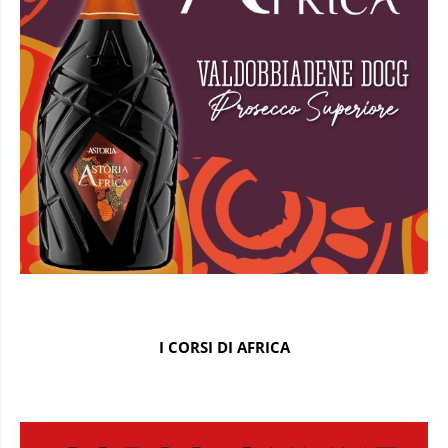
I CORSI DI AFRICA