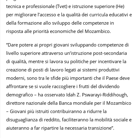
tecnica e professionale (Tvet) e istruzione superiore (He)
per migliorare l’accesso e la qualità dei curricula educativi e
della formazione allo sviluppo delle competenze in
risposta alle priorità economiche del Mozambico.
“Dare potere ai propri giovani sviluppando competenze di
livello superiore attraverso un’istruzione post-secondaria
di qualità, mentre si lavora su politiche per incentivare la
creazione di posti di lavoro legati ai sistemi produttivi
moderni, sono tra le sfide più importanti che il Paese deve
affrontare se si vuole raccogliere i frutti del dividendo
demografico – ha osservato Idah Z. Pswarayi-Riddihough,
direttore nazionale della Banca mondiale per il Mozambico
– Giovani più istruiti contribuiranno a ridurre la
disuguaglianza di reddito, faciliteranno la mobilità sociale e
aiuteranno a far ripartire la necessaria transizione”.