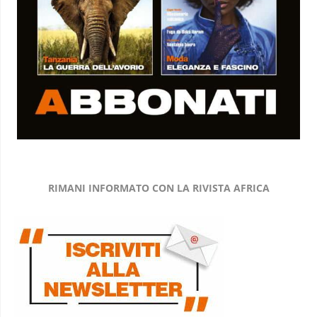
RIMANI INFORMATO CON LA RIVISTA AFRICA