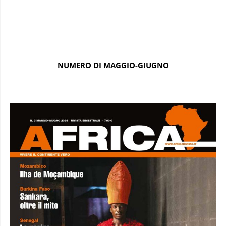
NUMERO DI MAGGIO-GIUGNO