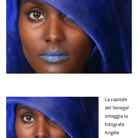
La capitale
del Senegal
omaggia la
fotografa
Angèle