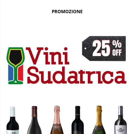
PROMOZIONE