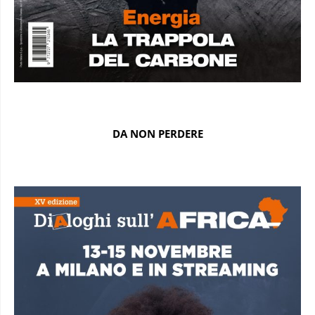
DA NON PERDERE