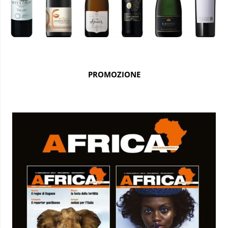
PROMOZIONE