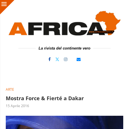
La rivista del continente vero
ARTE
Mostra Force & Fierté a Dakar
15 Aprile 2016