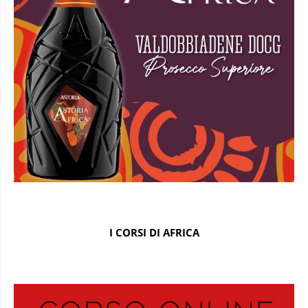
I CORSI DI AFRICA