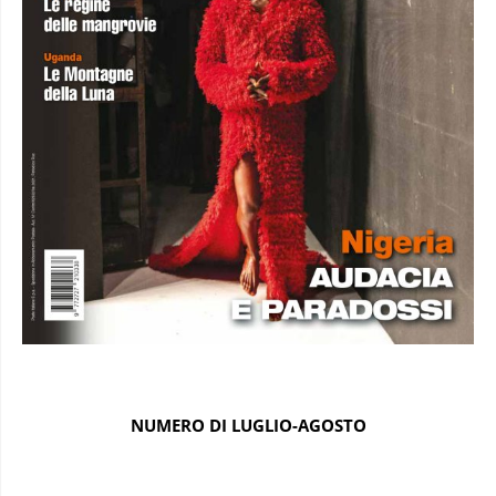
NUMERO DI LUGLIO-AGOSTO