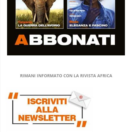
RIMANI INFORMATO CON LA RIVISTA AFRICA