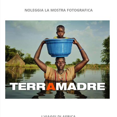
NOLEGGIA LA MOSTRA FOTOGRAFICA
I VIAGGI DI AFRICA