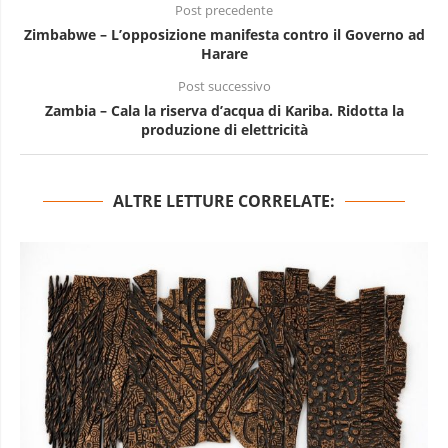
Post precedente
Zimbabwe – L’opposizione manifesta contro il Governo ad
Harare
Post successivo
Zambia – Cala la riserva d’acqua di Kariba. Ridotta la
produzione di elettricità
ALTRE LETTURE CORRELATE: