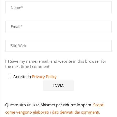
Save my name, email, and website in this browser for
the next time I comment.
Accetto la
Privacy Policy
Questo sito utilizza Akismet per ridurre lo spam.
Scopri
come vengono elaborati i dati derivati dai commenti
.