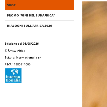
SHOP
PROMO “VINI DEL SUDAFRICA”
DIALOGHI SULL’AFRICA 2026
Edizione del 08/08/2026
© Rivista Africa
Editore:
Internationalia srl
P.IVA 11980111006