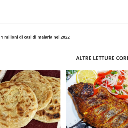
1 milioni di casi di malaria nel 2022
ALTRE LETTURE COR