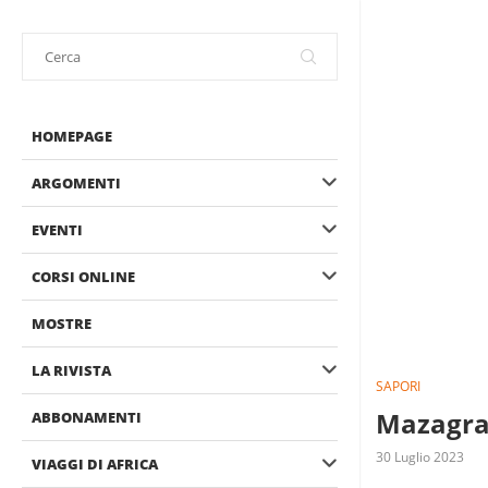
HOMEPAGE
ARGOMENTI
EVENTI
CORSI ONLINE
MOSTRE
LA RIVISTA
SAPORI
Mazagran
ABBONAMENTI
30 Luglio 2023
VIAGGI DI AFRICA