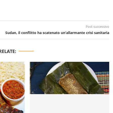
Post successivo
Sudan, il conflitto ha scatenato un’allarmante crisi sanitaria
RELATE: