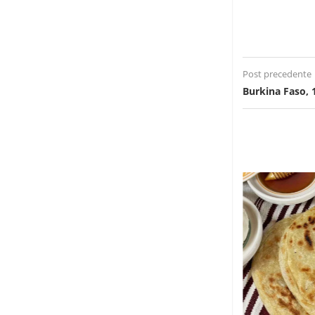
Post precedente
Burkina Faso, 1