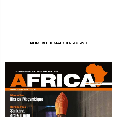
NUMERO DI MAGGIO-GIUGNO