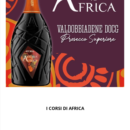
I CORSI DI AFRICA