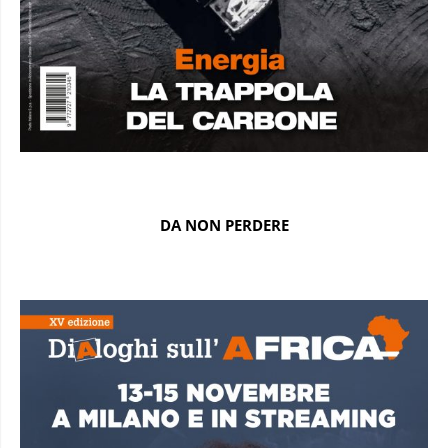
DA NON PERDERE