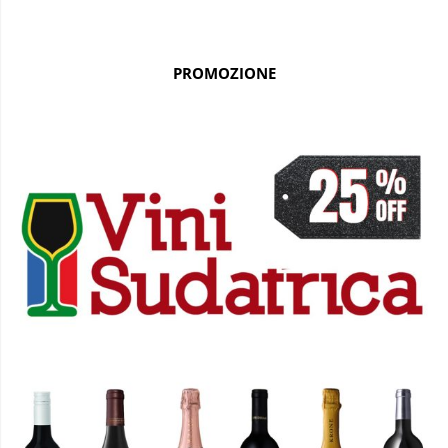
PROMOZIONE