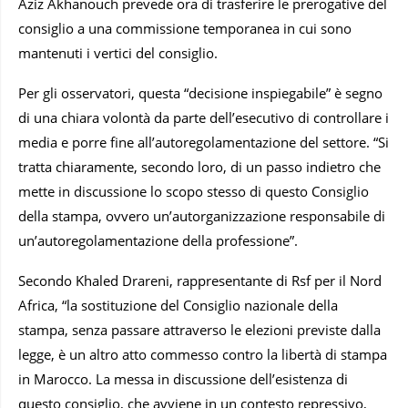
Aziz Akhanouch prevede ora di trasferire le prerogative del
consiglio a una commissione temporanea in cui sono
mantenuti i vertici del consiglio.
Per gli osservatori, questa “decisione inspiegabile” è segno
di una chiara volontà da parte dell’esecutivo di controllare i
media e porre fine all’autoregolamentazione del settore. “Si
tratta chiaramente, secondo loro, di un passo indietro che
mette in discussione lo scopo stesso di questo Consiglio
della stampa, ovvero un’autorganizzazione responsabile di
un’autoregolamentazione della professione”.
Secondo Khaled Drareni, rappresentante di Rsf per il Nord
Africa, “la sostituzione del Consiglio nazionale della
stampa, senza passare attraverso le elezioni previste dalla
legge, è un altro atto commesso contro la libertà di stampa
in Marocco. La messa in discussione dell’esistenza di
questo consiglio, che avviene in un contesto repressivo,