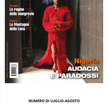
NUMERO DI LUGLIO-AGOSTO