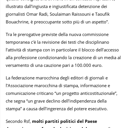
illustrato dall’ingiusta e ingiustificata detenzione dei
giornalisti Omar Radi, Soulaiman Raissouni e Taoufik
Bouachrine, è preoccupante sotto più di un aspetto”.
Tra le prerogative previste della nuova commissione
temporanea c’è la revisione dei testi che disciplinano
l’attività di stampa con in particolare il blocco dell’accesso
alla professione condizionando la creazione di un media al
versamento di una cauzione pari a 100.000 euro.
La federazione marocchina degli editori di giornali e
l’Associazione marocchina di stampa, informazione e
comunicazione criticano “un progetto anticostituzionale”,
che segna “un grave declino dell’indipendenza della
stampa” a causa dell’ingerenza del potere esecutivo.
Secondo Rsf,
molti partiti politici del Paese