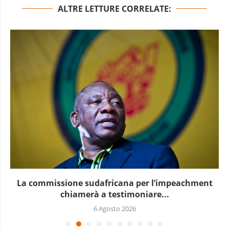
ALTRE LETTURE CORRELATE:
La commissione sudafricana per l’impeachment
chiamerà a testimoniare...
6 Agosto 2026