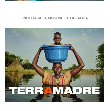
NOLEGGIA LA MOSTRA FOTOGRAFICA