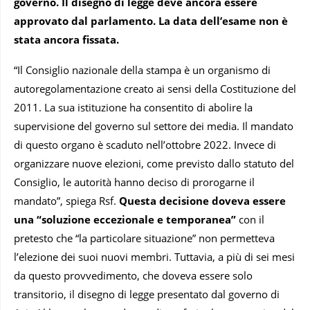
governo. Il disegno di legge deve ancora essere
approvato dal parlamento. La data dell’esame non è
stata ancora fissata.
“Il Consiglio nazionale della stampa è un organismo di
autoregolamentazione creato ai sensi della Costituzione del
2011. La sua istituzione ha consentito di abolire la
supervisione del governo sul settore dei media. Il mandato
di questo organo è scaduto nell’ottobre 2022. Invece di
organizzare nuove elezioni, come previsto dallo statuto del
Consiglio, le autorità hanno deciso di prorogarne il
mandato”, spiega Rsf.
Questa decisione doveva essere
una “soluzione eccezionale e temporanea”
con il
pretesto che “la particolare situazione” non permetteva
l’elezione dei suoi nuovi membri. Tuttavia, a più di sei mesi
da questo provvedimento, che doveva essere solo
transitorio, il disegno di legge presentato dal governo di