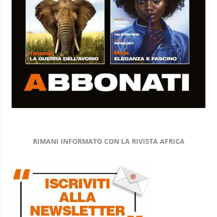
RIMANI INFORMATO CON LA RIVISTA AFRICA