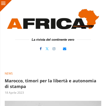
La rivista del continente vero
NEWS
Marocco, timori per la libertà e autonomia
di stampa
18 Aprile 2023