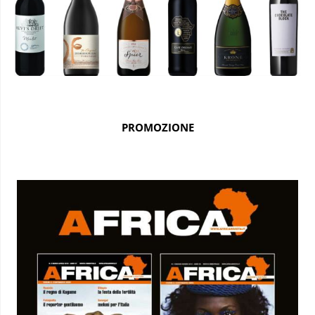
PROMOZIONE