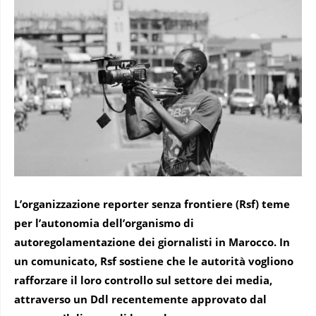
L’organizzazione reporter senza frontiere (Rsf) teme
per l’autonomia dell’organismo di
autoregolamentazione dei giornalisti in Marocco. In
un comunicato, Rsf sostiene che le autorità vogliono
rafforzare il loro controllo sul settore dei media,
attraverso un Ddl recentemente approvato dal