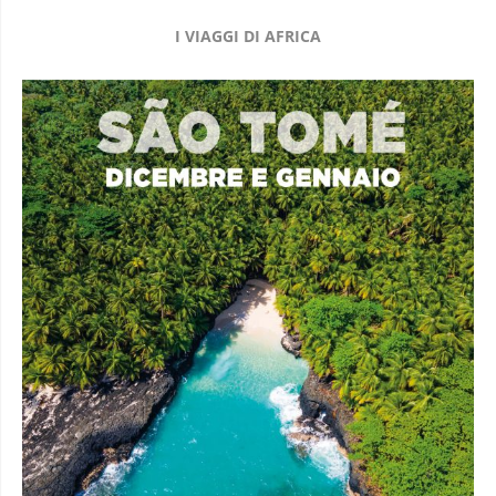
I VIAGGI DI AFRICA