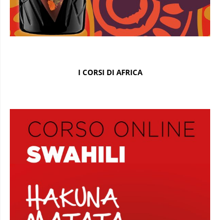
I CORSI DI AFRICA