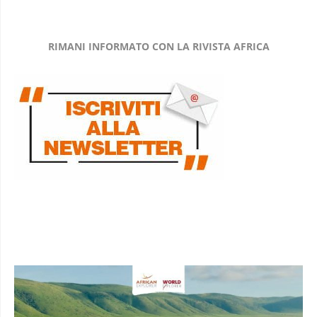
RIMANI INFORMATO CON LA RIVISTA AFRICA