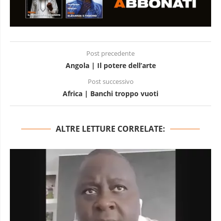
Post precedente
Angola | Il potere dell’arte
Post successivo
Africa | Banchi troppo vuoti
ALTRE LETTURE CORRELATE: