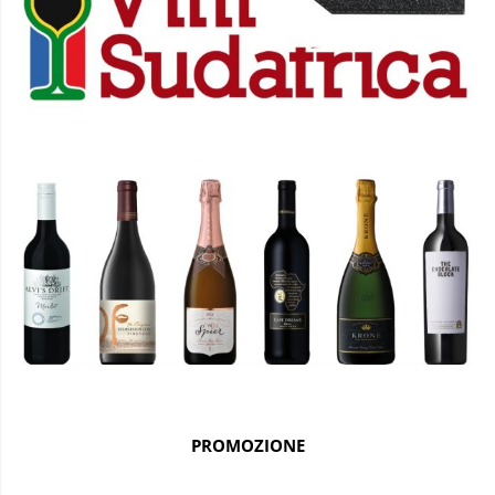
PROMOZIONE