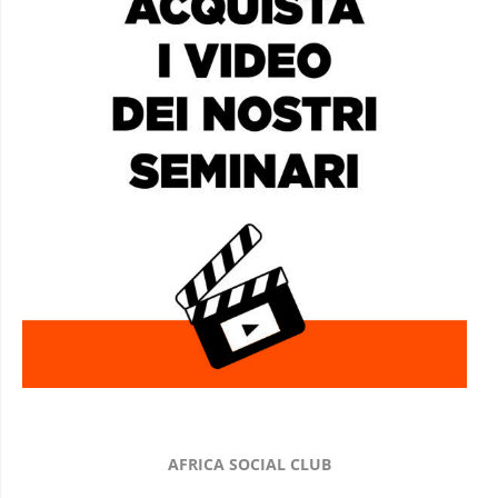
AFRICA SOCIAL CLUB