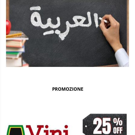
PROMOZIONE