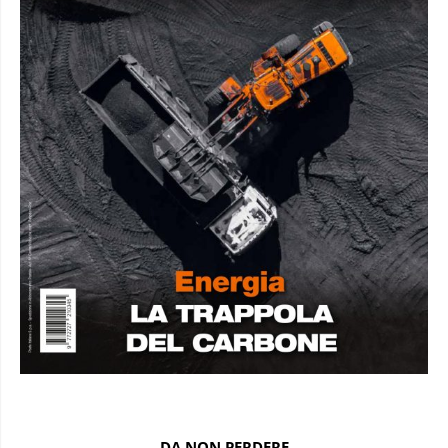
DA NON PERDERE