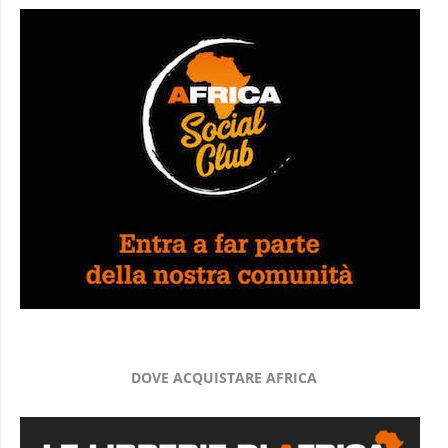
DOVE ACQUISTARE AFRICA