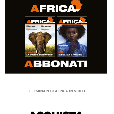
I SEMINARI DI AFRICA IN VIDEO