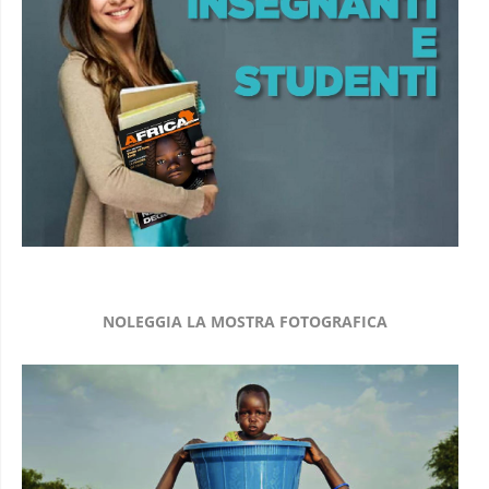
NOLEGGIA LA MOSTRA FOTOGRAFICA