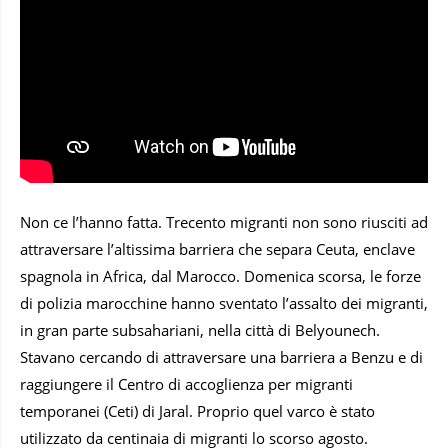
Non ce l’hanno fatta. Trecento migranti non sono riusciti ad
attraversare l’altissima barriera che separa Ceuta, enclave
spagnola in Africa, dal Marocco. Domenica scorsa, le forze
di polizia marocchine hanno sventato l’assalto dei migranti,
in gran parte subsahariani, nella città di Belyounech.
Stavano cercando di attraversare una barriera a Benzu e di
raggiungere il Centro di accoglienza per migranti
temporanei (Ceti) di Jaral. Proprio quel varco è stato
utilizzato da centinaia di migranti lo scorso agosto.