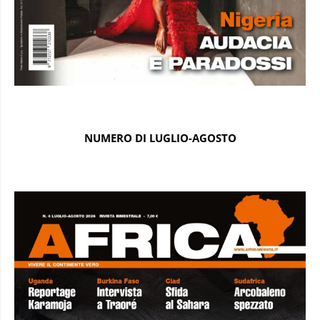
NUMERO DI LUGLIO-AGOSTO