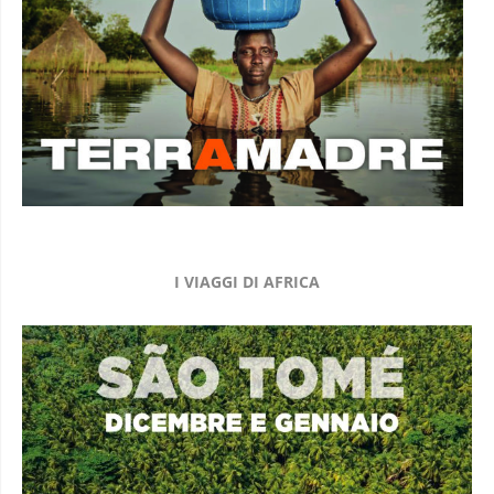
I VIAGGI DI AFRICA