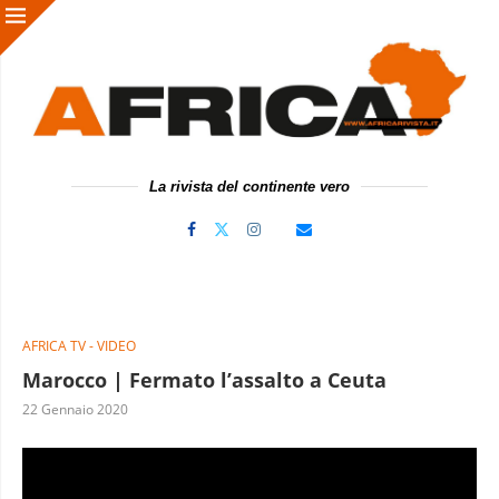
La rivista del continente vero
AFRICA TV - VIDEO
Marocco | Fermato l’assalto a Ceuta
22 Gennaio 2020