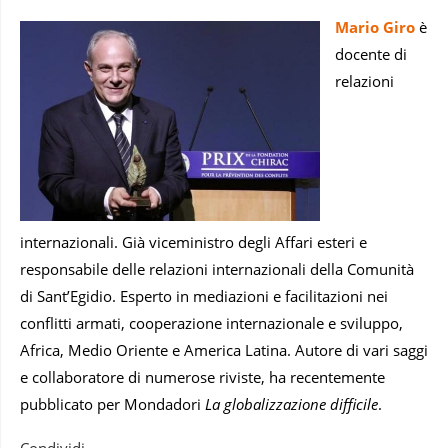
Mario Giro
è
docente di
relazioni
internazionali. Già viceministro degli Affari esteri e
responsabile delle relazioni internazionali della Comunità
di Sant’Egidio. Esperto in mediazioni e facilitazioni nei
conflitti armati, cooperazione internazionale e sviluppo,
Africa, Medio Oriente e America Latina. Autore di vari saggi
e collaboratore di numerose riviste, ha recentemente
pubblicato per Mondadori
La globalizzazione difficile
.
Condividi