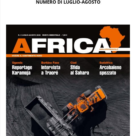
NUMERO DI LUGLIO-AGOSTO