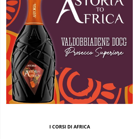
I CORSI DI AFRICA