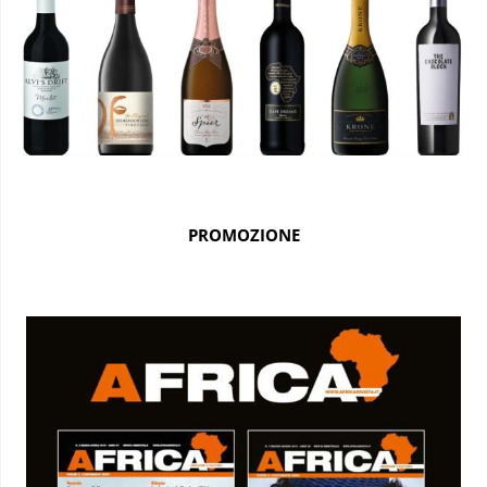
PROMOZIONE