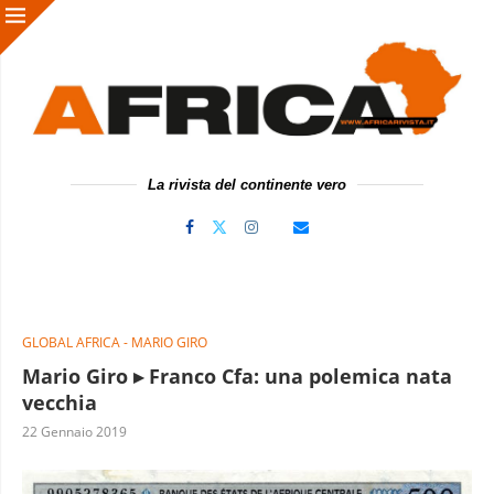
La rivista del continente vero
GLOBAL AFRICA - MARIO GIRO
Mario Giro ▸ Franco Cfa: una polemica nata
vecchia
22 Gennaio 2019