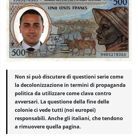
Non si può discutere di questioni serie come
la decolonizzazione in termini di propaganda
politica da utilizzare come clava contro
avversari. La questione della fine delle
colonie ci vede tutti (noi europei)
responsabili. Anche gli italiani, che tendono
a rimuovere quella pagina.