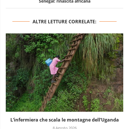
Senegal: rinascita africana
ALTRE LETTURE CORRELATE:
L’infermiera che scala le montagne dell’Uganda
8 Agosto 2026