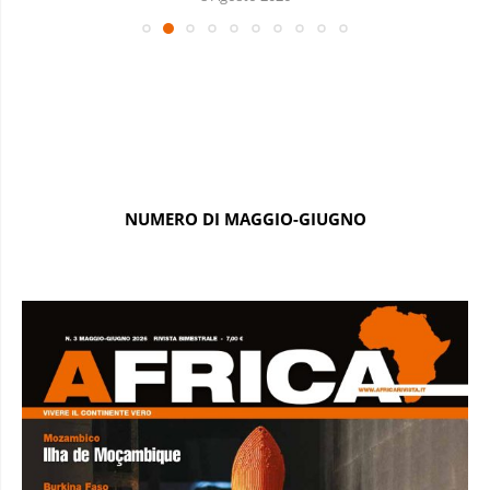
NUMERO DI MAGGIO-GIUGNO