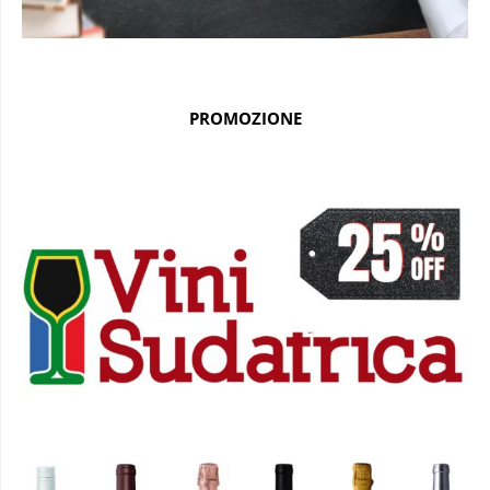
PROMOZIONE