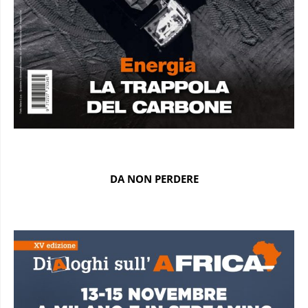
DA NON PERDERE