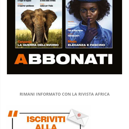
RIMANI INFORMATO CON LA RIVISTA AFRICA