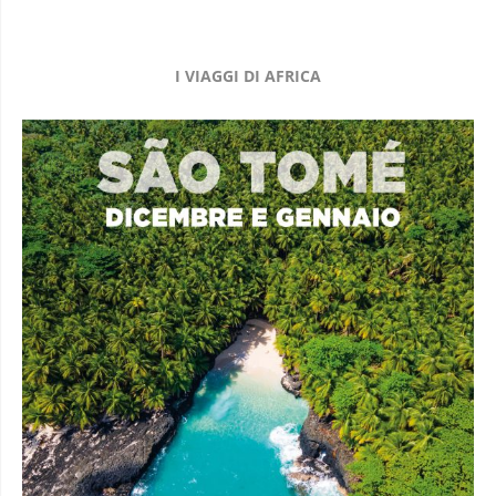
I VIAGGI DI AFRICA