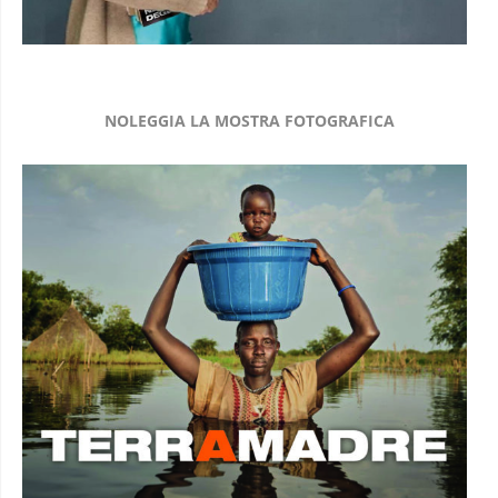
NOLEGGIA LA MOSTRA FOTOGRAFICA