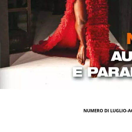
NUMERO DI LUGLIO-