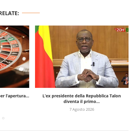
RELATE:
er l’apertura...
L’ex presidente della Repubblica Talon
diventa il primo...
7 Agosto 2026