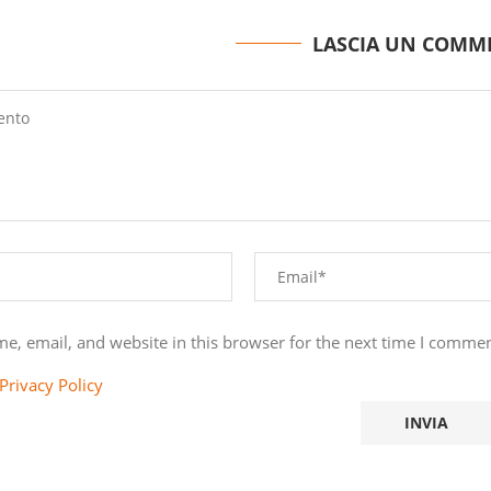
LASCIA UN COMM
e, email, and website in this browser for the next time I commen
Privacy Policy