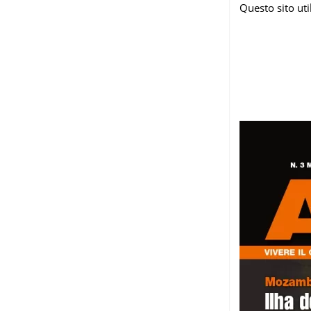
Questo sito ut