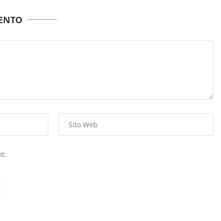
ENTO
t.