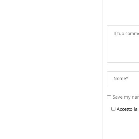
Save my nam
Accetto la