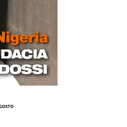
AGOSTO