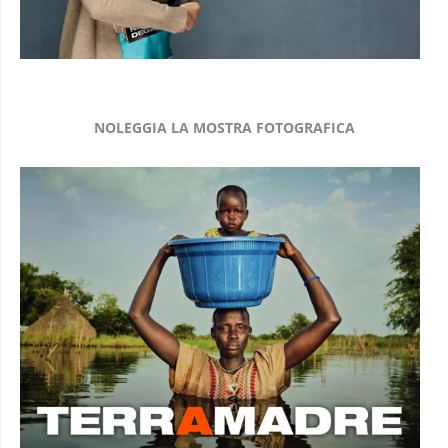
NOLEGGIA LA MOSTRA FOTOGRAFICA