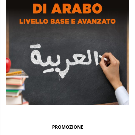
PROMOZIONE