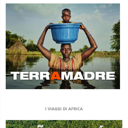
I VIAGGI DI AFRICA