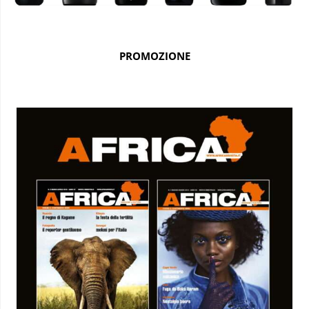
PROMOZIONE