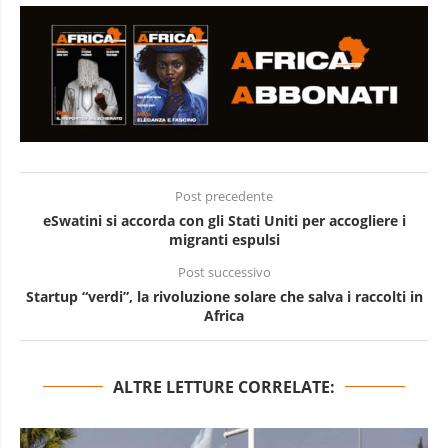
Post precedente
eSwatini si accorda con gli Stati Uniti per accogliere i
migranti espulsi
Post successivo
Startup “verdi”, la rivoluzione solare che salva i raccolti in
Africa
ALTRE LETTURE CORRELATE: