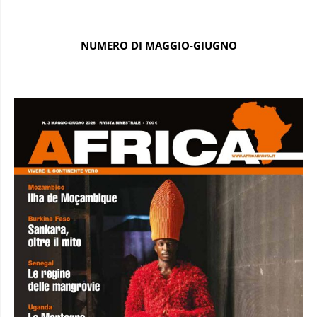
NUMERO DI MAGGIO-GIUGNO