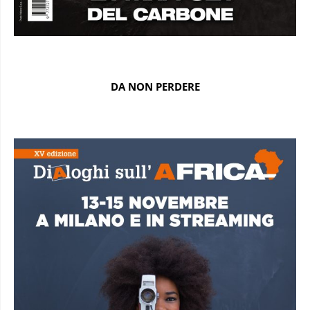
DA NON PERDERE