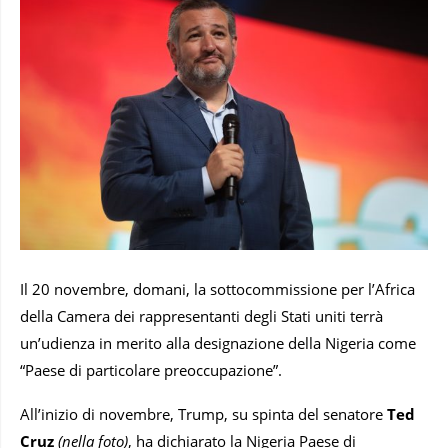
Il 20 novembre, domani, la sottocommissione per l’Africa
della Camera dei rappresentanti degli Stati uniti terrà
un’udienza in merito alla designazione della Nigeria come
“Paese di particolare preoccupazione”.
All’inizio di novembre, Trump, su spinta del senatore
Ted
Cruz
(nella foto)
, ha dichiarato la Nigeria Paese di