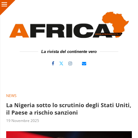
La rivista del continente vero
NEWS
La Nigeria sotto lo scrutinio degli Stati Uniti,
il Paese a rischio sanzioni
19 Novembre 2025