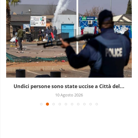
Undici persone sono state uccise a Città del...
10 Agosto 2026