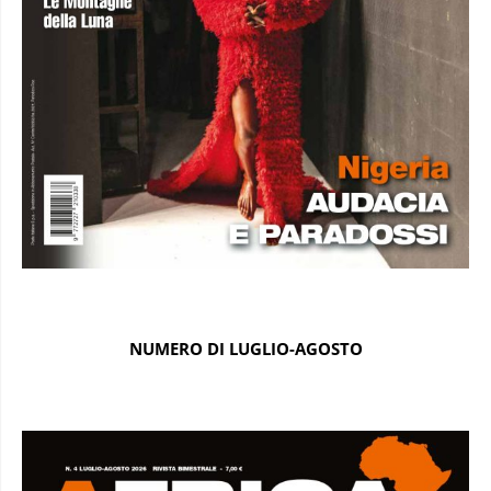
NUMERO DI LUGLIO-AGOSTO