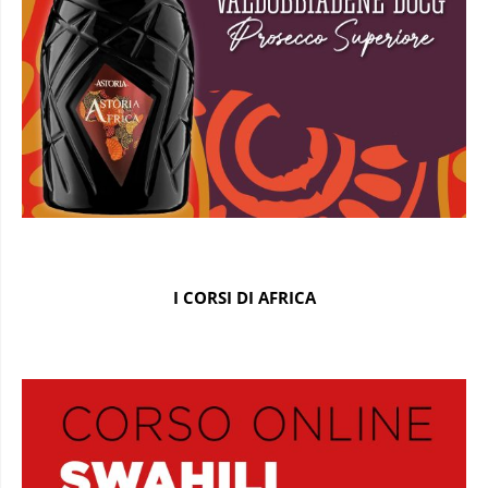
I CORSI DI AFRICA