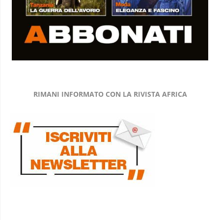
RIMANI INFORMATO CON LA RIVISTA AFRICA