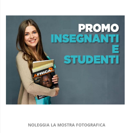
NOLEGGIA LA MOSTRA FOTOGRAFICA