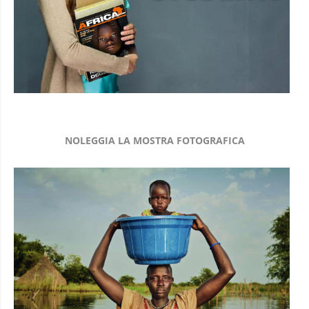
NOLEGGIA LA MOSTRA FOTOGRAFICA