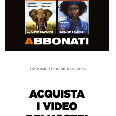
I SEMINARI DI AFRICA IN VIDEO