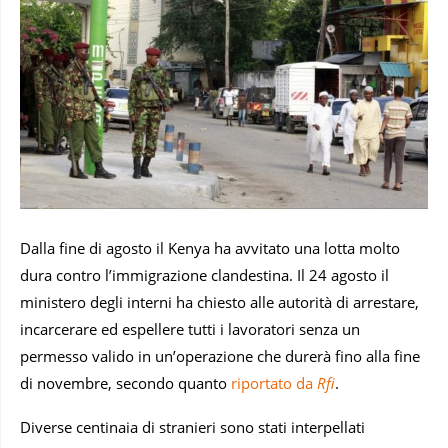
Dalla fine di agosto il Kenya ha avvitato una lotta molto
dura contro l’immigrazione clandestina. Il 24 agosto il
ministero degli interni ha chiesto alle autorità di arrestare,
incarcerare ed espellere tutti i lavoratori senza un
permesso valido in un’operazione che durerà fino alla fine
di novembre, secondo quanto
riportato da
Rfi
.
Diverse centinaia di stranieri sono stati interpellati