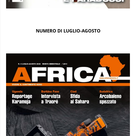
NUMERO DI LUGLIO-AGOSTO