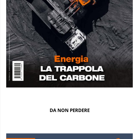
DA NON PERDERE