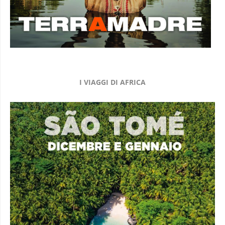
I VIAGGI DI AFRICA