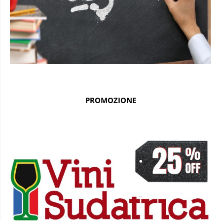
PROMOZIONE