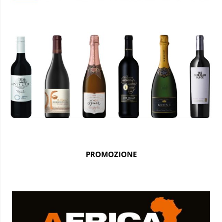
PROMOZIONE