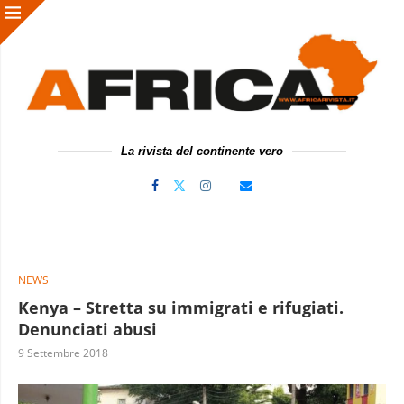
La rivista del continente vero
NEWS
Kenya – Stretta su immigrati e rifugiati.
Denunciati abusi
9 Settembre 2018