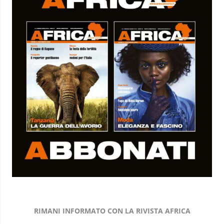
RIMANI INFORMATO CON LA RIVISTA AFRICA