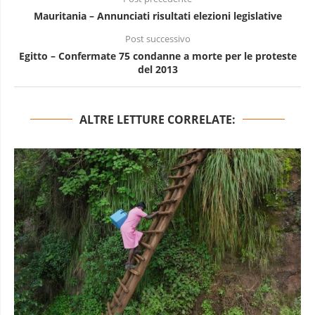
Mauritania – Annunciati risultati elezioni legislative
Post successivo
Egitto – Confermate 75 condanne a morte per le proteste
del 2013
ALTRE LETTURE CORRELATE: