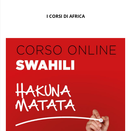
I CORSI DI AFRICA