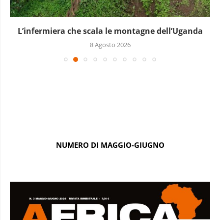
L’infermiera che scala le montagne dell’Uganda
8 Agosto 2026
NUMERO DI MAGGIO-GIUGNO