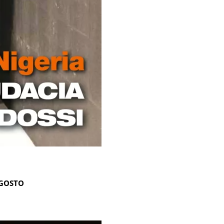
AGOSTO