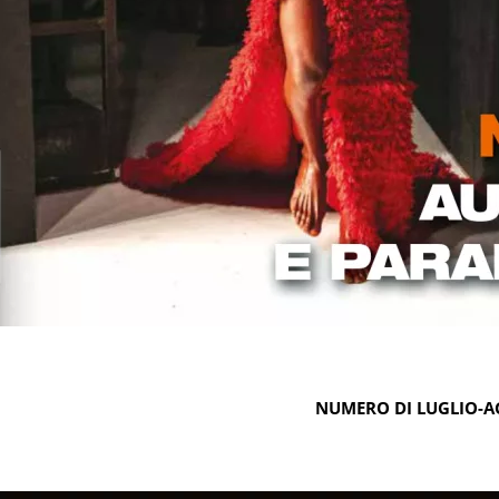
NUMERO DI LUGLIO-