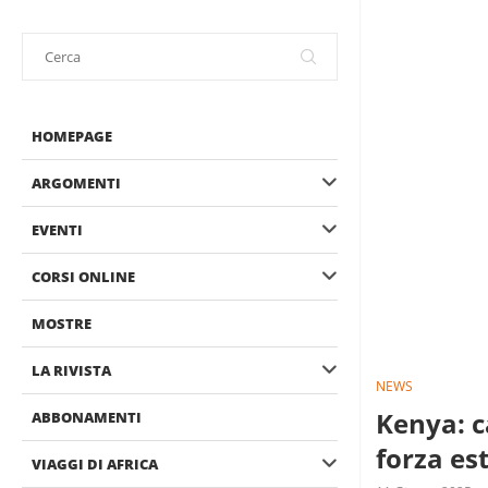
HOMEPAGE
ARGOMENTI
EVENTI
CORSI ONLINE
MOSTRE
LA RIVISTA
NEWS
Kenya: c
ABBONAMENTI
forza es
VIAGGI DI AFRICA