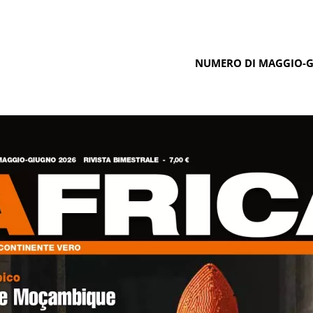
NUMERO DI MAGGIO-