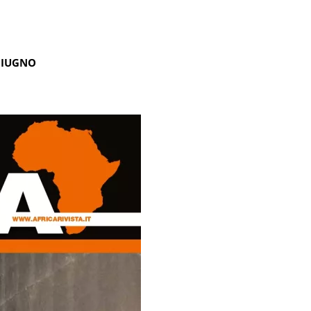
GIUGNO