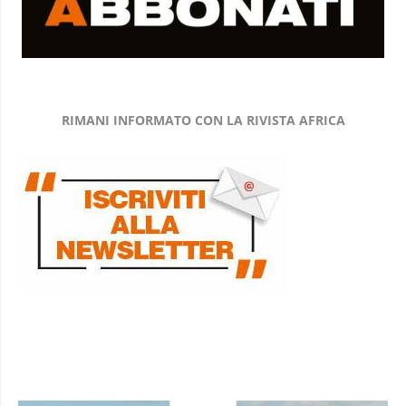
RIMANI INFORMATO CON LA RIVISTA AFRICA