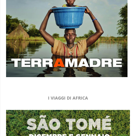
I VIAGGI DI AFRICA