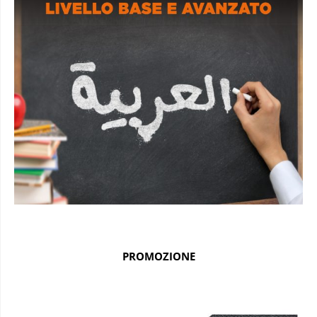
PROMOZIONE