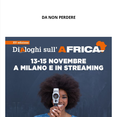
DA NON PERDERE