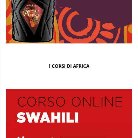
I CORSI DI AFRICA