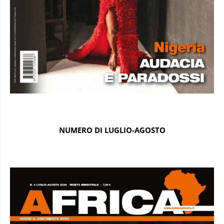
NUMERO DI LUGLIO-AGOSTO