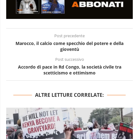
Post precedente
Marocco, il calcio come specchio del potere e della
gioventù
Post successivo
Accordo di pace in Rd Congo, la società civile tra
scetticismo e ottimismo
ALTRE LETTURE CORRELATE: