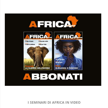
I SEMINARI DI AFRICA IN VIDEO