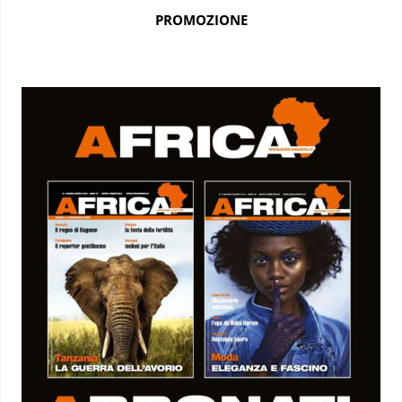
PROMOZIONE