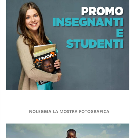
NOLEGGIA LA MOSTRA FOTOGRAFICA