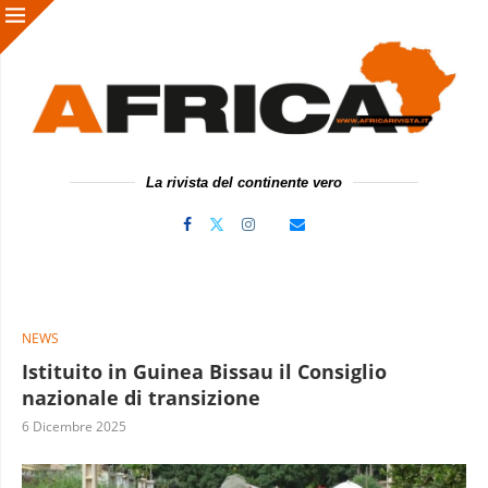
La rivista del continente vero
NEWS
Istituito in Guinea Bissau il Consiglio
nazionale di transizione
6 Dicembre 2025