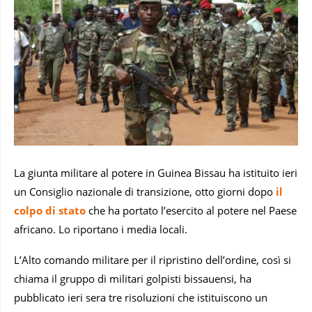
La giunta militare al potere in Guinea Bissau ha istituito ieri
un Consiglio nazionale di transizione, otto giorni dopo
il
colpo di stato
che ha portato l’esercito al potere nel Paese
africano. Lo riportano i media locali.
L’Alto comando militare per il ripristino dell’ordine, così si
chiama il gruppo di militari golpisti bissauensi, ha
pubblicato ieri sera tre risoluzioni che istituiscono un