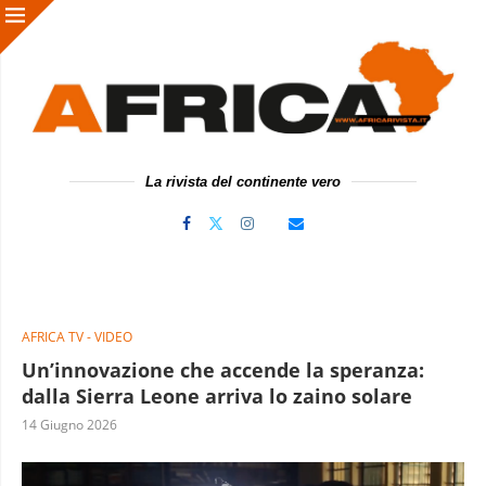
La rivista del continente vero
AFRICA TV - VIDEO
Un’innovazione che accende la speranza:
dalla Sierra Leone arriva lo zaino solare
14 Giugno 2026