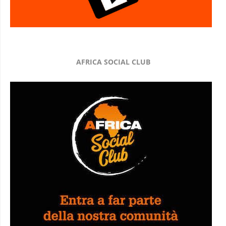
AFRICA SOCIAL CLUB