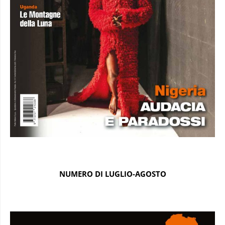
NUMERO DI LUGLIO-AGOSTO