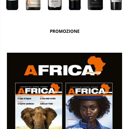
PROMOZIONE