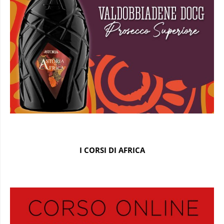
I CORSI DI AFRICA