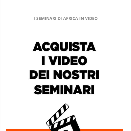
I SEMINARI DI AFRICA IN VIDEO