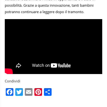
possibilità. Grazie a questa innovazione, tanti bambini
potranno continuare a leggere dopo il tramonto.
Condividi
Facebook
Twitter
Email
Pinterest
Condividi