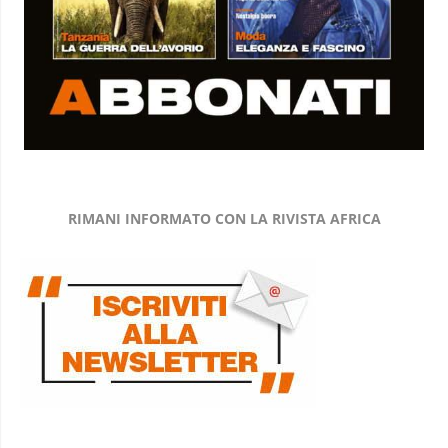
RIMANI INFORMATO CON LA RIVISTA AFRICA