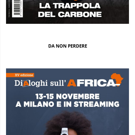
DA NON PERDERE