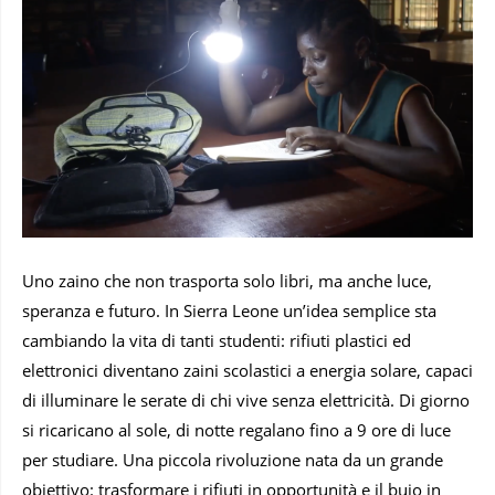
Uno zaino che non trasporta solo libri, ma anche luce,
speranza e futuro. In Sierra Leone un’idea semplice sta
cambiando la vita di tanti studenti: rifiuti plastici ed
elettronici diventano zaini scolastici a energia solare, capaci
di illuminare le serate di chi vive senza elettricità. Di giorno
si ricaricano al sole, di notte regalano fino a 9 ore di luce
per studiare. Una piccola rivoluzione nata da un grande
obiettivo: trasformare i rifiuti in opportunità e il buio in