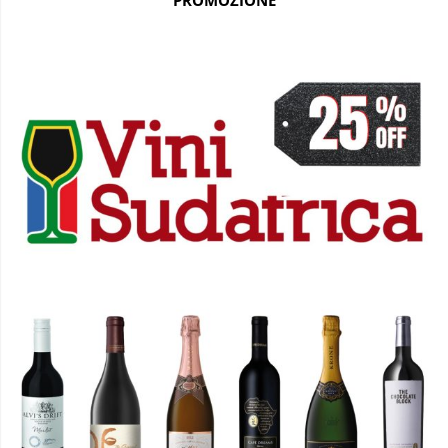
PROMOZIONE