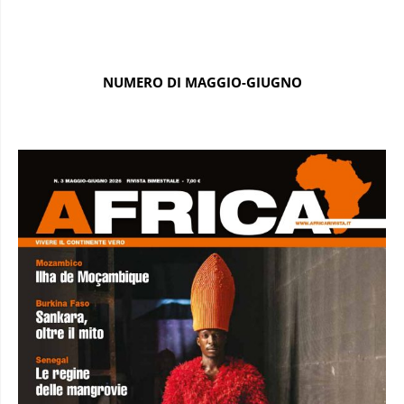
NUMERO DI MAGGIO-GIUGNO