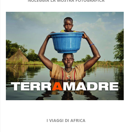
NOLEGGIA LA MOSTRA FOTOGRAFICA
I VIAGGI DI AFRICA