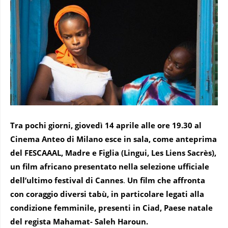
Tra pochi giorni, giovedì 14 aprile alle ore 19.30 al
Cinema Anteo di Milano esce in sala, come anteprima
del FESCAAAL, Madre e Figlia (Lingui, Les Liens Sacrès),
un film africano presentato nella selezione ufficiale
dell’ultimo festival di Cannes
.
Un film che affronta
con coraggio diversi tabù, in particolare legati alla
condizione femminile, presenti in Ciad, Paese natale
del regista Mahamat- Saleh Haroun.