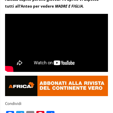
tutti all’Anteo per vedere
MADRE E FIGLIA.
Condividi