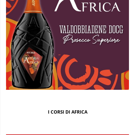
I CORSI DI AFRICA