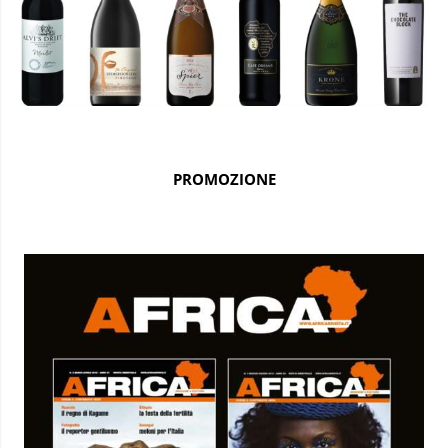
PROMOZIONE