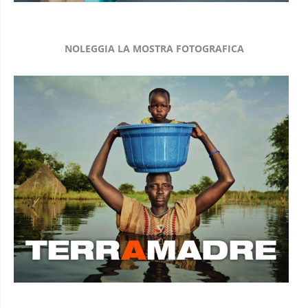
NOLEGGIA LA MOSTRA FOTOGRAFICA