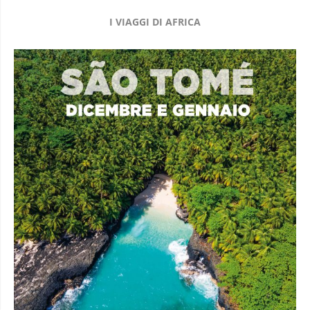
I VIAGGI DI AFRICA