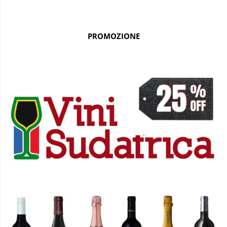
PROMOZIONE