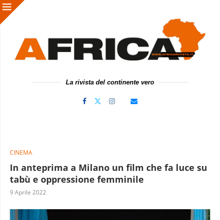
La rivista del continente vero
CINEMA
In anteprima a Milano un film che fa luce su
tabù e oppressione femminile
9 Aprile 2022