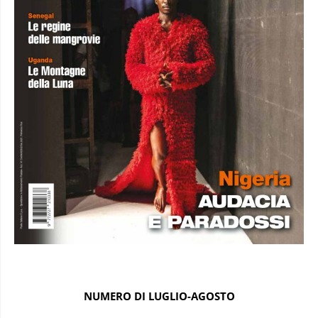
NUMERO DI LUGLIO-AGOSTO