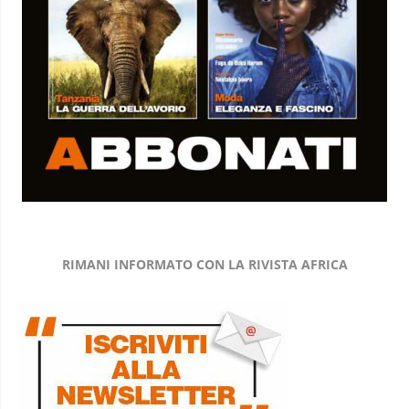
RIMANI INFORMATO CON LA RIVISTA AFRICA