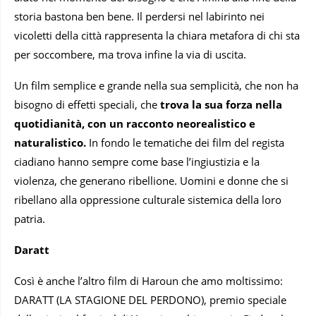
storia bastona ben bene. Il perdersi nel labirinto nei
vicoletti della città rappresenta la chiara metafora di chi sta
per soccombere, ma trova infine la via di uscita.
Un film semplice e grande nella sua semplicità, che non ha
bisogno di effetti speciali, che
trova la sua forza nella
quotidianità, con un racconto neorealistico e
naturalistico.
In fondo le tematiche dei film del regista
ciadiano hanno sempre come base l’ingiustizia e la
violenza, che generano ribellione. Uomini e donne che si
ribellano alla oppressione culturale sistemica della loro
patria.
Daratt
Così è anche l’altro film di Haroun che amo moltissimo:
DARATT (LA STAGIONE DEL PERDONO), premio speciale