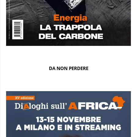
DA NON PERDERE