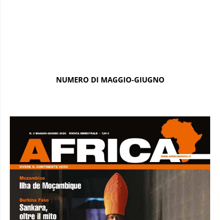
NUMERO DI MAGGIO-GIUGNO