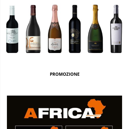
PROMOZIONE