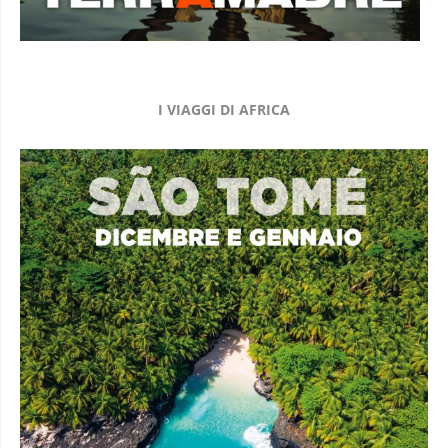
I VIAGGI DI AFRICA