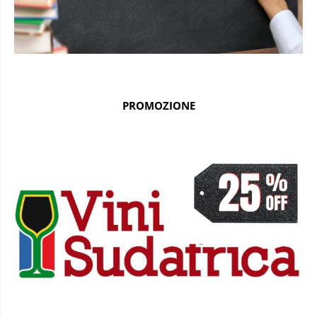
PROMOZIONE