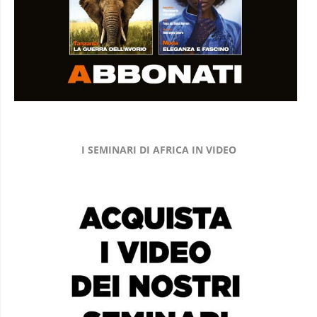
I SEMINARI DI AFRICA IN VIDEO