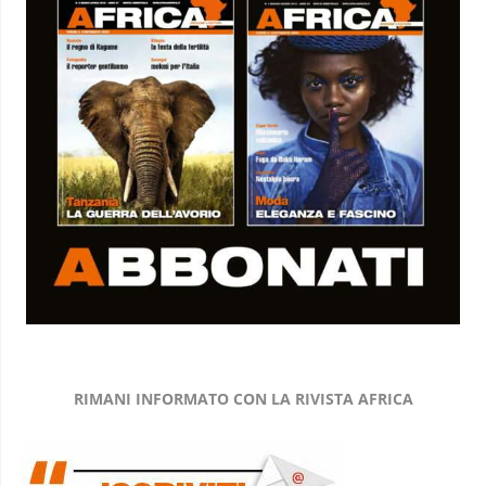
RIMANI INFORMATO CON LA RIVISTA AFRICA