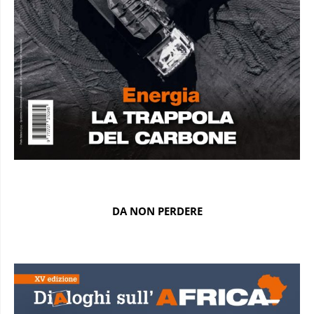
DA NON PERDERE