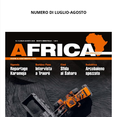
NUMERO DI LUGLIO-AGOSTO