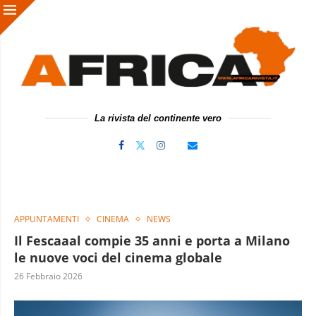
La rivista del continente vero
APPUNTAMENTI
CINEMA
NEWS
Il Fescaaal compie 35 anni e porta a Milano
le nuove voci del cinema globale
26 Febbraio 2026