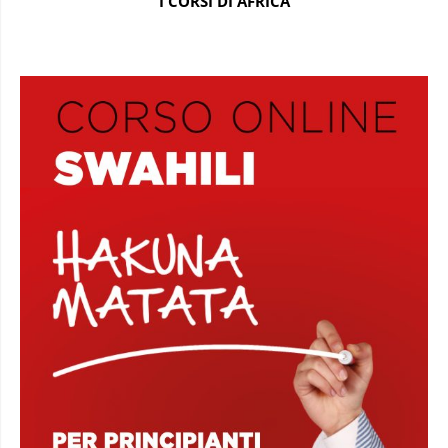
I CORSI DI AFRICA