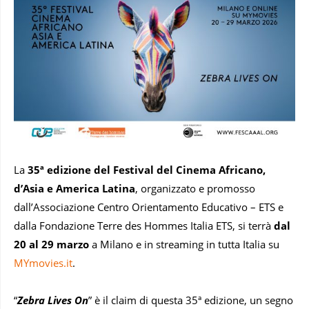
La
35ª edizione del Festival del Cinema Africano,
d’Asia e America Latina
, organizzato e promosso
dall’Associazione Centro Orientamento Educativo – ETS e
dalla Fondazione Terre des Hommes Italia ETS, si terrà
dal
20 al 29 marzo
a Milano e in streaming in tutta Italia su
MYmovies.it
.
“
Zebra Lives On
” è il claim di questa 35ª edizione, un segno