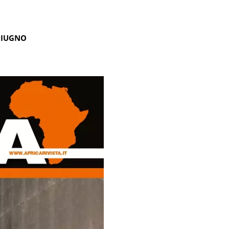
GIUGNO