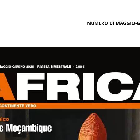
NUMERO DI MAGGIO-