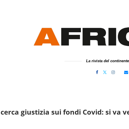
La rivista del continent
cerca giustizia sui fondi Covid: si va 