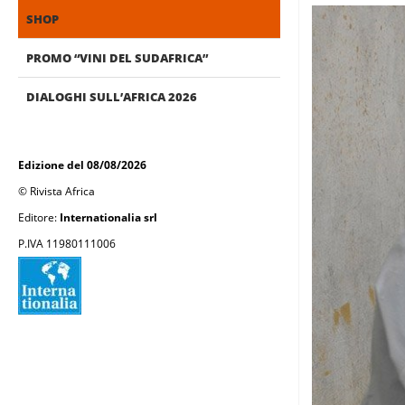
SHOP
PROMO “VINI DEL SUDAFRICA”
DIALOGHI SULL’AFRICA 2026
Edizione del 08/08/2026
© Rivista Africa
Editore:
Internationalia srl
P.IVA 11980111006