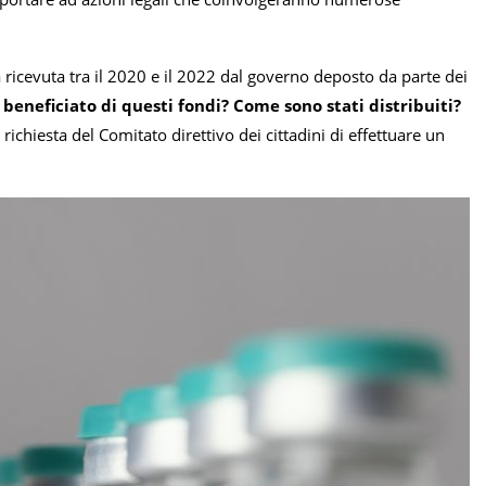
 ricevuta tra il 2020 e il 2022 dal governo deposto da parte dei
beneficiato di questi fondi? Come sono stati distribuiti?
richiesta del Comitato direttivo dei cittadini di effettuare un