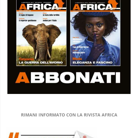
RIMANI INFORMATO CON LA RIVISTA AFRICA