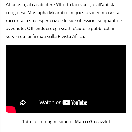
Attanasio, al carabiniere Vittorio Iacovacci, e all’autista
congolese Mustapha Milambo. In questa videointervista ci
racconta la sua esperienza e le sue riflessioni su quanto è
avvenuto. Offrendoci degli scatti d’autore pubblicati in
servizi da lui firmati sulla Rivista Africa.
Tutte le immagini sono di Marco Gualazzini