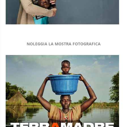
NOLEGGIA LA MOSTRA FOTOGRAFICA