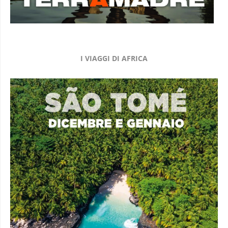
I VIAGGI DI AFRICA