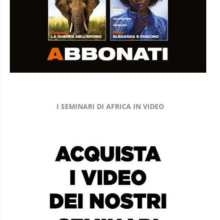
I SEMINARI DI AFRICA IN VIDEO