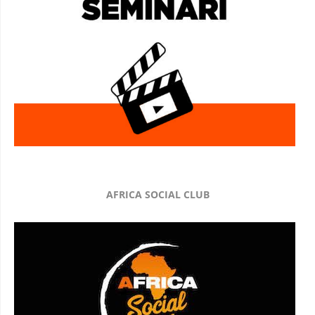
AFRICA SOCIAL CLUB