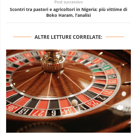
Post successivo
Scontri tra pastori e agricoltori in Nigeria: più vittime di
Boko Haram, l’analisi
ALTRE LETTURE CORRELATE: