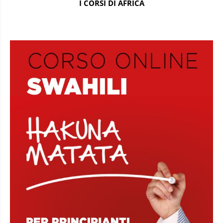
I CORSI DI AFRICA