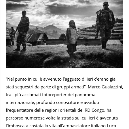
“Nel punto in cui è avvenuto l’agguato di ieri c’erano già
stati sequestri da parte di gruppi armati”. Marco Gualazzini,
tra i più acclamati fotoreporter del panorama
internazionale, profondo conoscitore e assiduo
frequentatore delle regioni orientali del RD Congo, ha
percorso numerose volte la strada sui cui ieri è avvenuta
l’imboscata costata la vita all’ambasciatore italiano Luca