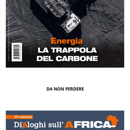
DA NON PERDERE