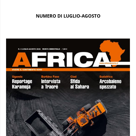
NUMERO DI LUGLIO-AGOSTO