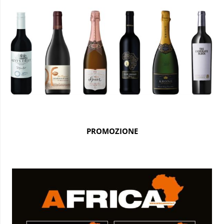
PROMOZIONE