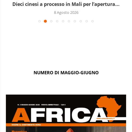
Dieci cinesi a processo in Mali per l’apertura...
8 Agosto 2026
NUMERO DI MAGGIO-GIUGNO