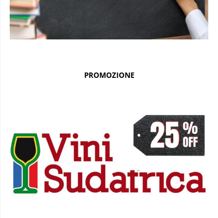
PROMOZIONE