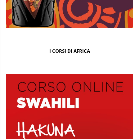
I CORSI DI AFRICA