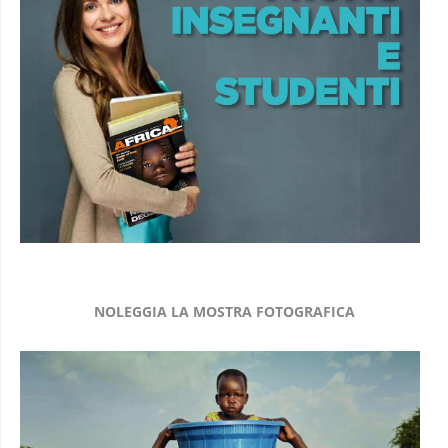
NOLEGGIA LA MOSTRA FOTOGRAFICA