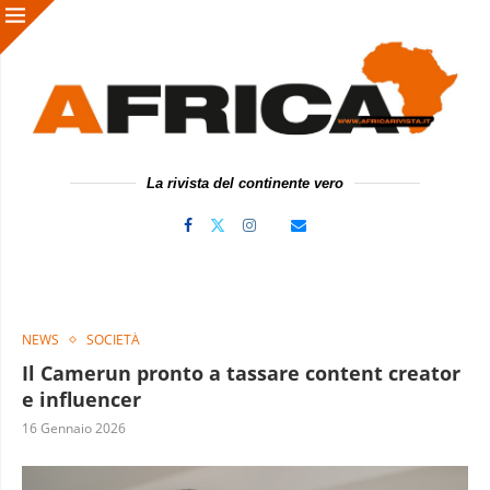
La rivista del continente vero
NEWS
SOCIETÀ
Il Camerun pronto a tassare content creator
e influencer
16 Gennaio 2026