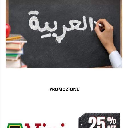
PROMOZIONE