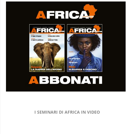
I SEMINARI DI AFRICA IN VIDEO