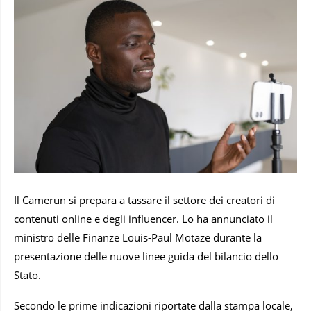
Il Camerun si prepara a tassare il settore dei creatori di
contenuti online e degli influencer. Lo ha annunciato il
ministro delle Finanze Louis-Paul Motaze durante la
presentazione delle nuove linee guida del bilancio dello
Stato.
Secondo le prime indicazioni riportate dalla stampa locale,