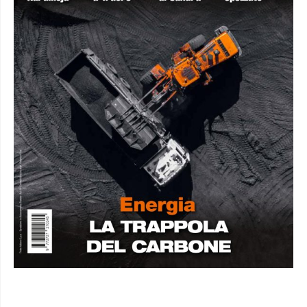
DA NON PERDERE