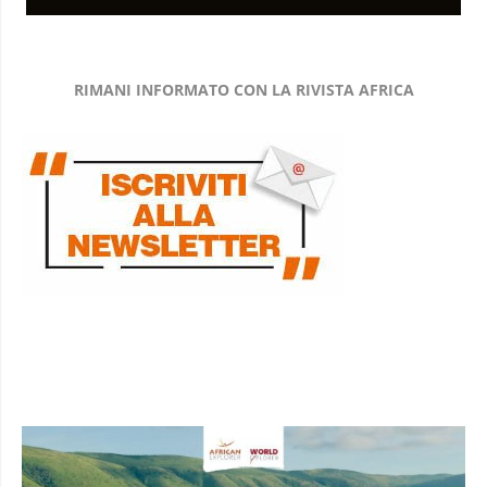
RIMANI INFORMATO CON LA RIVISTA AFRICA