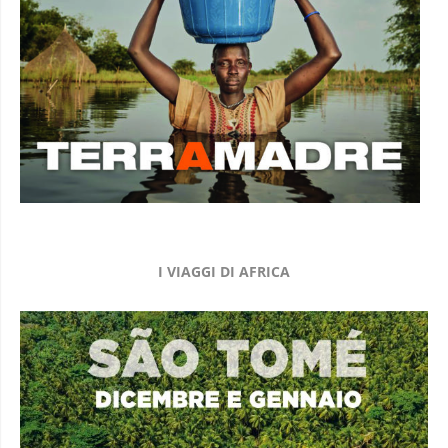
I VIAGGI DI AFRICA