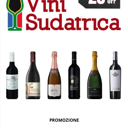
PROMOZIONE