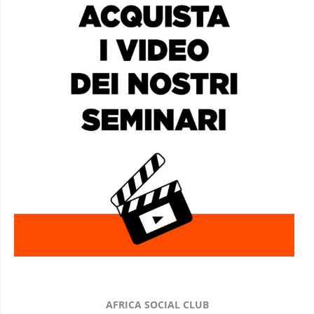
AFRICA SOCIAL CLUB