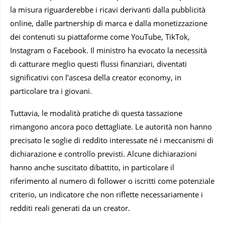
la misura riguarderebbe i ricavi derivanti dalla pubblicità
online, dalle partnership di marca e dalla monetizzazione
dei contenuti su piattaforme come YouTube, TikTok,
Instagram o Facebook. Il ministro ha evocato la necessità
di catturare meglio questi flussi finanziari, diventati
significativi con l’ascesa della creator economy, in
particolare tra i giovani.
Tuttavia, le modalità pratiche di questa tassazione
rimangono ancora poco dettagliate. Le autorità non hanno
precisato le soglie di reddito interessate né i meccanismi di
dichiarazione e controllo previsti. Alcune dichiarazioni
hanno anche suscitato dibattito, in particolare il
riferimento al numero di follower o iscritti come potenziale
criterio, un indicatore che non riflette necessariamente i
redditi reali generati da un creator.