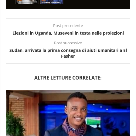
Post precedente
Elezioni in Uganda, Museveni in testa nelle proiezioni
Post successivo
Sudan, arrivata la prima consegna di aiuti umanitari a El
Fasher
ALTRE LETTURE CORRELATE: