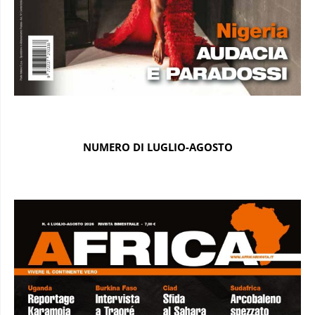
NUMERO DI LUGLIO-AGOSTO