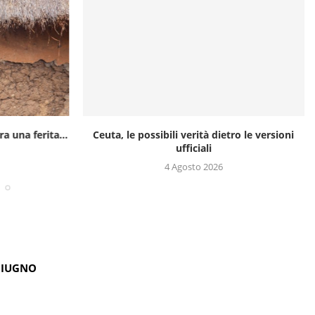
a una ferita...
Ceuta, le possibili verità dietro le versioni
ufficiali
4 Agosto 2026
GIUGNO