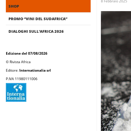
8 Febbraio 2025
SHOP
PROMO “VINI DEL SUDAFRICA”
DIALOGHI SULL’AFRICA 2026
Edizione del 07/08/2026
© Rivista Africa
Editore:
Internationalia srl
P.IVA 11980111006