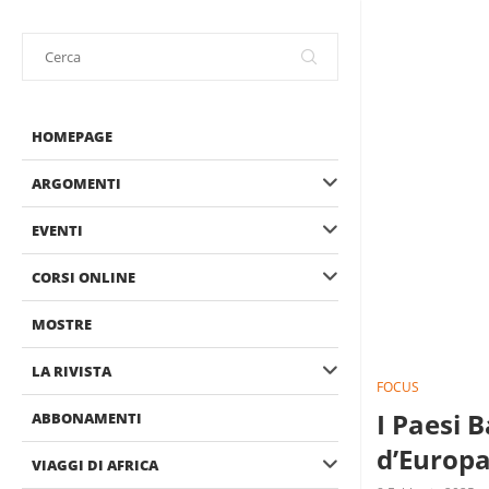
HOMEPAGE
ARGOMENTI
EVENTI
CORSI ONLINE
MOSTRE
LA RIVISTA
FOCUS
I Paesi B
ABBONAMENTI
d’Europ
VIAGGI DI AFRICA