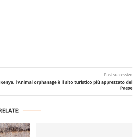
Post successivo
Kenya, l’Animal orphanage è il sito turistico più apprezzato del
Paese
RELATE: