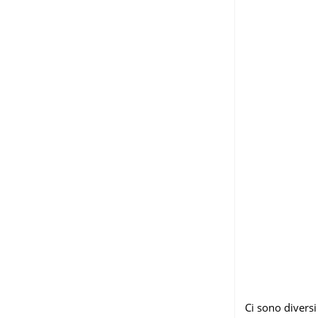
Ci sono diversi