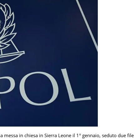
a messa in chiesa in Sierra Leone il 1° gennaio, seduto due file