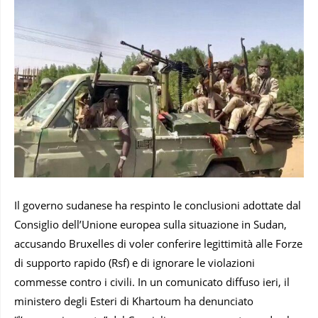
Il governo sudanese ha respinto le conclusioni adottate dal
Consiglio dell’Unione europea sulla situazione in Sudan,
accusando Bruxelles di voler conferire legittimità alle Forze
di supporto rapido (Rsf) e di ignorare le violazioni
commesse contro i civili. In un comunicato diffuso ieri, il
ministero degli Esteri di Khartoum ha denunciato