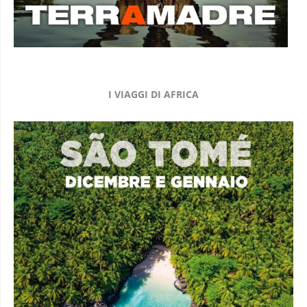
I VIAGGI DI AFRICA