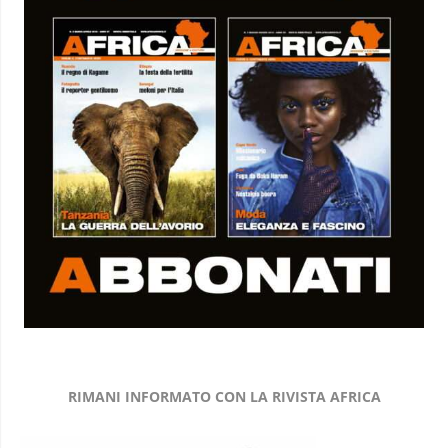
RIMANI INFORMATO CON LA RIVISTA AFRICA