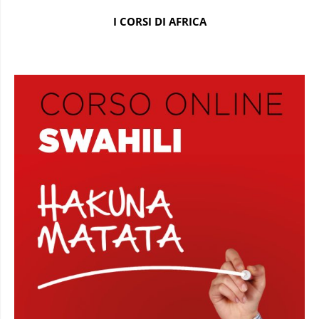
I CORSI DI AFRICA