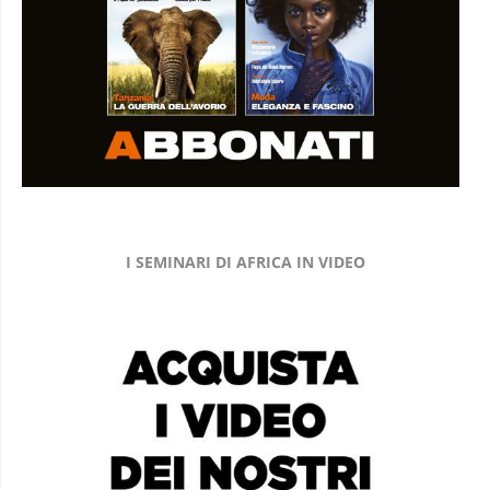
I SEMINARI DI AFRICA IN VIDEO