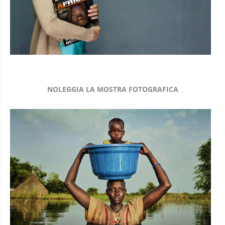
NOLEGGIA LA MOSTRA FOTOGRAFICA