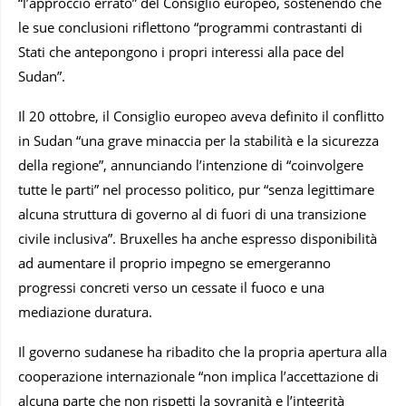
“l’approccio errato” del Consiglio europeo, sostenendo che
le sue conclusioni riflettono “programmi contrastanti di
Stati che antepongono i propri interessi alla pace del
Sudan”.
Il 20 ottobre, il Consiglio europeo aveva definito il conflitto
in Sudan “una grave minaccia per la stabilità e la sicurezza
della regione”, annunciando l’intenzione di “coinvolgere
tutte le parti” nel processo politico, pur “senza legittimare
alcuna struttura di governo al di fuori di una transizione
civile inclusiva”. Bruxelles ha anche espresso disponibilità
ad aumentare il proprio impegno se emergeranno
progressi concreti verso un cessate il fuoco e una
mediazione duratura.
Il governo sudanese ha ribadito che la propria apertura alla
cooperazione internazionale “non implica l’accettazione di
alcuna parte che non rispetti la sovranità e l’integrità