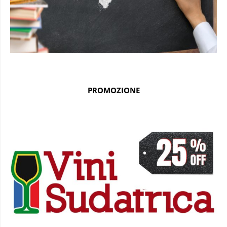
PROMOZIONE