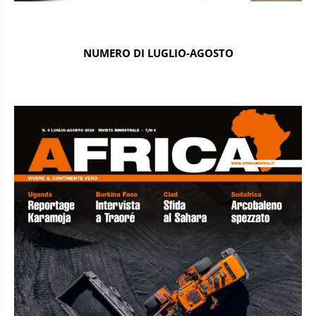
NUMERO DI LUGLIO-AGOSTO