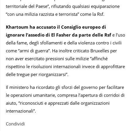
territoriale del Paese”, rifiutando qualsiasi equiparazione
“con una milizia razzista e terrorista” come la Rsf.
Khartoum ha accusato il Consiglio europeo di
ignorare l’assedio di El Fasher da parte delle Rsf
e l’uso
della fame, degli sfollamenti e della violenza contro i civili
come “armi di guerra”. Ha inoltre criticato Bruxelles per
non aver esercitato pressioni sulle milizie “affinché
rispettino le risoluzioni internazionali invece di approfittare
delle tregue per riorganizzarsi”.
Il ministero ha ricordato gli sforzi del governo per facilitare
le operazioni umanitarie, compresa l’apertura di corridoi di
aiuto, “riconosciuti e apprezzati dalle organizzazioni
internazionali”.
Condividi