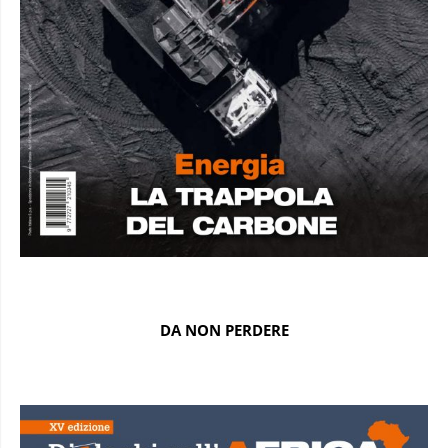
DA NON PERDERE