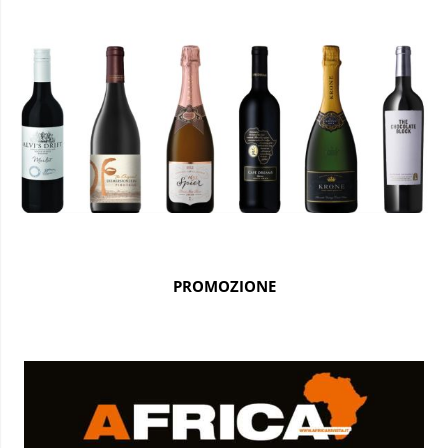
PROMOZIONE