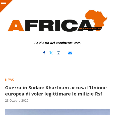
La rivista del continente vero
NEWS
Guerra in Sudan: Khartoum accusa l’Unione
europea di voler legittimare le milizie Rsf
23 Ottobre 2025