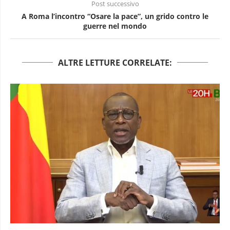
Post successivo
A Roma l’incontro “Osare la pace”, un grido contro le
guerre nel mondo
ALTRE LETTURE CORRELATE: