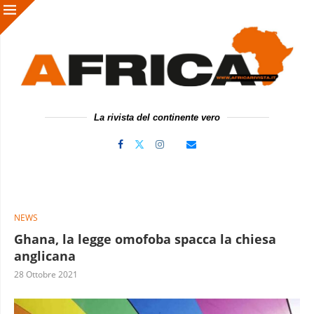
La rivista del continente vero
NEWS
Ghana, la legge omofoba spacca la chiesa
anglicana
28 Ottobre 2021