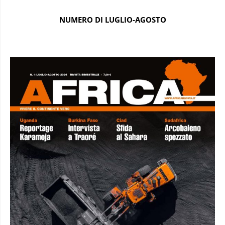
NUMERO DI LUGLIO-AGOSTO