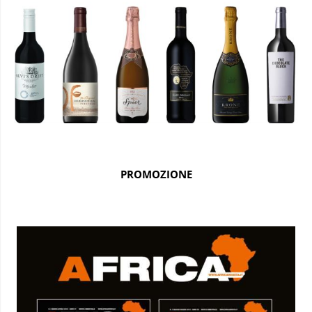
PROMOZIONE