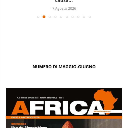
causa...
7 Agosto 2026
NUMERO DI MAGGIO-GIUGNO