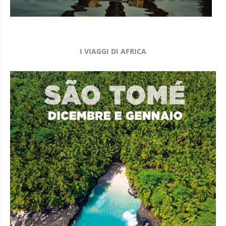
I VIAGGI DI AFRICA