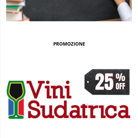
PROMOZIONE