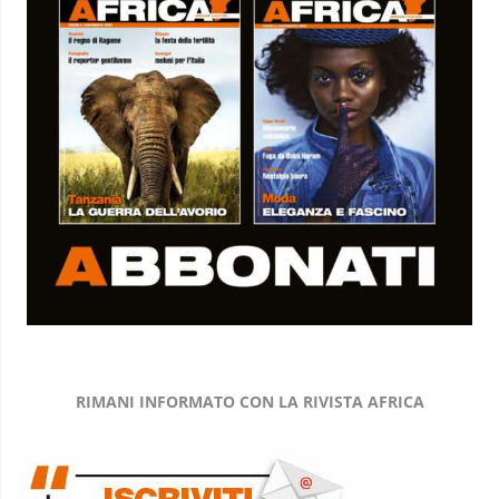
RIMANI INFORMATO CON LA RIVISTA AFRICA