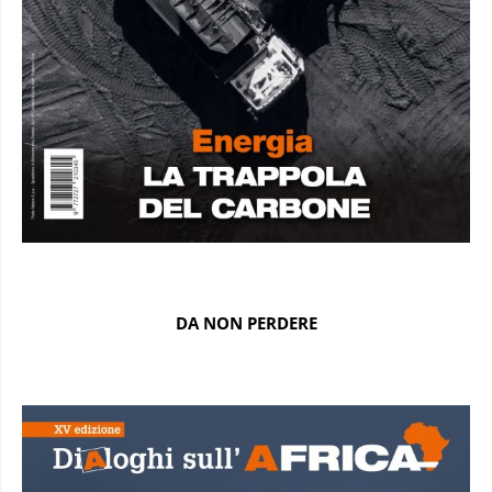
DA NON PERDERE