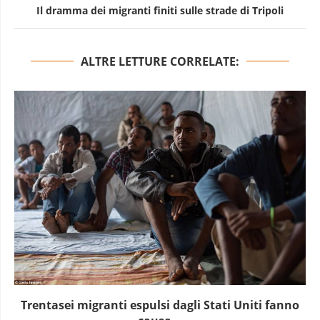
Il dramma dei migranti finiti sulle strade di Tripoli
ALTRE LETTURE CORRELATE:
Trentasei migranti espulsi dagli Stati Uniti fanno