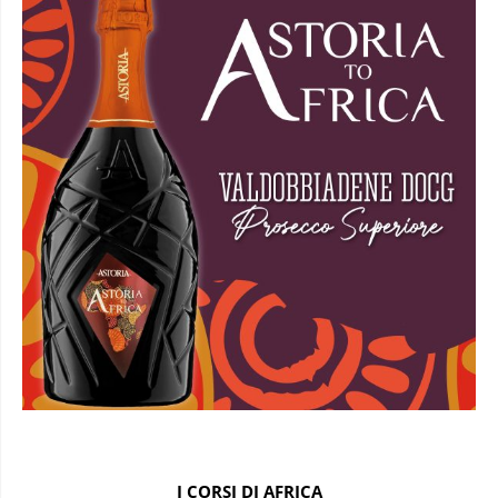
I CORSI DI AFRICA