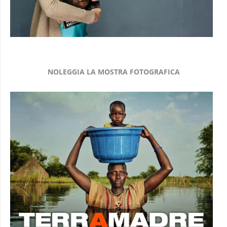
NOLEGGIA LA MOSTRA FOTOGRAFICA