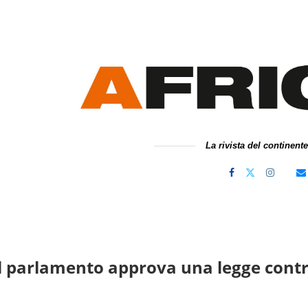
La rivista del continent
l parlamento approva una legge contr