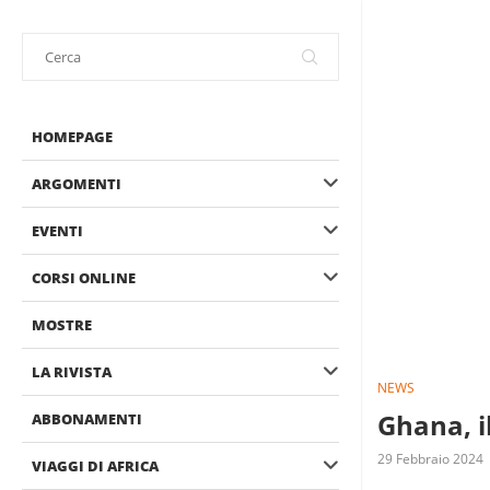
HOMEPAGE
ARGOMENTI
EVENTI
CORSI ONLINE
MOSTRE
LA RIVISTA
NEWS
Ghana, i
ABBONAMENTI
29 Febbraio 2024
VIAGGI DI AFRICA