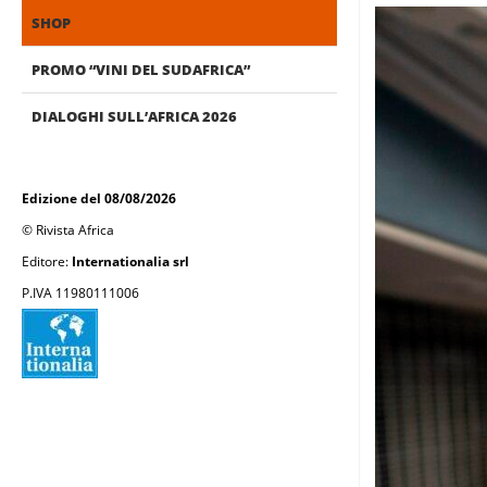
SHOP
PROMO “VINI DEL SUDAFRICA”
DIALOGHI SULL’AFRICA 2026
Edizione del 08/08/2026
© Rivista Africa
Editore:
Internationalia srl
P.IVA 11980111006