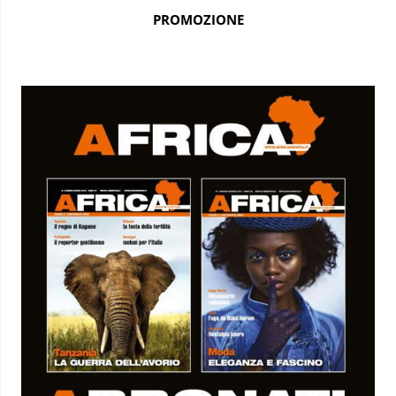
PROMOZIONE