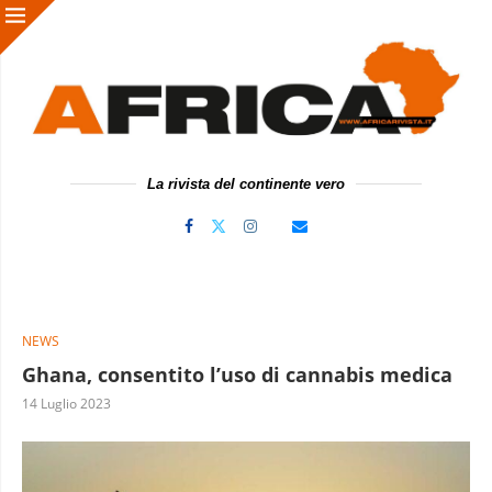
La rivista del continente vero
NEWS
Ghana, consentito l’uso di cannabis medica
14 Luglio 2023