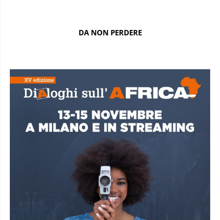
DA NON PERDERE