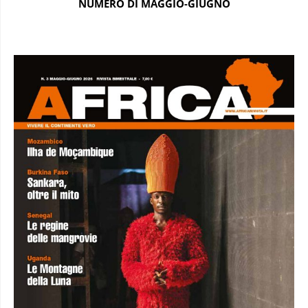
NUMERO DI MAGGIO-GIUGNO