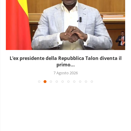
L’ex presidente della Repubblica Talon diventa il
primo...
7 Agosto 2026