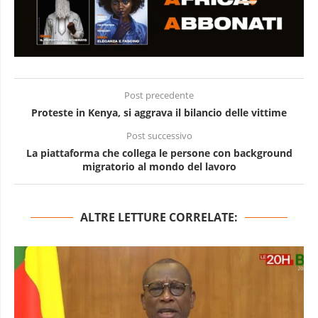
Post precedente
Proteste in Kenya, si aggrava il bilancio delle vittime
Post successivo
La piattaforma che collega le persone con background
migratorio al mondo del lavoro
ALTRE LETTURE CORRELATE: