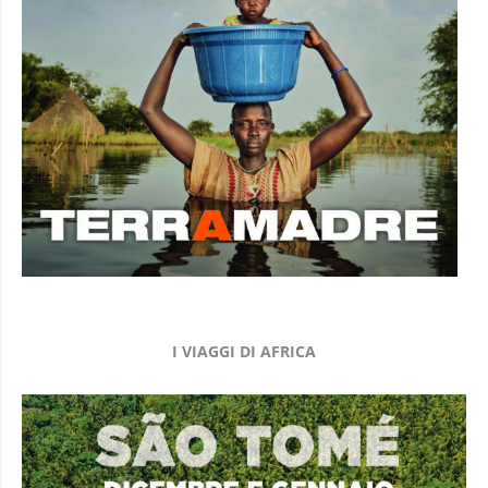
I VIAGGI DI AFRICA