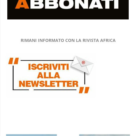
RIMANI INFORMATO CON LA RIVISTA AFRICA