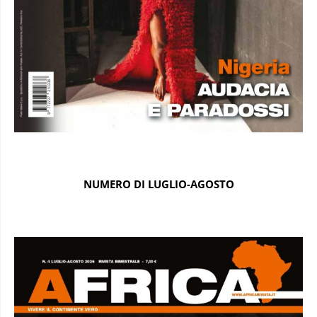
NUMERO DI LUGLIO-AGOSTO