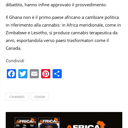
dibattito, hanno infine approvato il provvedimento.
Il Ghana non è il primo paese africano a cambiare politica
in riferimento alla cannabis: in Africa meridionale, come in
Zimbabwe e Lesotho, si produce cannabis terapeutica da
anni, esportandola verso paesi trasformatori come il
Canada.
Condividi
Facebook
Twitter
Email
Pinterest
Condividi
CANNABIS
GHANA