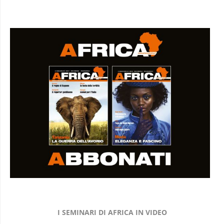
I SEMINARI DI AFRICA IN VIDEO