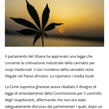
Il parlamento del Ghana ha approvato una legge che
consente la coltivazione industriale della cannabis per
scopi medicinali. L’uso ricreativo della cannabis resta
illegale nel Paese africano. Lo riportano i media locali.
La Corte suprema ghanese aveva ribaltato il disegno di
legge di emendamento della Commissione per il controllo
degli stupefacenti, affermando che non era stato
adeguatamente discusso dai parlamentari i quali, dopo un