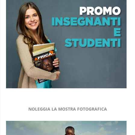
NOLEGGIA LA MOSTRA FOTOGRAFICA