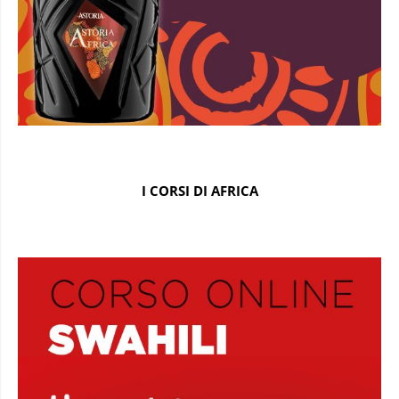
I CORSI DI AFRICA