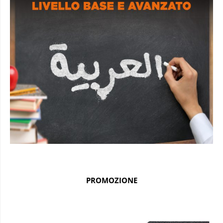
PROMOZIONE