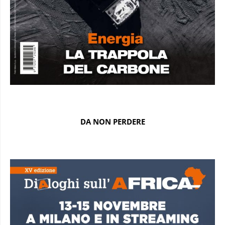
DA NON PERDERE