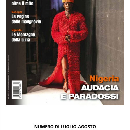
NUMERO DI LUGLIO-AGOSTO