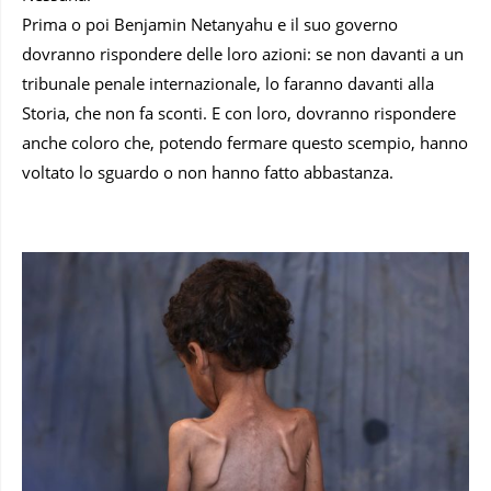
Prima o poi Benjamin Netanyahu e il suo governo
dovranno rispondere delle loro azioni: se non davanti a un
tribunale penale internazionale, lo faranno davanti alla
Storia, che non fa sconti. E con loro, dovranno rispondere
anche coloro che, potendo fermare questo scempio, hanno
voltato lo sguardo o non hanno fatto abbastanza.