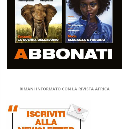
RIMANI INFORMATO CON LA RIVISTA AFRICA