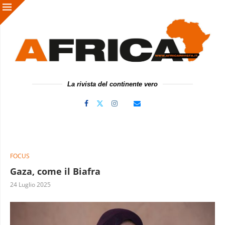
La rivista del continente vero
FOCUS
Gaza, come il Biafra
24 Luglio 2025