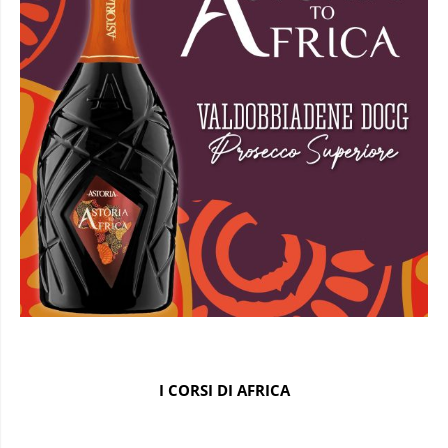
I CORSI DI AFRICA