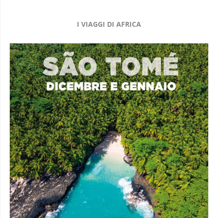
I VIAGGI DI AFRICA