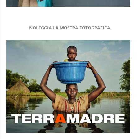
NOLEGGIA LA MOSTRA FOTOGRAFICA