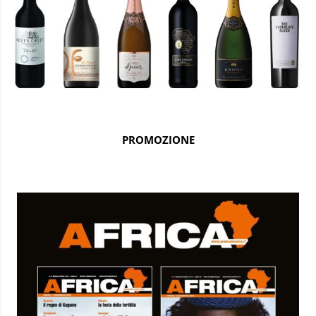
PROMOZIONE