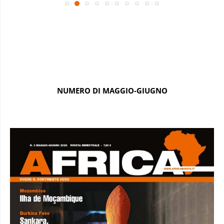
NUMERO DI MAGGIO-GIUGNO