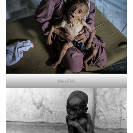
Gaza 2025