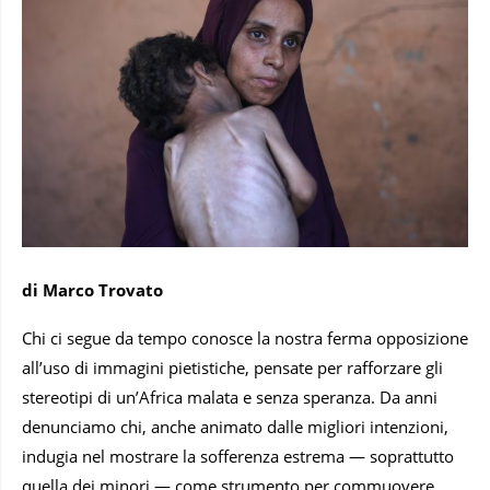
di Marco Trovato
Chi ci segue da tempo conosce la nostra ferma opposizione
all’uso di immagini pietistiche, pensate per rafforzare gli
stereotipi di un’Africa malata e senza speranza. Da anni
denunciamo chi, anche animato dalle migliori intenzioni,
indugia nel mostrare la sofferenza estrema — soprattutto
quella dei minori — come strumento per commuovere,