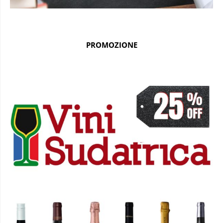
PROMOZIONE