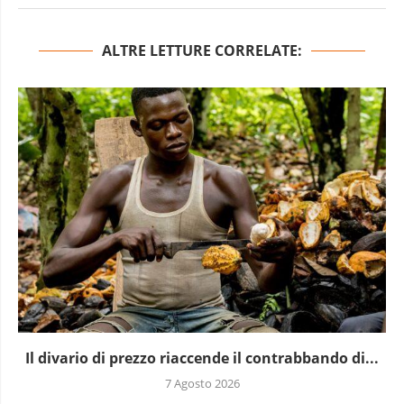
ALTRE LETTURE CORRELATE:
Il divario di prezzo riaccende il contrabbando di...
7 Agosto 2026