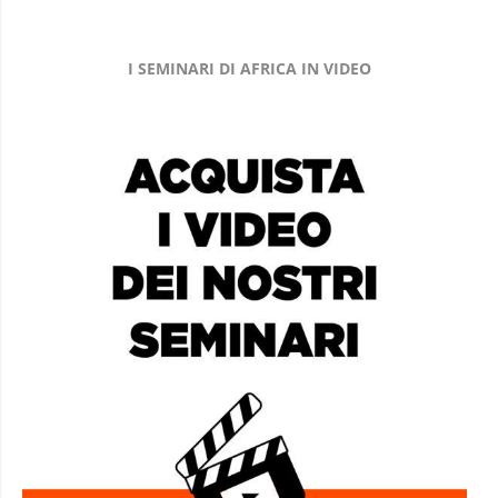
I SEMINARI DI AFRICA IN VIDEO