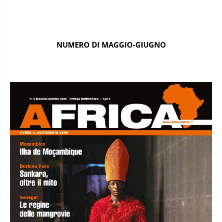
NUMERO DI MAGGIO-GIUGNO