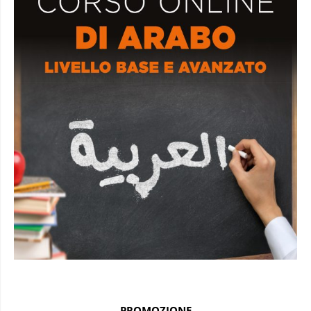
PROMOZIONE