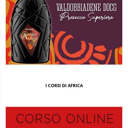
I CORSI DI AFRICA