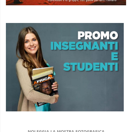
NOLEGGIA LA MOSTRA FOTOGRAFICA