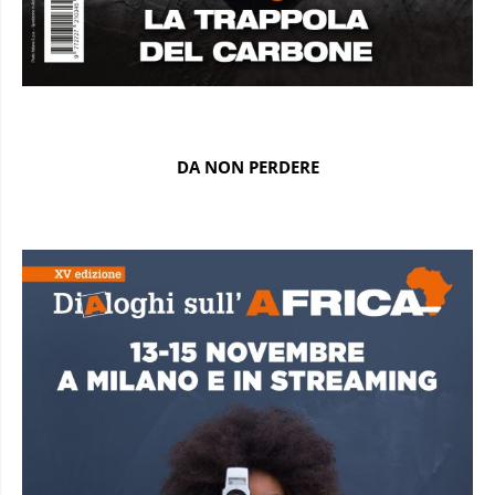
DA NON PERDERE