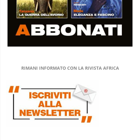
RIMANI INFORMATO CON LA RIVISTA AFRICA