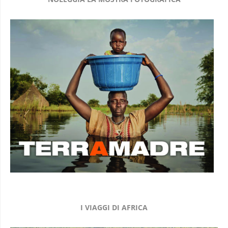
I VIAGGI DI AFRICA