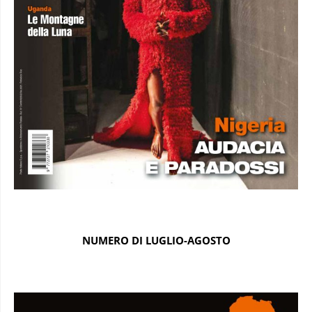
NUMERO DI LUGLIO-AGOSTO