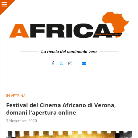
La rivista del continente vero
IN VETRINA
Festival del Cinema Africano di Verona,
domani l’apertura online
5 Novembre 2020