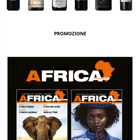
PROMOZIONE