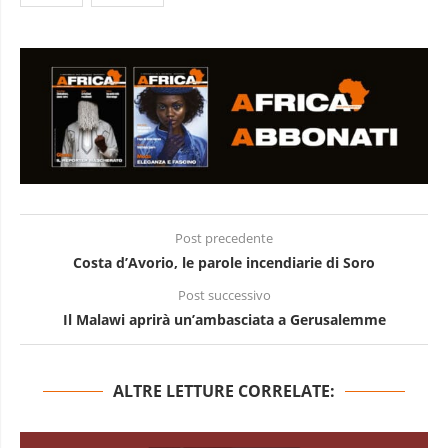
Post precedente
Costa d’Avorio, le parole incendiarie di Soro
Post successivo
Il Malawi aprirà un’ambasciata a Gerusalemme
ALTRE LETTURE CORRELATE: