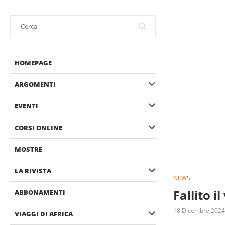
HOMEPAGE
ARGOMENTI
EVENTI
CORSI ONLINE
MOSTRE
LA RIVISTA
NEWS
Fallito i
ABBONAMENTI
18 Dicembre 2024
VIAGGI DI AFRICA