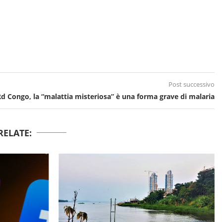
Post successivo
d Congo, la “malattia misteriosa” è una forma grave di malaria
RELATE: