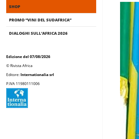
SHOP
PROMO “VINI DEL SUDAFRICA”
DIALOGHI SULL’AFRICA 2026
Edizione del 07/08/2026
© Rivista Africa
Editore:
Internationalia srl
P.IVA 11980111006