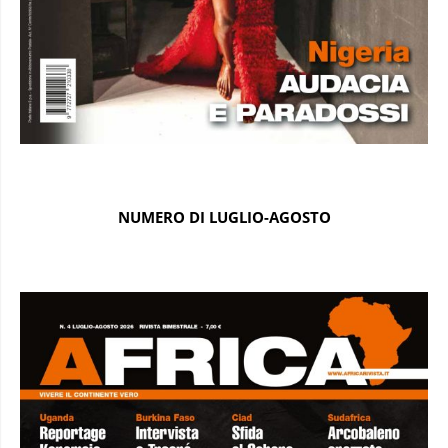
NUMERO DI LUGLIO-AGOSTO