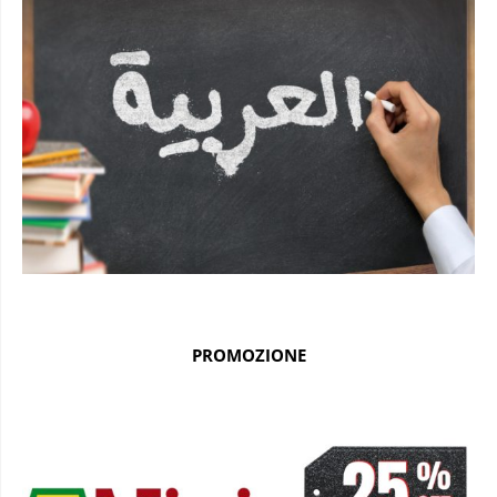
PROMOZIONE