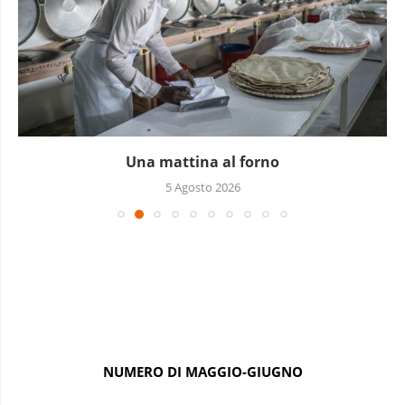
Piccoli grandi sequestri
4 Agosto 2026
NUMERO DI MAGGIO-GIUGNO