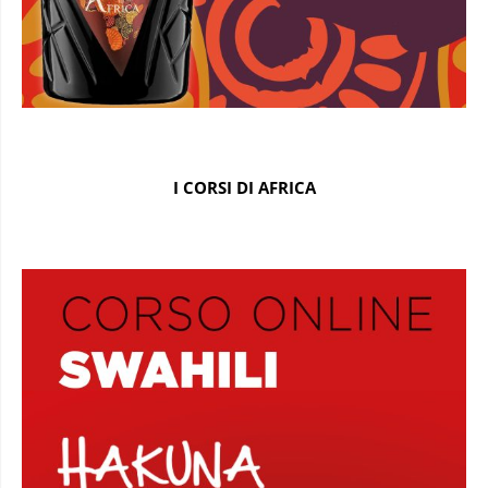
I CORSI DI AFRICA