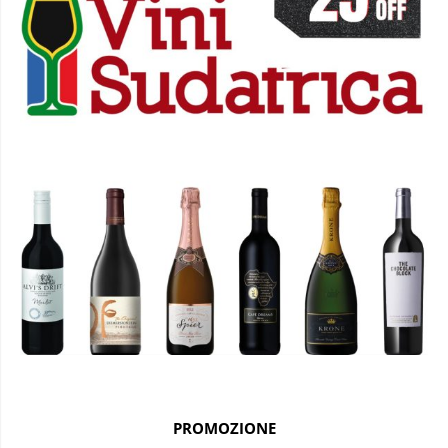
PROMOZIONE