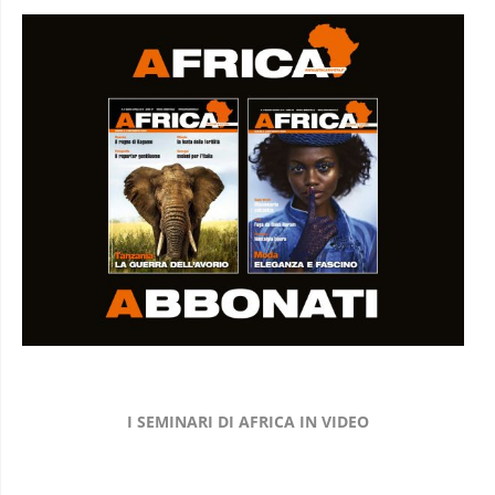
I SEMINARI DI AFRICA IN VIDEO