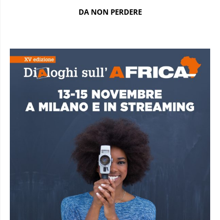
DA NON PERDERE