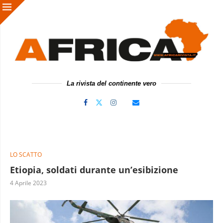
La rivista del continente vero
LO SCATTO
Etiopia, soldati durante un’esibizione
4 Aprile 2023