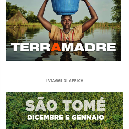
I VIAGGI DI AFRICA