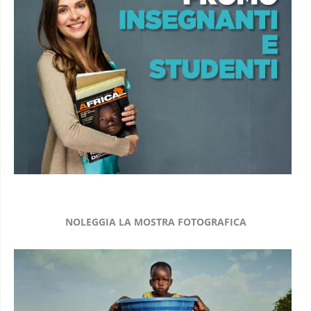
NOLEGGIA LA MOSTRA FOTOGRAFICA