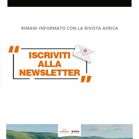
RIMANI INFORMATO CON LA RIVISTA AFRICA