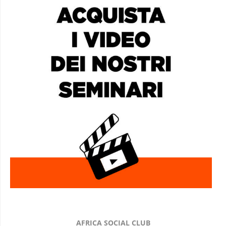
AFRICA SOCIAL CLUB