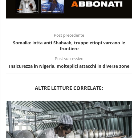
Post precedente
Somalia: lotta anti Shabaab, truppe etiopi varcano le
frontiere
Post successivo
Insicurezza in Nigeria, molteplici attacchi in diverse zone
ALTRE LETTURE CORRELATE: