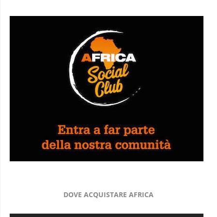
DOVE ACQUISTARE AFRICA