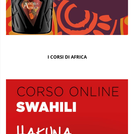
I CORSI DI AFRICA