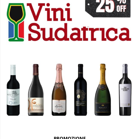
PROMOZIONE