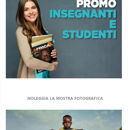
NOLEGGIA LA MOSTRA FOTOGRAFICA