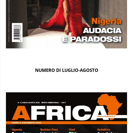
NUMERO DI LUGLIO-AGOSTO