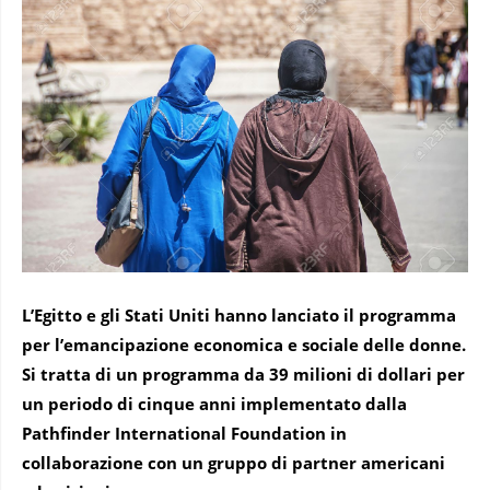
L’Egitto e gli Stati Uniti hanno lanciato il programma
per l’emancipazione economica e sociale delle donne.
Si tratta di un programma da 39 milioni di dollari per
un periodo di cinque anni implementato dalla
Pathfinder International Foundation in
collaborazione con un gruppo di partner americani