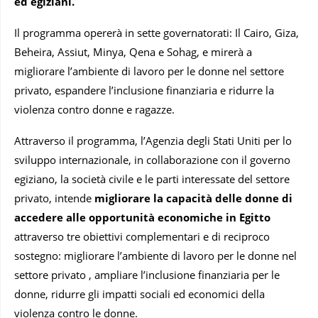
ed egiziani.
Il programma opererà in sette governatorati: Il Cairo, Giza,
Beheira, Assiut, Minya, Qena e Sohag, e mirerà a
migliorare l’ambiente di lavoro per le donne nel settore
privato, espandere l’inclusione finanziaria e ridurre la
violenza contro donne e ragazze.
Attraverso il programma, l’Agenzia degli Stati Uniti per lo
sviluppo internazionale, in collaborazione con il governo
egiziano, la società civile e le parti interessate del settore
privato, intende
migliorare la capacità delle donne di
accedere alle opportunità economiche in Egitto
attraverso
tre obiettivi complementari e di reciproco
sostegno: migliorare l’ambiente di lavoro per le donne nel
settore privato , ampliare l’inclusione finanziaria per le
donne, ridurre gli impatti sociali ed economici della
violenza contro le donne.