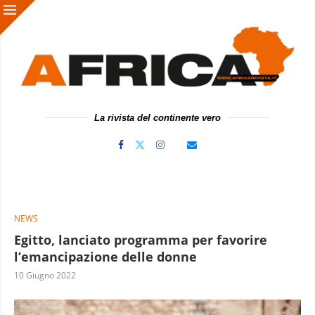
La rivista del continente vero
NEWS
Egitto, lanciato programma per favorire
l’emancipazione delle donne
10 Giugno 2022