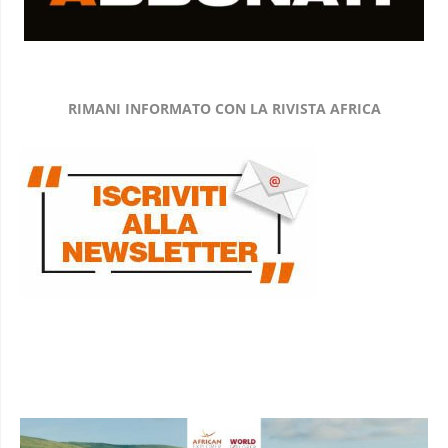
RIMANI INFORMATO CON LA RIVISTA AFRICA