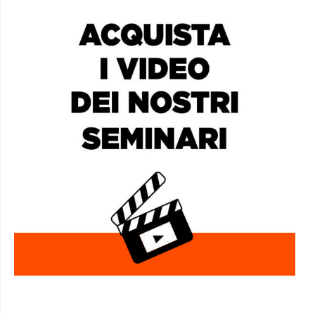
AFRICA SOCIAL CLUB