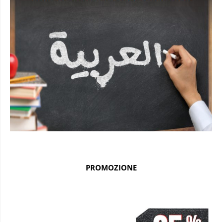
PROMOZIONE