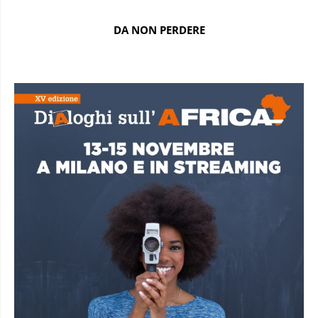
DA NON PERDERE