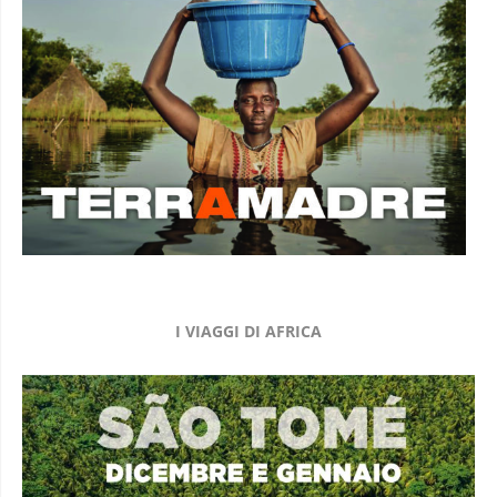
I VIAGGI DI AFRICA