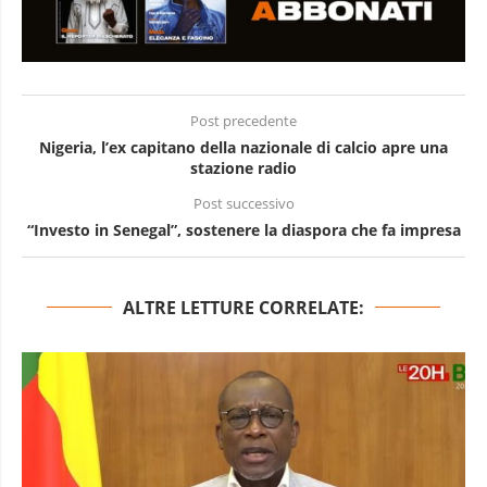
Post precedente
Nigeria, l’ex capitano della nazionale di calcio apre una
stazione radio
Post successivo
“Investo in Senegal”, sostenere la diaspora che fa impresa
ALTRE LETTURE CORRELATE: