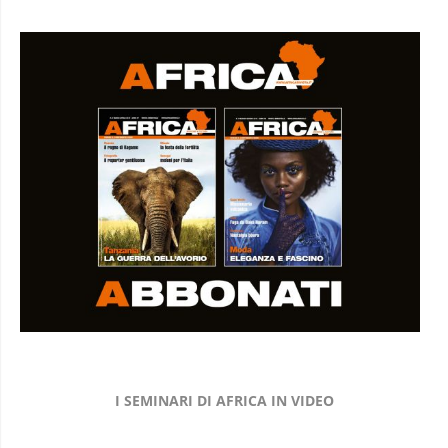
I SEMINARI DI AFRICA IN VIDEO