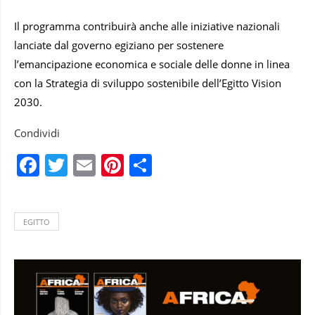
Il programma contribuirà anche alle iniziative nazionali
lanciate dal governo egiziano per sostenere
l’emancipazione economica e sociale delle donne in linea
con la Strategia di sviluppo sostenibile dell’Egitto Vision
2030.
Condividi
Facebook
Twitter
Email
Pinterest
Condividi
EGITTO