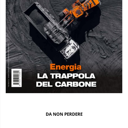
DA NON PERDERE