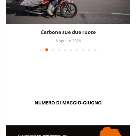
Carbone sue due ruote
6 Agosto 2026
NUMERO DI MAGGIO-GIUGNO