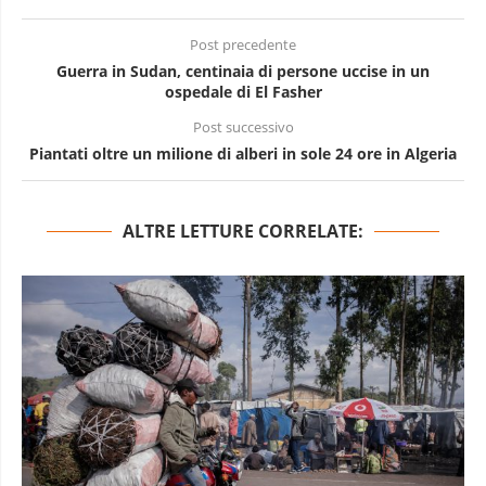
Post precedente
Guerra in Sudan, centinaia di persone uccise in un
ospedale di El Fasher
Post successivo
Piantati oltre un milione di alberi in sole 24 ore in Algeria
ALTRE LETTURE CORRELATE: