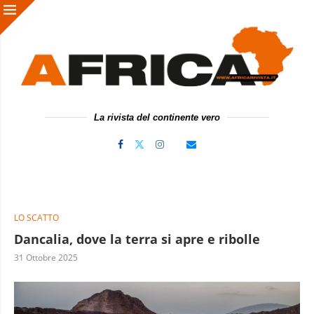
La rivista del continente vero
LO SCATTO
Dancalia, dove la terra si apre e ribolle
31 Ottobre 2025