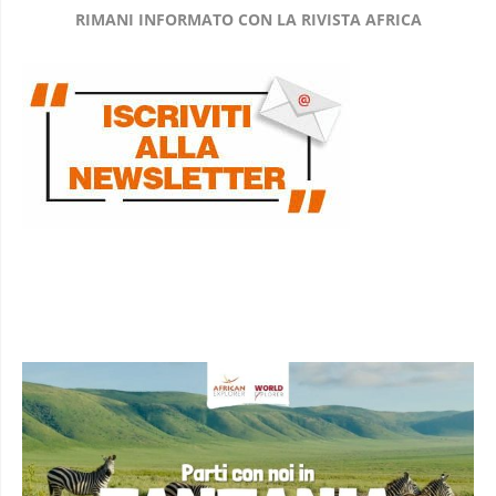
RIMANI INFORMATO CON LA RIVISTA AFRICA