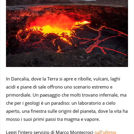
In Dancalia, dove la Terra si apre e ribolle, vulcani, laghi
acidi e piane di sale offrono uno scenario estremo e
primordiale. Un paesaggio che molti trovano infernale, ma
che per i geologi è un paradiso: un laboratorio a cielo
aperto, una finestra sulle origini del pianeta, dove la vita ha
mosso i suoi primi passi tra magma e vapore.
Leggi l’intero servizio di Marco Montecroci
sull’ultimo