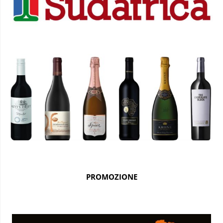
PROMOZIONE