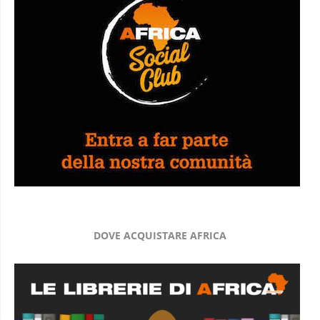
DOVE ACQUISTARE AFRICA