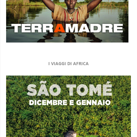
I VIAGGI DI AFRICA