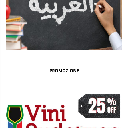
PROMOZIONE