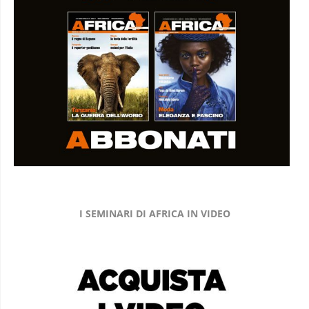
I SEMINARI DI AFRICA IN VIDEO