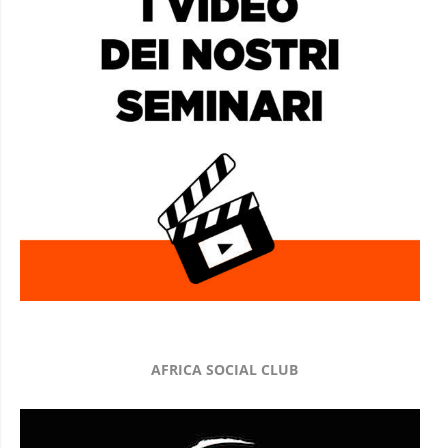
AFRICA SOCIAL CLUB