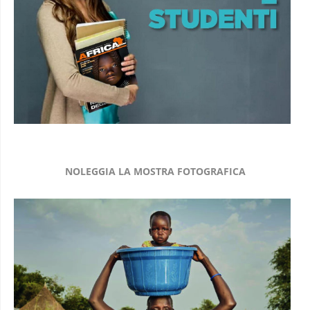
NOLEGGIA LA MOSTRA FOTOGRAFICA