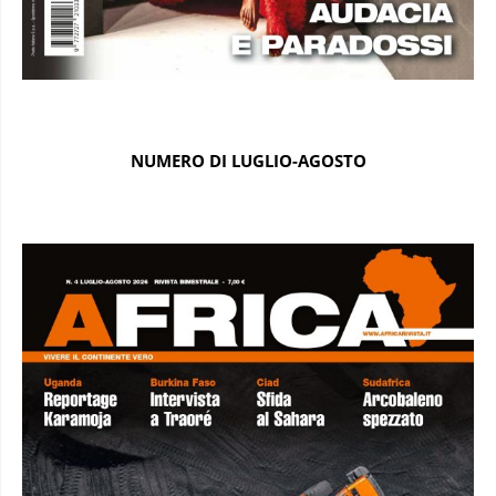
NUMERO DI LUGLIO-AGOSTO