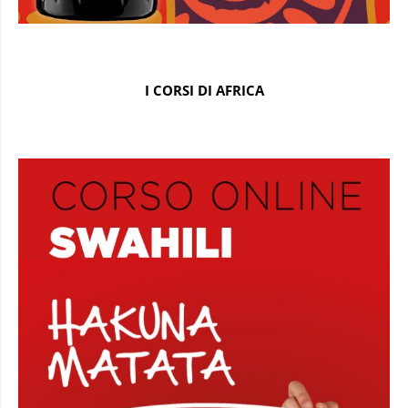
I CORSI DI AFRICA