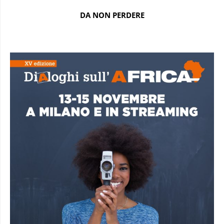
DA NON PERDERE