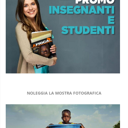
NOLEGGIA LA MOSTRA FOTOGRAFICA