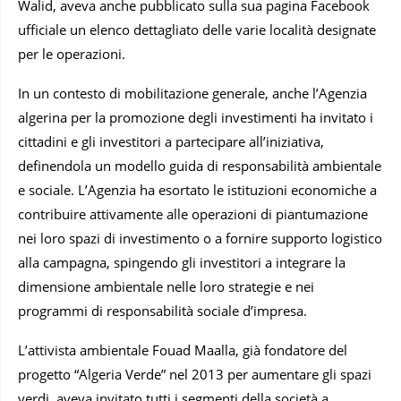
Walid, aveva anche pubblicato sulla sua pagina Facebook
ufficiale un elenco dettagliato delle varie località designate
per le operazioni.
In un contesto di mobilitazione generale, anche l’Agenzia
algerina per la promozione degli investimenti ha invitato i
cittadini e gli investitori a partecipare all’iniziativa,
definendola un modello guida di responsabilità ambientale
e sociale. L’Agenzia ha esortato le istituzioni economiche a
contribuire attivamente alle operazioni di piantumazione
nei loro spazi di investimento o a fornire supporto logistico
alla campagna, spingendo gli investitori a integrare la
dimensione ambientale nelle loro strategie e nei
programmi di responsabilità sociale d’impresa.
L’attivista ambientale Fouad Maalla, già fondatore del
progetto “Algeria Verde” nel 2013 per aumentare gli spazi
verdi, aveva invitato tutti i segmenti della società a