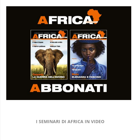
I SEMINARI DI AFRICA IN VIDEO