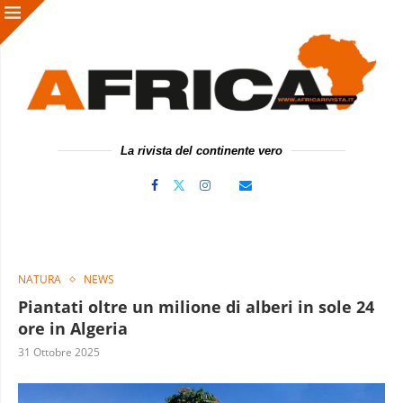
La rivista del continente vero
NATURA
NEWS
Piantati oltre un milione di alberi in sole 24
ore in Algeria
31 Ottobre 2025