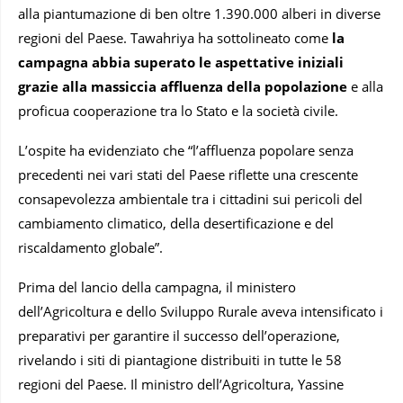
alla piantumazione di ben oltre 1.390.000 alberi in diverse
regioni del Paese. Tawahriya ha sottolineato come
la
campagna abbia superato le aspettative iniziali
grazie alla massiccia affluenza della popolazione
e alla
proficua cooperazione tra lo Stato e la società civile.
L’ospite ha evidenziato che “l’affluenza popolare senza
precedenti nei vari stati del Paese riflette una crescente
consapevolezza ambientale tra i cittadini sui pericoli del
cambiamento climatico, della desertificazione e del
riscaldamento globale”.
Prima del lancio della campagna, il ministero
dell’Agricoltura e dello Sviluppo Rurale aveva intensificato i
preparativi per garantire il successo dell’operazione,
rivelando i siti di piantagione distribuiti in tutte le 58
regioni del Paese. Il ministro dell’Agricoltura, Yassine