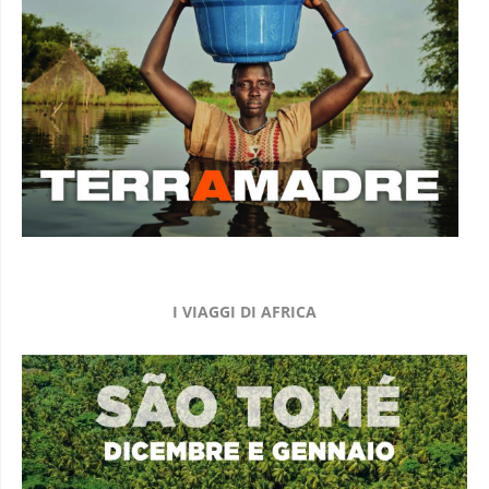
I VIAGGI DI AFRICA