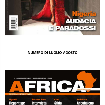
NUMERO DI LUGLIO-AGOSTO