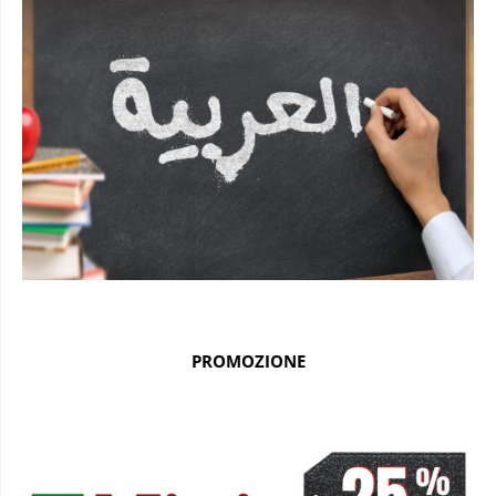
PROMOZIONE