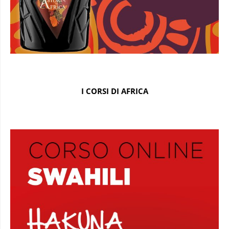
I CORSI DI AFRICA