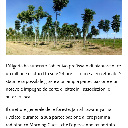
L’Algeria ha superato l’obiettivo prefissato di piantare oltre
un milione di alberi in sole 24 ore. L’impresa eccezionale è
stata resa possibile grazie a un’ampia partecipazione e un
notevole impegno da parte di cittadini, associazioni e
autorità locali.
Il direttore generale delle foreste, Jamal Tawahriya, ha
rivelato, durante la sua partecipazione al programma
radiofonico Morning Guest, che l’operazione ha portato