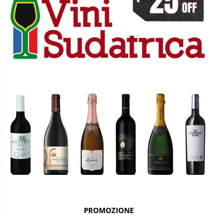
PROMOZIONE