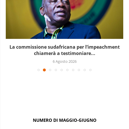
La commissione sudafricana per l’impeachment
chiamerà a testimoniare...
6 Agosto 2026
NUMERO DI MAGGIO-GIUGNO