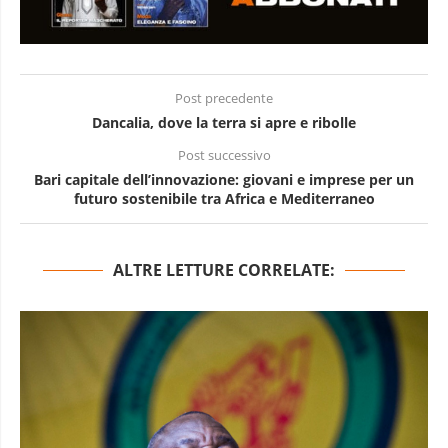
Post precedente
Dancalia, dove la terra si apre e ribolle
Post successivo
Bari capitale dell’innovazione: giovani e imprese per un
futuro sostenibile tra Africa e Mediterraneo
ALTRE LETTURE CORRELATE: