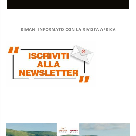
RIMANI INFORMATO CON LA RIVISTA AFRICA