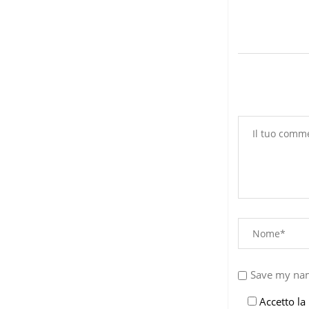
6 Agosto 2026
Save my nam
Accetto la