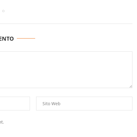
ENTO
t.