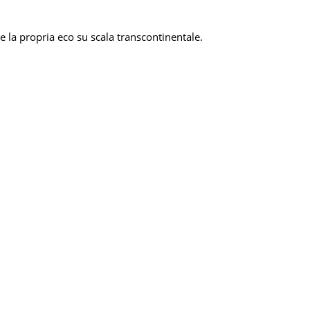
e la propria eco su scala transcontinentale.