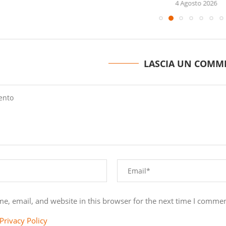
4 Agosto 2026
LASCIA UN COMM
e, email, and website in this browser for the next time I commen
Privacy Policy