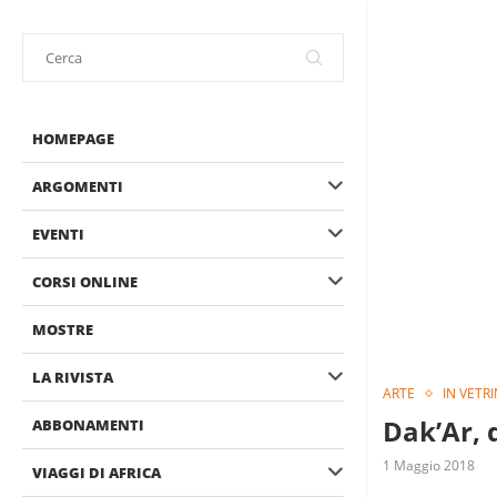
HOMEPAGE
ARGOMENTI
EVENTI
CORSI ONLINE
MOSTRE
LA RIVISTA
ARTE
IN VETR
Dak’Ar, 
ABBONAMENTI
1 Maggio 2018
VIAGGI DI AFRICA