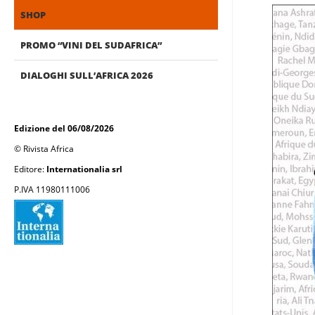
SHOP
PROMO “VINI DEL SUDAFRICA”
DIALOGHI SULL’AFRICA 2026
Edizione del 06/08/2026
© Rivista Africa
Editore:
Internationalia srl
P.IVA 11980111006