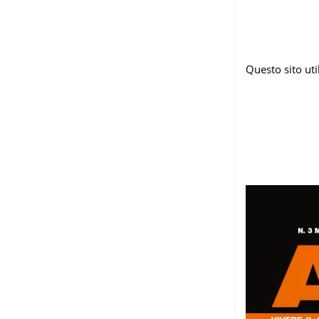
Questo sito ut