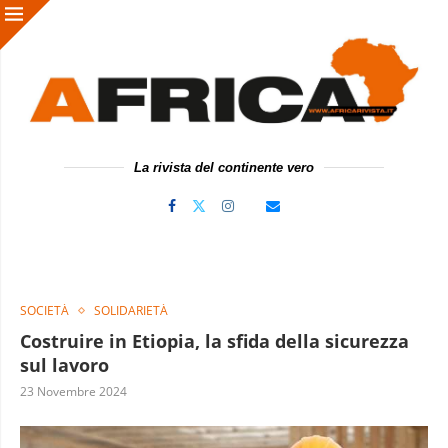
La rivista del continente vero
SOCIETÀ
SOLIDARIETÀ
Costruire in Etiopia, la sfida della sicurezza
sul lavoro
23 Novembre 2024