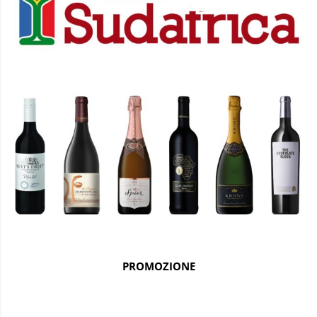
PROMOZIONE