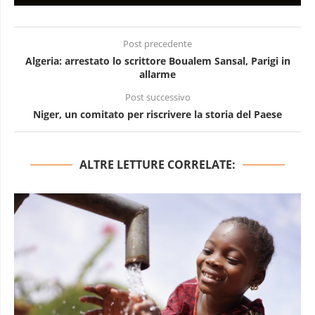
Post precedente
Algeria: arrestato lo scrittore Boualem Sansal, Parigi in
allarme
Post successivo
Niger, un comitato per riscrivere la storia del Paese
ALTRE LETTURE CORRELATE: