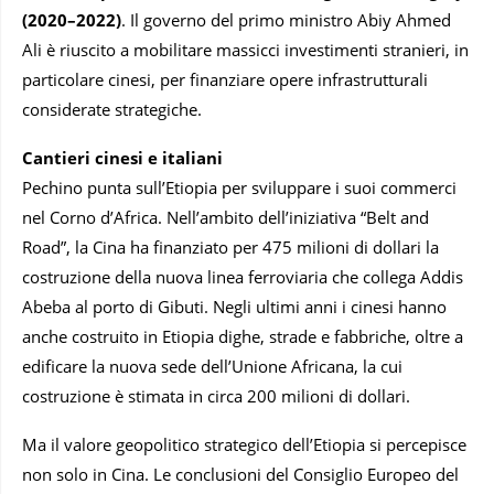
(2020–2022)
. Il governo del primo ministro Abiy Ahmed
Ali è riuscito a mobilitare massicci investimenti stranieri, in
particolare cinesi, per finanziare opere infrastrutturali
considerate strategiche.
Cantieri cinesi e italiani
Pechino punta sull’Etiopia per sviluppare i suoi commerci
nel Corno d’Africa. Nell’ambito dell’iniziativa “Belt and
Road”, la Cina ha finanziato per 475 milioni di dollari la
costruzione della nuova linea ferroviaria che collega Addis
Abeba al porto di Gibuti. Negli ultimi anni i cinesi hanno
anche costruito in Etiopia dighe, strade e fabbriche, oltre a
edificare la nuova sede dell’Unione Africana, la cui
costruzione è stimata in circa 200 milioni di dollari.
Ma il valore geopolitico strategico dell’Etiopia si percepisce
non solo in Cina. Le conclusioni del Consiglio Europeo del