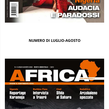
NUMERO DI LUGLIO-AGOSTO