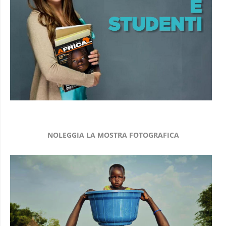
NOLEGGIA LA MOSTRA FOTOGRAFICA