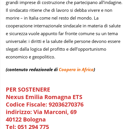
grandi imprese di costruzione che partecipano all’indagine.
Il sindacato ritiene che di lavoro si debba vivere e non
morire – in Italia come nel resto del mondo. La
cooperazione internazionale sindacale in materia di salute
e sicurezza vuole appunto far fronte comune su un tema
universale: i diritti e la salute delle persone devono essere
slegati dalla logica del profitto e dell’opportunismo
economico e geopolitico.
(contenuto redazionale di
Coopera in Africa
)
PER SOSTENERE
Nexus Emilia Romagna ETS
Codice Fiscale: 92036270376
indirizzo: Via Marconi, 69
40122 Bologna
Tel: 051 294 775