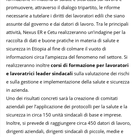
promuovere, attraverso il dialogo tripartito, le riforme
necessarie a tutelare i diritti dei lavoratori edili che siano
assunte dal governo e dai datori di lavoro. Tra le principali
attività, Nexus ER e Cetu realizzeranno un’indagine per la
raccolta di dati e buone pratiche in materia di salute e
sicurezza in Etiopia al fine di colmare il vuoto di
informazioni circa l’ampiezza del fenomeno nel settore. Si
realizzeranno inoltre
corsi di formazione per lavoratori
e lavoratrici leader sindacali
sulla valutazione dei rischi
e sulla gestione e implementazione della salute e sicurezza
in azienda.
Uno dei risultati concreti sarà la creazione di comitati
aziendali per l’applicazione dei protocolli per la salute e la
sicurezza in circa 150 unità sindacali di base e imprese.
Inoltre, si prevede di raggiungere circa 450 datori di lavoro,
dirigenti aziendali, dirigenti sindacali di piccole, medie e