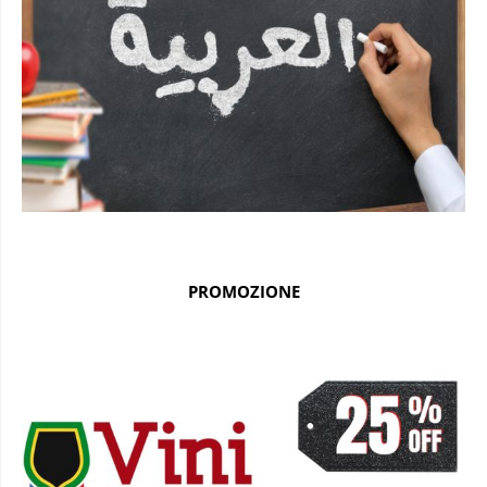
PROMOZIONE