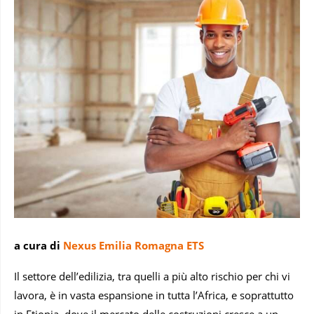
a cura di
Nexus Emilia Romagna ETS
Il settore dell’edilizia, tra quelli a più alto rischio per chi vi
lavora, è in vasta espansione in tutta l’Africa, e soprattutto