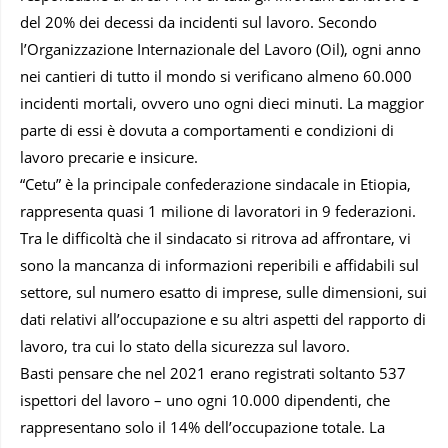
del 20% dei decessi da incidenti sul lavoro. Secondo
l’Organizzazione Internazionale del Lavoro (Oil), ogni anno
nei cantieri di tutto il mondo si verificano almeno 60.000
incidenti mortali, ovvero uno ogni dieci minuti. La maggior
parte di essi è dovuta a comportamenti e condizioni di
lavoro precarie e insicure.
“Cetu” è la principale confederazione sindacale in Etiopia,
rappresenta quasi 1 milione di lavoratori in 9 federazioni.
Tra le difficoltà che il sindacato si ritrova ad affrontare, vi
sono la mancanza di informazioni reperibili e affidabili sul
settore, sul numero esatto di imprese, sulle dimensioni, sui
dati relativi all’occupazione e su altri aspetti del rapporto di
lavoro, tra cui lo stato della sicurezza sul lavoro.
Basti pensare che nel 2021 erano registrati soltanto 537
ispettori del lavoro – uno ogni 10.000 dipendenti, che
rappresentano solo il 14% dell’occupazione totale. La