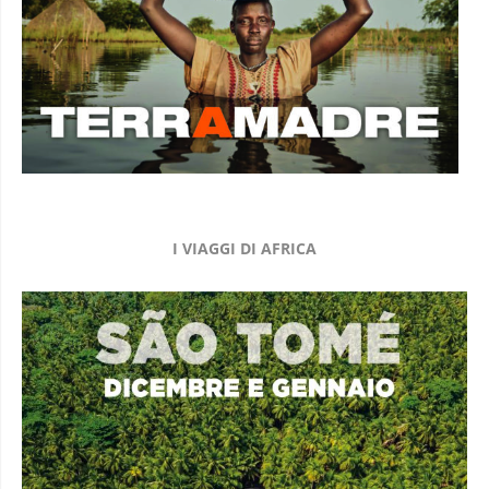
I VIAGGI DI AFRICA