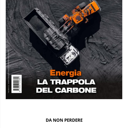
DA NON PERDERE