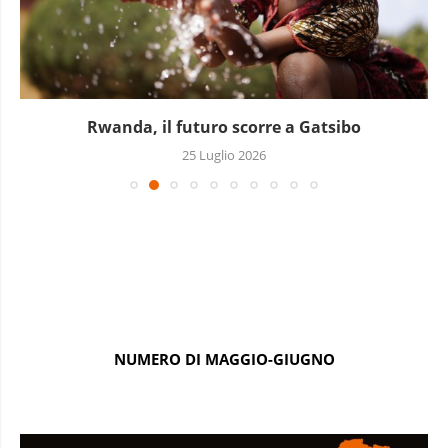
Rwanda, il futuro scorre a Gatsibo
25 Luglio 2026
NUMERO DI MAGGIO-GIUGNO