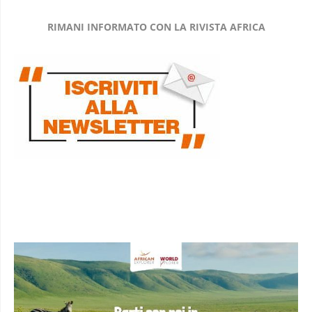
RIMANI INFORMATO CON LA RIVISTA AFRICA