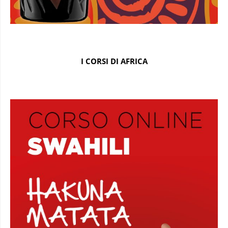
I CORSI DI AFRICA