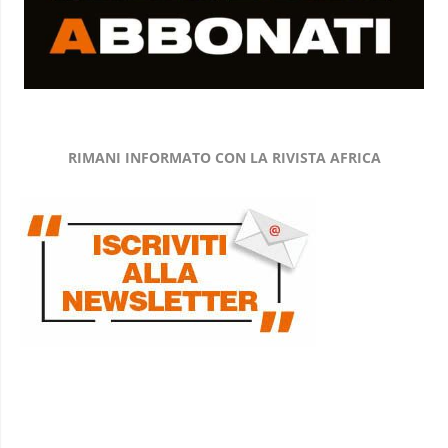
RIMANI INFORMATO CON LA RIVISTA AFRICA