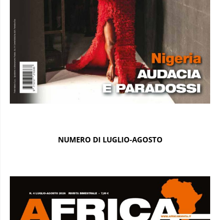
NUMERO DI LUGLIO-AGOSTO