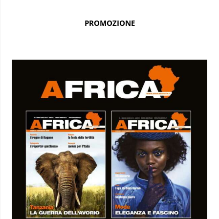
PROMOZIONE