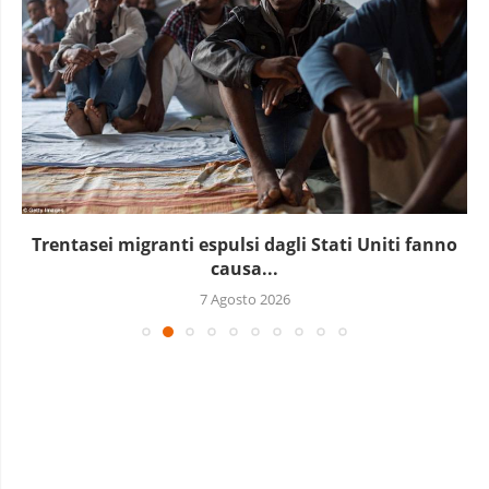
Trentasei migranti espulsi dagli Stati Uniti fanno
causa...
7 Agosto 2026