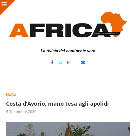
La rivista del continente vero
NEWS
Costa d’Avorio, mano tesa agli apolidi
4 Settembre 2020