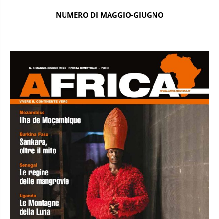
NUMERO DI MAGGIO-GIUGNO