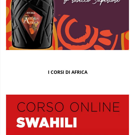
I CORSI DI AFRICA