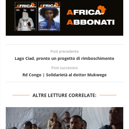
Post precedente
Lago Ciad, pronto un progetto di rimboschimento
Post successivo
Rd Congo | Solidarietà al dottor Mukwege
ALTRE LETTURE CORRELATE: