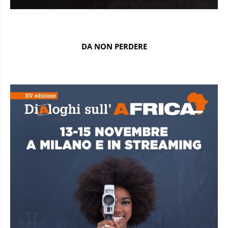
DA NON PERDERE