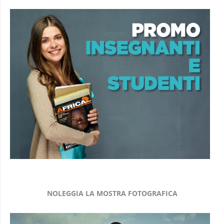
NOLEGGIA LA MOSTRA FOTOGRAFICA