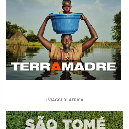
I VIAGGI DI AFRICA