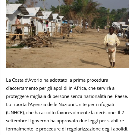
La Costa d’Avorio ha adottato la prima procedura
d’accertamento per gli apolidi in Africa, che servirà a
proteggere migliaia di persone senza nazionalità nel Paese.
Lo riporta l’Agenzia delle Nazioni Unite per i rifugiati
(UNHCR), che ha accolto favorevolmente la decisione. Il 2
settembre il governo ha approvato due leggi per stabilire
formalmente le procedure di regolarizzazione degli apolidi.