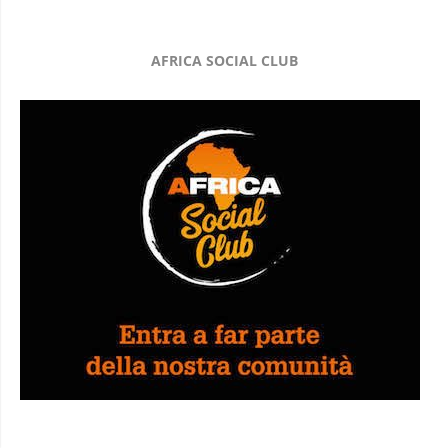
AFRICA SOCIAL CLUB