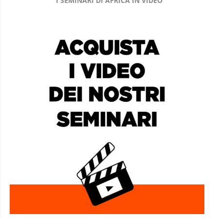
I SEMINARI DI AFRICA IN VIDEO