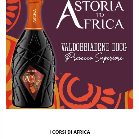
I CORSI DI AFRICA