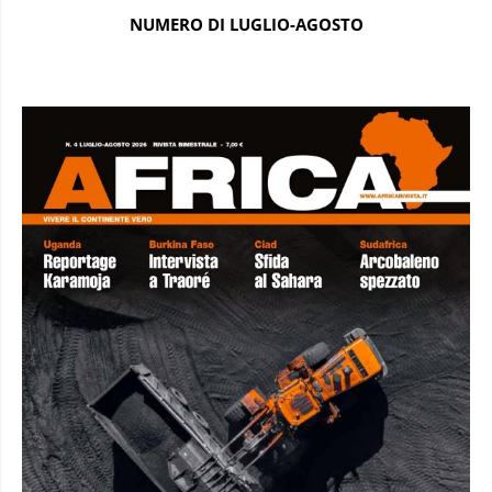
NUMERO DI LUGLIO-AGOSTO