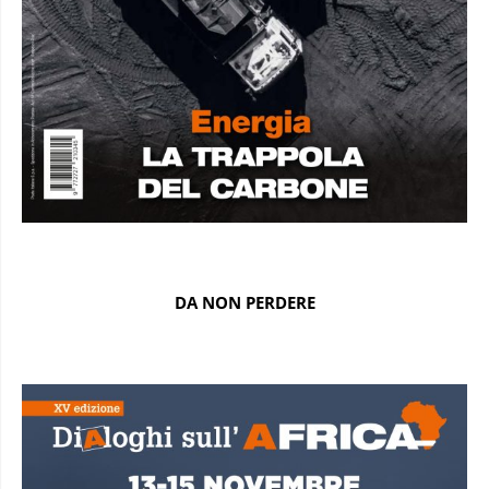
DA NON PERDERE