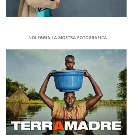
NOLEGGIA LA MOSTRA FOTOGRAFICA