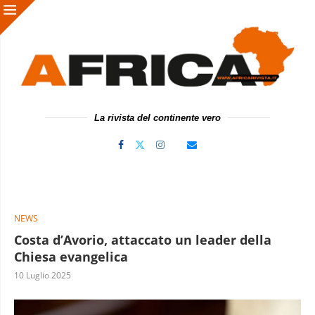
La rivista del continente vero
NEWS
Costa d’Avorio, attaccato un leader della
Chiesa evangelica
10 Luglio 2025