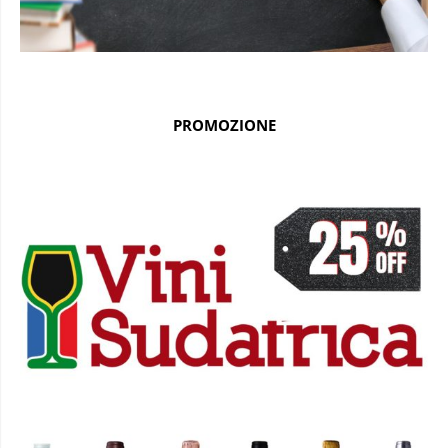
PROMOZIONE