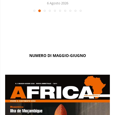
6 Agosto 2026
NUMERO DI MAGGIO-GIUGNO