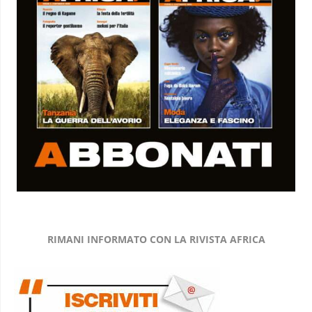
RIMANI INFORMATO CON LA RIVISTA AFRICA