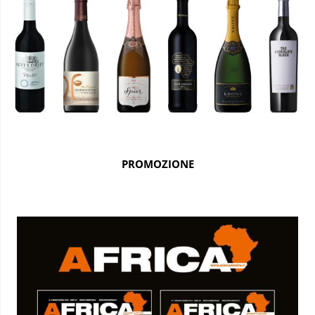
PROMOZIONE