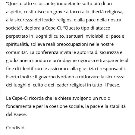
“Questo atto scioccante, inquietante sotto più di un
aspetto, costituisce un grave attacco alla libertà religiosa,
alla sicurezza dei leader religiosi e alla pace nella nostra
società”, deplorala Cepe-Ci. “Questo tipo di attacco
perpetrato in luoghi di culto, santuari inviolabili di pace e
spiritualità, solleva reali preoccupazioni nelle nostre
comunità”. La conferenza invita le autorità di sicurezza e
giudiziarie a condurre un’indagine rigorosa e trasparente al
fine di identificare e assicurare alla giustizia i responsabili.
Esorta inoltre il governo ivoriano a rafforzare la sicurezza
dei luoghi di culto e dei leader religiosi in tutto il Paese.
La Cepe-Ci ricorda che le chiese svolgono un ruolo
fondamentale per la coesione sociale, la pace e la stabilità
del Paese.
Condividi