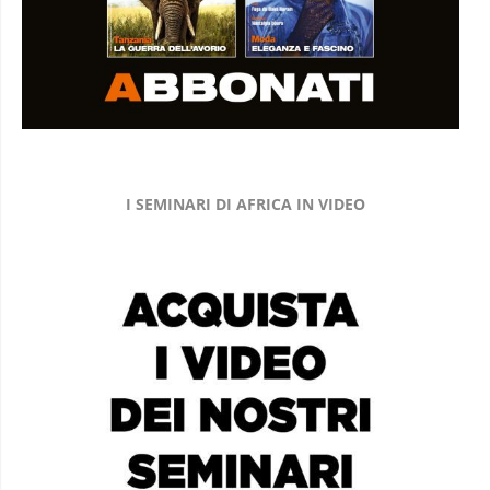
I SEMINARI DI AFRICA IN VIDEO