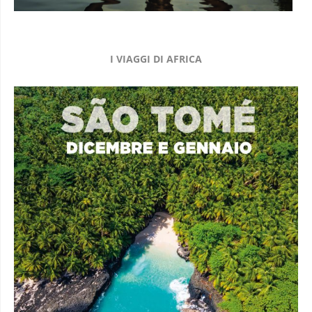
I VIAGGI DI AFRICA