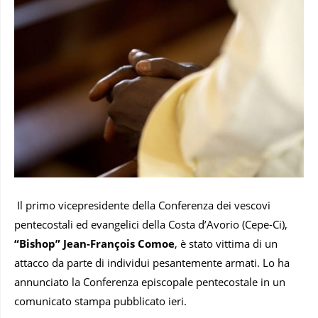
Il primo vicepresidente della Conferenza dei vescovi
pentecostali ed evangelici della Costa d’Avorio (Cepe-Ci),
“Bishop” Jean-François Comoe
, è stato vittima di un
attacco da parte di individui pesantemente armati. Lo ha
annunciato la Conferenza episcopale pentecostale in un
comunicato stampa pubblicato ieri.