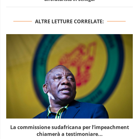
ALTRE LETTURE CORRELATE:
La commissione sudafricana per l’impeachment
chiamerà a testimoniare...