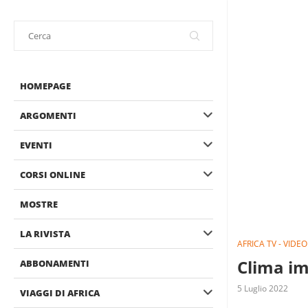
HOMEPAGE
ARGOMENTI
EVENTI
CORSI ONLINE
MOSTRE
LA RIVISTA
AFRICA TV - VIDEO
Clima im
ABBONAMENTI
5 Luglio 2022
VIAGGI DI AFRICA