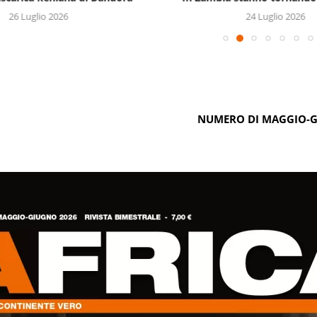
26 Luglio 2026
24 Luglio 2026
NUMERO DI MAGGIO-