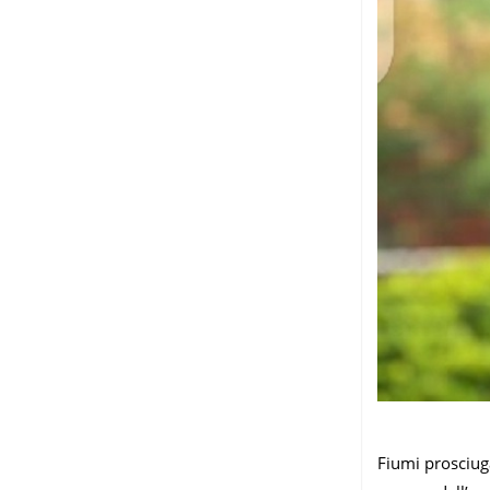
Fiumi prosciuga