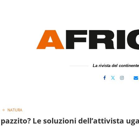
La rivista del continent
NATURA
pazzito? Le soluzioni dell’attivista 