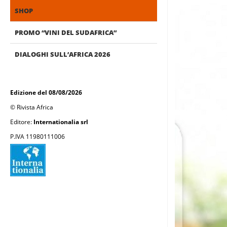
SHOP
PROMO “VINI DEL SUDAFRICA”
DIALOGHI SULL’AFRICA 2026
Edizione del 08/08/2026
© Rivista Africa
Editore:
Internationalia srl
P.IVA 11980111006