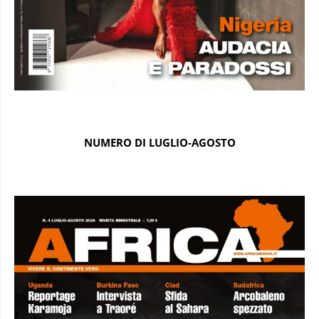
NUMERO DI LUGLIO-AGOSTO