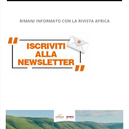
RIMANI INFORMATO CON LA RIVISTA AFRICA