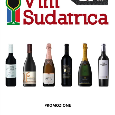
PROMOZIONE