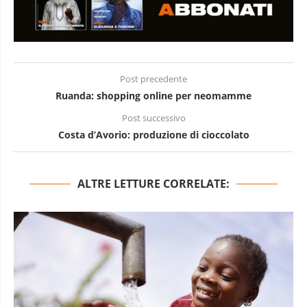
Post precedente
Ruanda: shopping online per neomamme
Post successivo
Costa d’Avorio: produzione di cioccolato
ALTRE LETTURE CORRELATE: