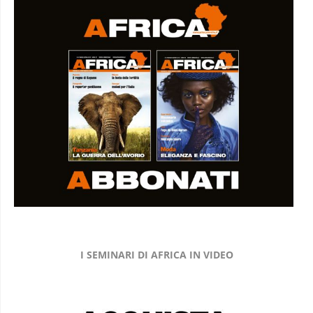
I SEMINARI DI AFRICA IN VIDEO