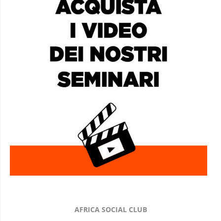
AFRICA SOCIAL CLUB