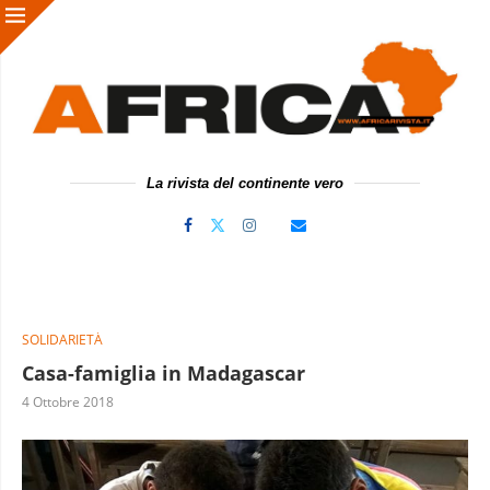
La rivista del continente vero
SOLIDARIETÀ
Casa-famiglia in Madagascar
4 Ottobre 2018