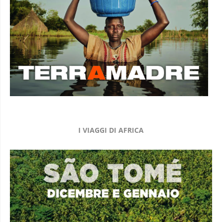
I VIAGGI DI AFRICA