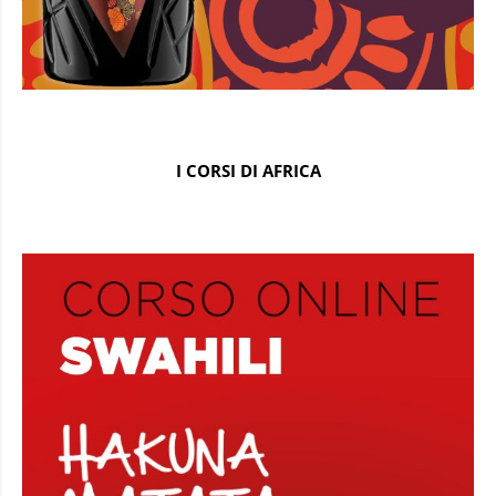
I CORSI DI AFRICA