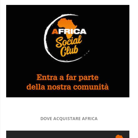
DOVE ACQUISTARE AFRICA