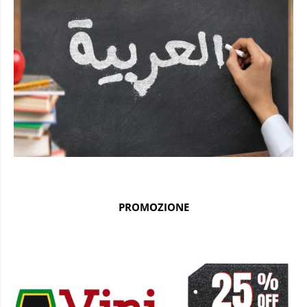
PROMOZIONE