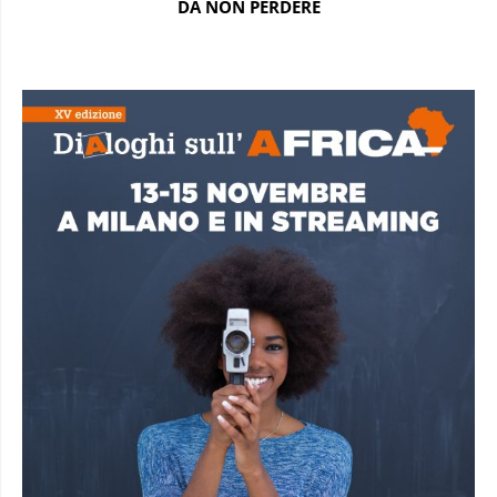
DA NON PERDERE