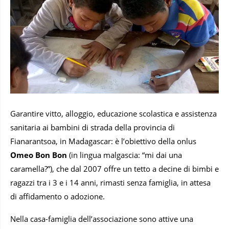
Garantire vitto, alloggio, educazione scolastica e assistenza
sanitaria ai bambini di strada della provincia di
Fianarantsoa, in Madagascar: è l’obiettivo della onlus
Omeo Bon Bon
(in lingua malgascia: “mi dai una
caramella?”), che dal 2007 offre un tetto a decine di bimbi e
ragazzi tra i 3 e i 14 anni, rimasti senza famiglia, in attesa
di affidamento o adozione.
Nella casa-famiglia dell’associazione sono attive una