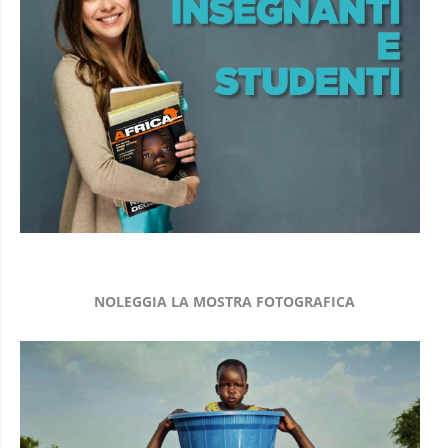
NOLEGGIA LA MOSTRA FOTOGRAFICA