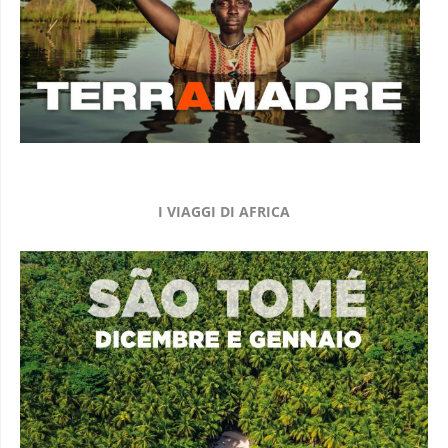
I VIAGGI DI AFRICA