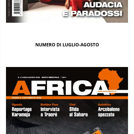
NUMERO DI LUGLIO-AGOSTO