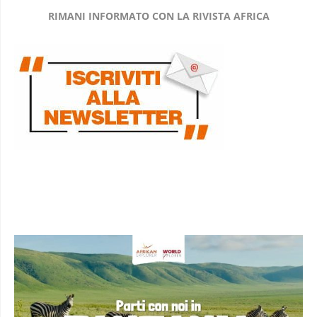
RIMANI INFORMATO CON LA RIVISTA AFRICA