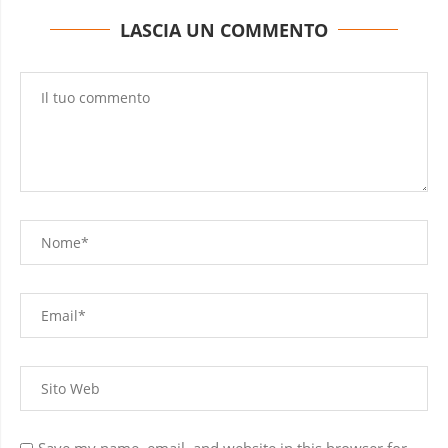
LASCIA UN COMMENTO