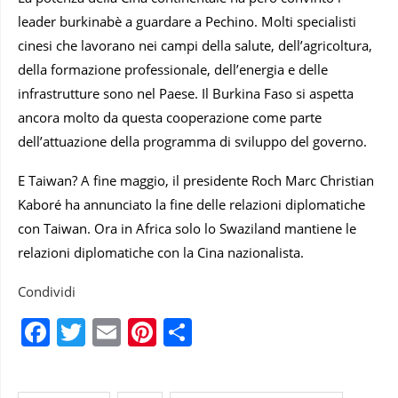
leader burkinabè a guardare a Pechino. Molti specialisti
cinesi che lavorano nei campi della salute, dell’agricoltura,
della formazione professionale, dell’energia e delle
infrastrutture sono nel Paese. Il Burkina Faso si aspetta
ancora molto da questa cooperazione come parte
dell’attuazione della programma di sviluppo del governo.
E Taiwan? A fine maggio, il presidente Roch Marc Christian
Kaboré ha annunciato la fine delle relazioni diplomatiche
con Taiwan. Ora in Africa solo lo Swaziland mantiene le
relazioni diplomatiche con la Cina nazionalista.
Condividi
Facebook
Twitter
Email
Pinterest
Condividi