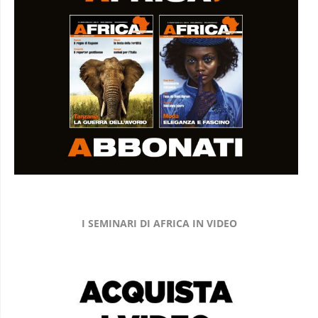
I SEMINARI DI AFRICA IN VIDEO