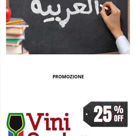
PROMOZIONE