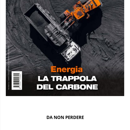
DA NON PERDERE