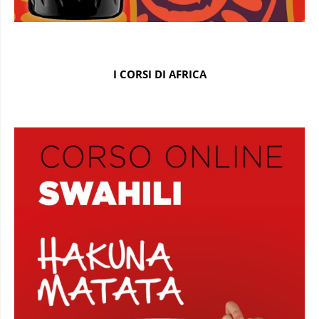
I CORSI DI AFRICA