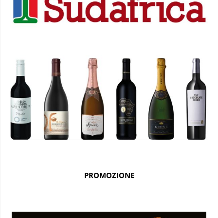
PROMOZIONE