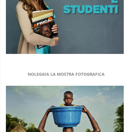
NOLEGGIA LA MOSTRA FOTOGRAFICA