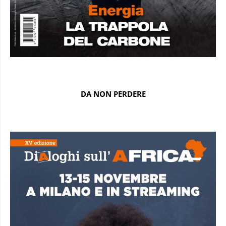
DA NON PERDERE