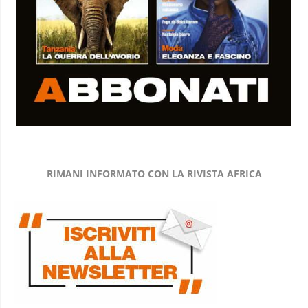
RIMANI INFORMATO CON LA RIVISTA AFRICA