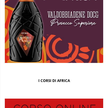
I CORSI DI AFRICA