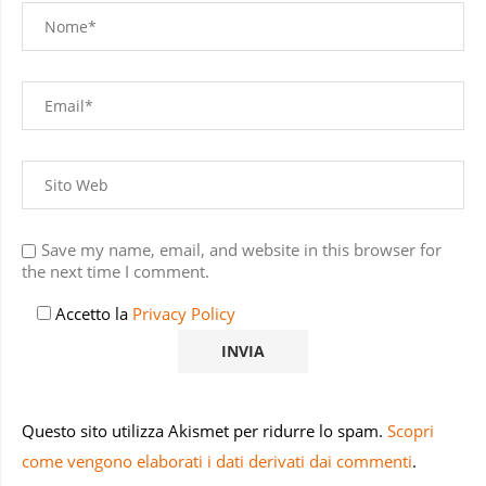
Save my name, email, and website in this browser for
the next time I comment.
Accetto la
Privacy Policy
Questo sito utilizza Akismet per ridurre lo spam.
Scopri
come vengono elaborati i dati derivati dai commenti
.