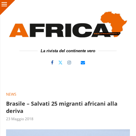
La rivista del continente vero
NEWS
Brasile – Salvati 25 migranti africani alla
deriva
23 Maggio 2018