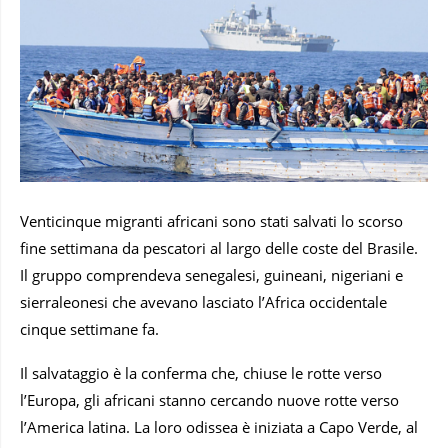
Venticinque migranti africani sono stati salvati lo scorso
fine settimana da pescatori al largo delle coste del Brasile.
Il gruppo comprendeva senegalesi, guineani, nigeriani e
sierraleonesi che avevano lasciato l’Africa occidentale
cinque settimane fa.
Il salvataggio è la conferma che, chiuse le rotte verso
l’Europa, gli africani stanno cercando nuove rotte verso
l’America latina. La loro odissea è iniziata a Capo Verde, al