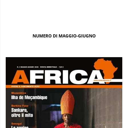
NUMERO DI MAGGIO-GIUGNO