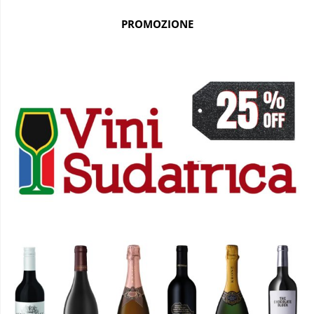
PROMOZIONE