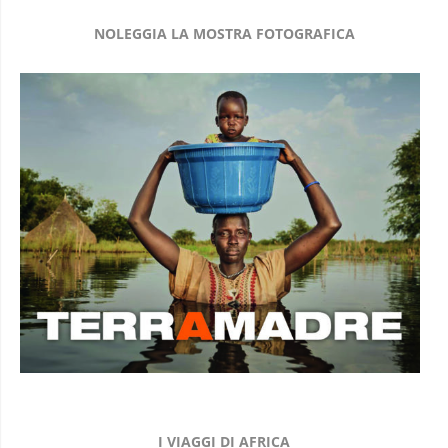
NOLEGGIA LA MOSTRA FOTOGRAFICA
I VIAGGI DI AFRICA