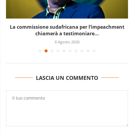
La commissione sudafricana per l’impeachment
chiamerà a testimoniare...
6 Agosto 2026
LASCIA UN COMMENTO