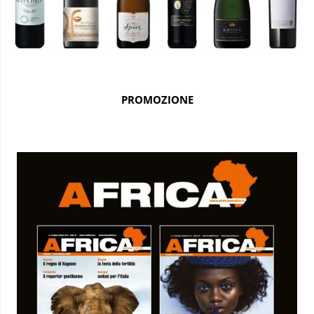
PROMOZIONE