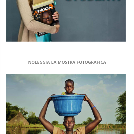
NOLEGGIA LA MOSTRA FOTOGRAFICA