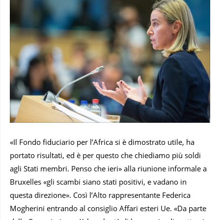
«Il Fondo fiduciario per l’Africa si è dimostrato utile, ha
portato risultati, ed è per questo che chiediamo più soldi
agli Stati membri. Penso che ieri» alla riunione informale a
Bruxelles «gli scambi siano stati positivi, e vadano in
questa direzione». Così l’Alto rappresentante Federica
Mogherini entrando al consiglio Affari esteri Ue. «Da parte