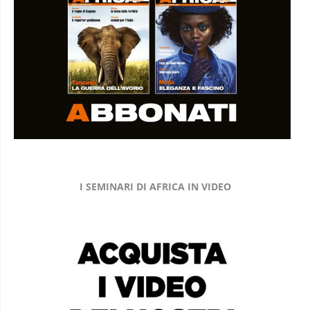
I SEMINARI DI AFRICA IN VIDEO