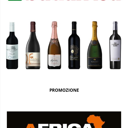
PROMOZIONE