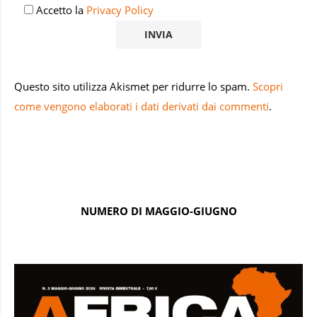
Accetto la
Privacy Policy
Questo sito utilizza Akismet per ridurre lo spam.
Scopri
come vengono elaborati i dati derivati dai commenti
.
NUMERO DI MAGGIO-GIUGNO