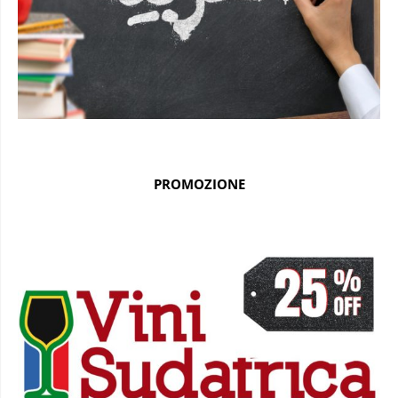
PROMOZIONE