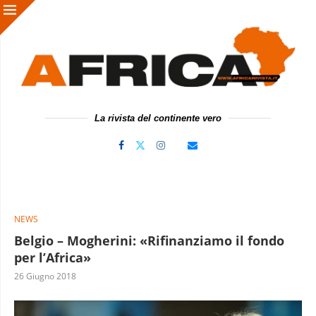
La rivista del continente vero
NEWS
Belgio – Mogherini: «Rifinanziamo il fondo
per l’Africa»
26 Giugno 2018