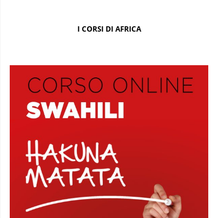
I CORSI DI AFRICA