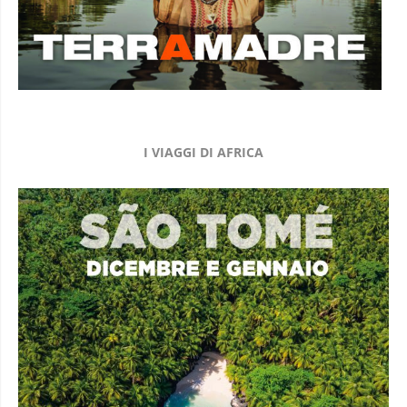
I VIAGGI DI AFRICA