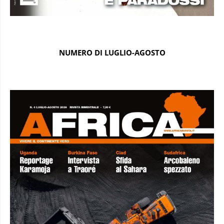
NUMERO DI LUGLIO-AGOSTO