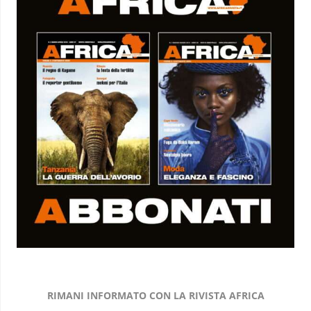
RIMANI INFORMATO CON LA RIVISTA AFRICA