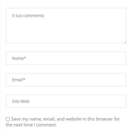
LASCIA UN COMMENTO
Save my name, email, and website in this browser for
the next time I comment.