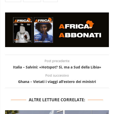
Post precedente
Italia – Salvini: «Hotspot? Sì, ma a Sud della Libia»
Post successivo
Ghana – Vietati i viaggi all’estero dei ministri
ALTRE LETTURE CORRELATE: