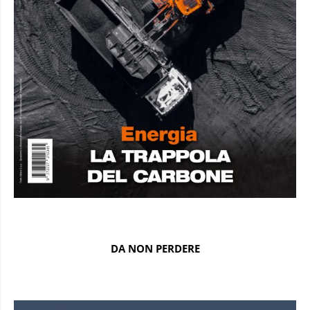
DA NON PERDERE